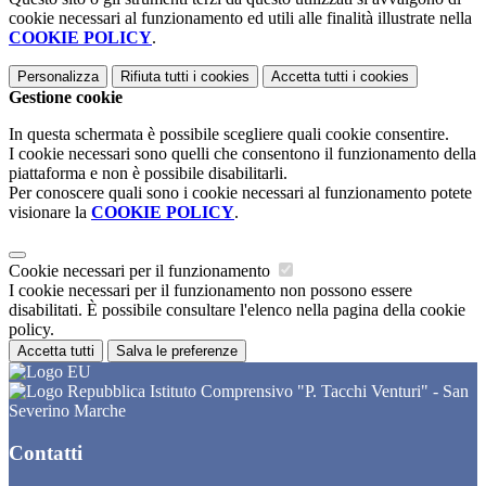
cookie necessari al funzionamento ed utili alle finalità illustrate nella
COOKIE POLICY
.
Personalizza
Rifiuta tutti
i cookies
Accetta tutti
i cookies
Gestione cookie
In questa schermata è possibile scegliere quali cookie consentire.
I cookie necessari sono quelli che consentono il funzionamento della
piattaforma e non è possibile disabilitarli.
Per conoscere quali sono i cookie necessari al funzionamento potete
visionare la
COOKIE POLICY
.
Cookie necessari per il funzionamento
I cookie necessari per il funzionamento non possono essere
disabilitati. È possibile consultare l'elenco nella pagina della cookie
policy.
Accetta tutti
Salva le preferenze
Istituto Comprensivo "P. Tacchi Venturi" - San
Severino Marche
Contatti