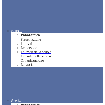
Scuola
Panoramica
Presentazione
I luoghi
Le persone
I numeri della scuola
Le carte della scuola
Organizzazione
La storia
Servizi
Panoramica