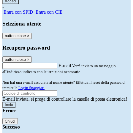
-
Entra con SPID
Entra con CIE
Seleziona utente
button close
×
Recupero password
button close
×
E-mail
Verrà inviato un messaggio
all'indirizzo indicato con le istruzioni necessarie.
Non hai una e-mail associata al nome utente? Effettua il reset della password
tramite la
Login Spaggiari
E-mail inviata, si prega di controllare la casella di posta elettronica!
Errore
Chiudi
Successo