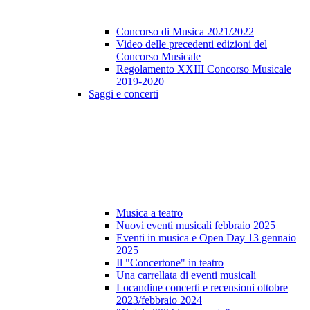
Concorso di Musica 2021/2022
Video delle precedenti edizioni del
Concorso Musicale
Regolamento XXIII Concorso Musicale
2019-2020
Saggi e concerti
Musica a teatro
Nuovi eventi musicali febbraio 2025
Eventi in musica e Open Day 13 gennaio
2025
Il "Concertone" in teatro
Una carrellata di eventi musicali
Locandine concerti e recensioni ottobre
2023/febbraio 2024