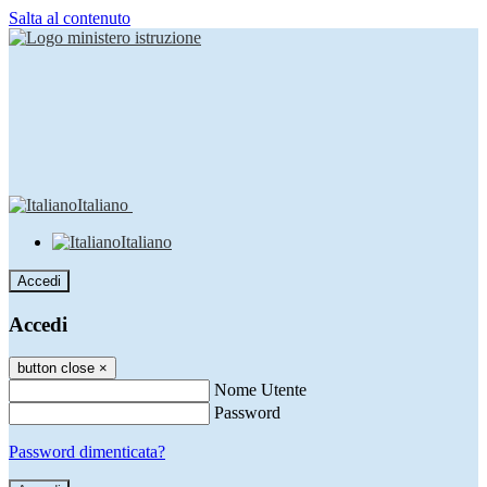
Salta al contenuto
Italiano
Italiano
Accedi
Accedi
button close
×
Nome Utente
Password
Password dimenticata?