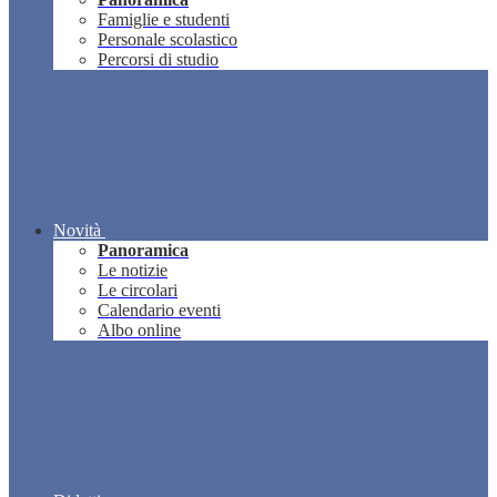
Famiglie e studenti
Personale scolastico
Percorsi di studio
Novità
Panoramica
Le notizie
Le circolari
Calendario eventi
Albo online