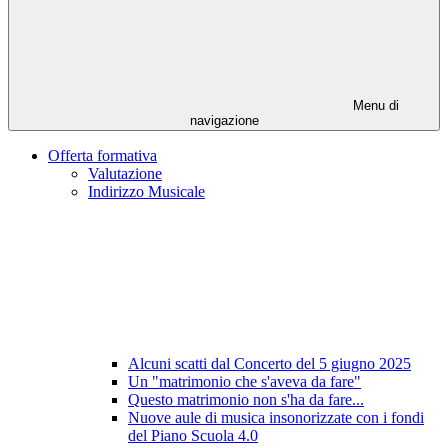
Menu di
navigazione
Offerta formativa
Valutazione
Indirizzo Musicale
Alcuni scatti dal Concerto del 5 giugno 2025
Un "matrimonio che s'aveva da fare"
Questo matrimonio non s'ha da fare...
Nuove aule di musica insonorizzate con i fondi
del Piano Scuola 4.0