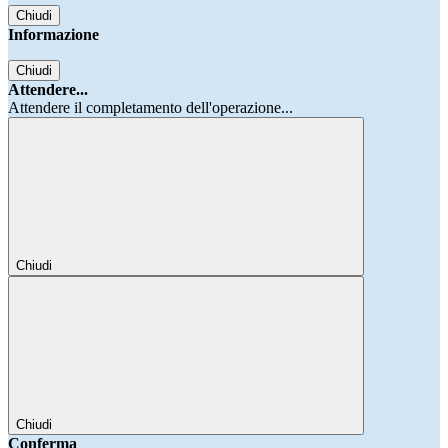
Chiudi
Informazione
Chiudi
Attendere...
Attendere il completamento dell'operazione...
Chiudi
Chiudi
Conferma