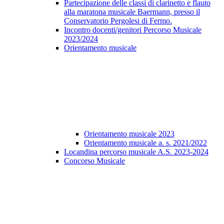
Partecipazione delle classi di clarinetto e flauto
alla maratona musicale Baermann, presso il
Conservatorio Pergolesi di Fermo.
Incontro docenti/genitori Percorso Musicale
2023/2024
Orientamento musicale
Orientamento musicale 2023
Orientamento musicale a. s. 2021/2022
Locandina percorso musicale A.S. 2023-2024
Concorso Musicale