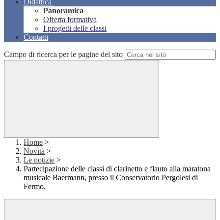
Didattica
Panoramica
Offerta formativa
I progetti delle classi
Contatti
Campo di ricerca per le pagine del sito
Home
>
Novità
>
Le notizie
>
Partecipazione delle classi di clarinetto e flauto alla maratona
musicale Baermann, presso il Conservatorio Pergolesi di
Fermo.