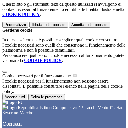
Questo sito o gli strumenti terzi da questo utilizzati si avvalgono di
cookie necessari al funzionamento ed utili alle finalità illustrate nella
COOKIE POLICY
.
Personalizza
Rifiuta tutti
i cookies
Accetta tutti
i cookies
Gestione cookie
In questa schermata è possibile scegliere quali cookie consentire.
I cookie necessari sono quelli che consentono il funzionamento della
piattaforma e non è possibile disabilitarli.
Per conoscere quali sono i cookie necessari al funzionamento potete
visionare la
COOKIE POLICY
.
Cookie necessari per il funzionamento
I cookie necessari per il funzionamento non possono essere
disabilitati. È possibile consultare l'elenco nella pagina della cookie
policy.
Accetta tutti
Salva le preferenze
Istituto Comprensivo "P. Tacchi Venturi" - San
Severino Marche
Contatti