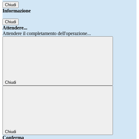
Chiudi
Informazione
Chiudi
Attendere...
Attendere il completamento dell'operazione...
Chiudi
Chiudi
Conferma