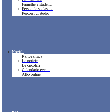
Famiglie e studenti
Personale scolastico
Percorsi di studio
Novità
Panoramica
Le notizie
Le circolari
Calendario eventi
Albo online