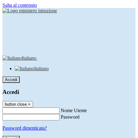
Salta al contenuto
Italiano
Italiano
Accedi
Accedi
button close
×
Nome Utente
Password
Password dimenticata?