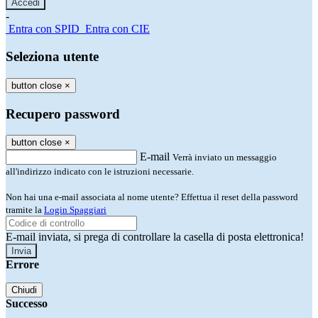
-
Entra con SPID
Entra con CIE
Seleziona utente
button close
×
Recupero password
button close
×
E-mail
Verrà inviato un messaggio
all'indirizzo indicato con le istruzioni necessarie.
Non hai una e-mail associata al nome utente? Effettua il reset della password
tramite la
Login Spaggiari
E-mail inviata, si prega di controllare la casella di posta elettronica!
Errore
Chiudi
Successo