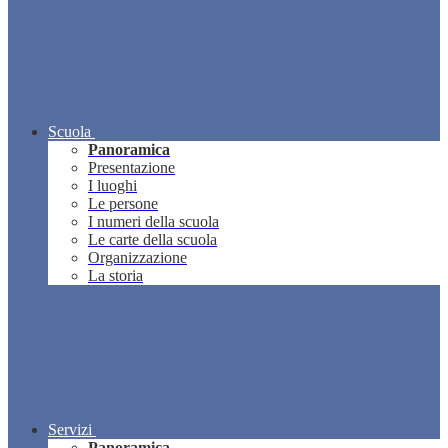
Scuola
Panoramica
Presentazione
I luoghi
Le persone
I numeri della scuola
Le carte della scuola
Organizzazione
La storia
Servizi
Panoramica