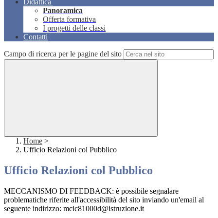
Didattica
Panoramica
Offerta formativa
I progetti delle classi
Contatti
Campo di ricerca per le pagine del sito
Home
>
Ufficio Relazioni col Pubblico
Ufficio Relazioni col Pubblico
MECCANISMO DI FEEDBACK: è possibile segnalare
problematiche riferite all'accessibilità del sito inviando un'email al
seguente indirizzo: mcic81000d@istruzione.it