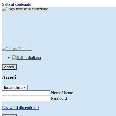
Salta al contenuto
Italiano
Italiano
Accedi
Accedi
button close
×
Nome Utente
Password
Password dimenticata?