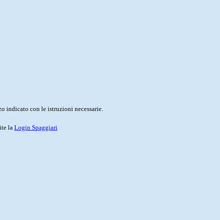
o indicato con le istruzioni necessarie.
ite la
Login Spaggiari