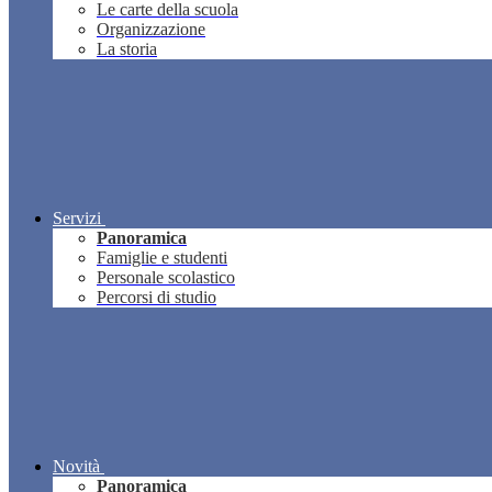
Le carte della scuola
Organizzazione
La storia
Servizi
Panoramica
Famiglie e studenti
Personale scolastico
Percorsi di studio
Novità
Panoramica