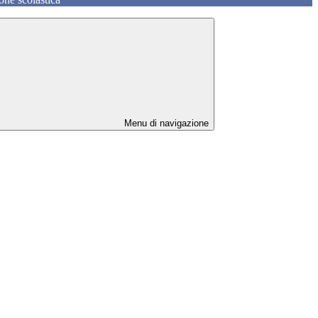
Menu di navigazione