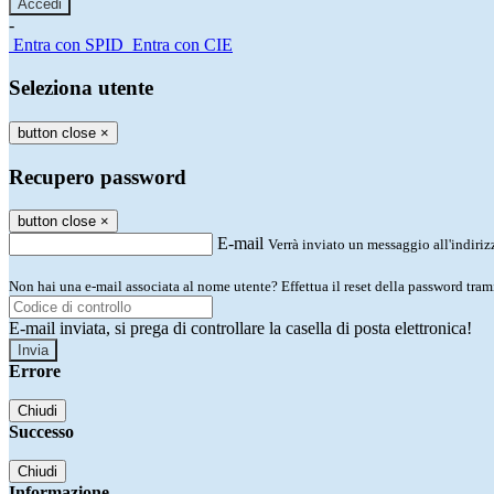
-
Entra con SPID
Entra con CIE
Seleziona utente
button close
×
Recupero password
button close
×
E-mail
Verrà inviato un messaggio all'indirizz
Non hai una e-mail associata al nome utente? Effettua il reset della password tram
E-mail inviata, si prega di controllare la casella di posta elettronica!
Errore
Chiudi
Successo
Chiudi
Informazione