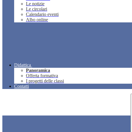
Le notizie
Le circolari
Calendario eventi
Albo online
Didattica
Panoramica
Offerta formativa
I progetti delle classi
Contatti