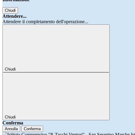
Chiudi
Attendere...
Attendere il completamento dell'operazione...
Chiudi
Chiudi
Conferma
Annulla
Conferma
Is