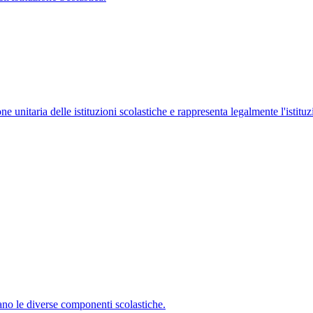
ne unitaria delle istituzioni scolastiche e rappresenta legalmente l'istituz
ano le diverse componenti scolastiche.