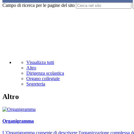
Campo di ricerca per le pagine del sito
Visualizza tutti
Altro
Dirigenza scolastica
Organo collegiale
Segreteria
Altro
Organigramma
L'Organigramma consente di descrivere l'organizzazione complessa dell