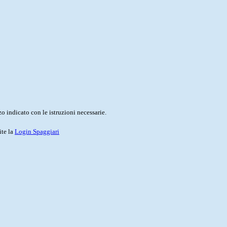
o indicato con le istruzioni necessarie.
ite la
Login Spaggiari