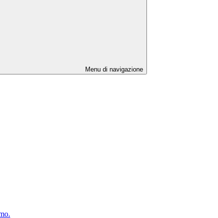
Menu di navigazione
rmo.