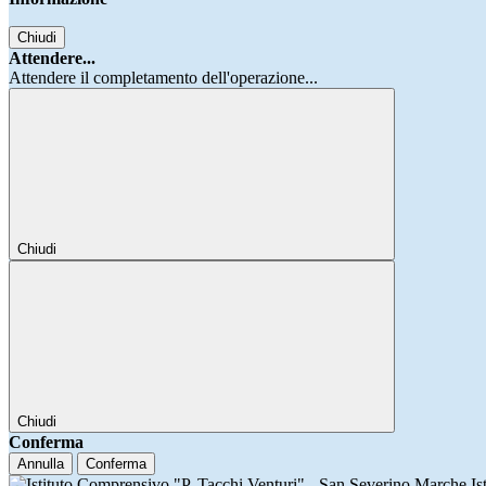
Chiudi
Attendere...
Attendere il completamento dell'operazione...
Chiudi
Chiudi
Conferma
Annulla
Conferma
Is