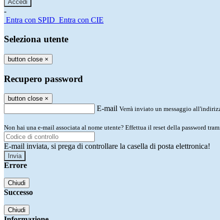
-
Entra con SPID
Entra con CIE
Seleziona utente
button close
×
Recupero password
button close
×
E-mail
Verrà inviato un messaggio all'indirizz
Non hai una e-mail associata al nome utente? Effettua il reset della password tram
E-mail inviata, si prega di controllare la casella di posta elettronica!
Errore
Chiudi
Successo
Chiudi
Informazione