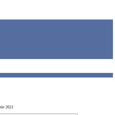
izio 2021