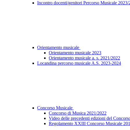
Incontro docenti/genitori Percorso Musicale 2023
Orientamento musicale
Orientamento musicale 2023
Orientamento musicale a. s. 2021/2022
Locandina percorso musicale A.S. 2023-2024
Concorso Musicale
Concorso di Musica 2021/2022
Video delle precedenti edizioni del Concors
Regolamento XXIII Concorso Musicale 20