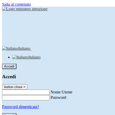
Salta al contenuto
Italiano
Italiano
Accedi
Accedi
button close
×
Nome Utente
Password
Password dimenticata?