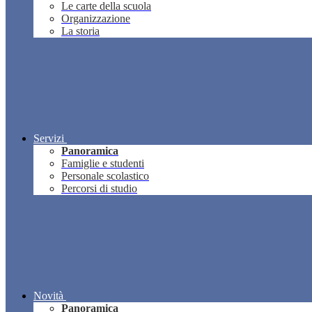
Le carte della scuola
Organizzazione
La storia
Servizi
Panoramica
Famiglie e studenti
Personale scolastico
Percorsi di studio
Novità
Panoramica