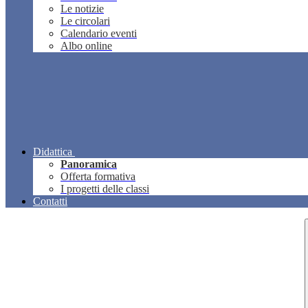
Le notizie
Le circolari
Calendario eventi
Albo online
Didattica
Panoramica
Offerta formativa
I progetti delle classi
Contatti