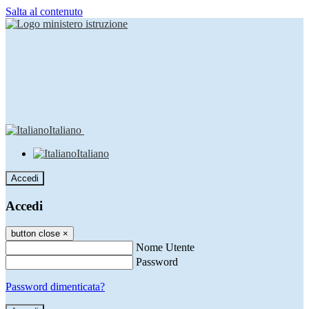
Salta al contenuto
Italiano
Italiano
Accedi
Accedi
button close
×
Nome Utente
Password
Password dimenticata?