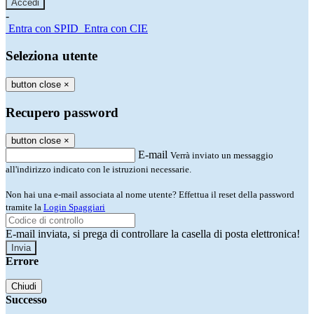
-
Entra con SPID
Entra con CIE
Seleziona utente
button close
×
Recupero password
button close
×
E-mail
Verrà inviato un messaggio
all'indirizzo indicato con le istruzioni necessarie.
Non hai una e-mail associata al nome utente? Effettua il reset della password
tramite la
Login Spaggiari
E-mail inviata, si prega di controllare la casella di posta elettronica!
Errore
Chiudi
Successo