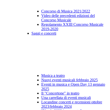
Concorso di Musica 2021/2022
Video delle precedenti edizioni del
Concorso Musicale
Regolamento XXIII Concorso Musicale
2019-2020
Saggi e concerti
Musica a teatro
Nuovi eventi musicali febbraio 2025
Eventi in musica e Open Day 13 gennaio
2025
Il "Concertone" in teatro
Una carrellata di eventi musicali
Locandine concerti e recensioni ottobre
2023/febbraio 2024