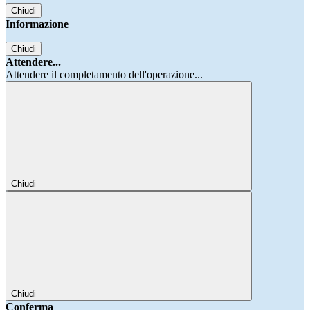
Chiudi
Informazione
Chiudi
Attendere...
Attendere il completamento dell'operazione...
Chiudi
Chiudi
Conferma