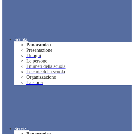
Scuola
Panoramica
Presentazione
I luoghi
Le persone
I numeri della scuola
Le carte della scuola
Organizzazione
La storia
Servizi
Panoramica