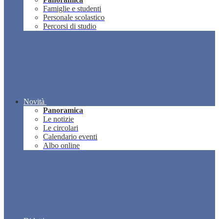
Famiglie e studenti
Personale scolastico
Percorsi di studio
Novità
Panoramica
Le notizie
Le circolari
Calendario eventi
Albo online