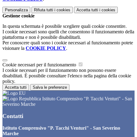
Personalizza
Rifiuta tutti
i cookies
Accetta tutti
i cookies
Gestione cookie
In questa schermata è possibile scegliere quali cookie consentire.
I cookie necessari sono quelli che consentono il funzionamento della
piattaforma e non è possibile disabilitarli.
Per conoscere quali sono i cookie necessari al funzionamento potete
visionare la
COOKIE POLICY
.
Cookie necessari per il funzionamento
I cookie necessari per il funzionamento non possono essere
disabilitati. È possibile consultare l'elenco nella pagina della cookie
policy.
Accetta tutti
Salva le preferenze
Istituto Comprensivo "P. Tacchi Venturi" - San
Severino Marche
Contatti
Istituto Comprensivo "P. Tacchi Venturi" - San Severino
Marche