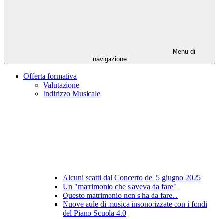
Menu di
navigazione
Offerta formativa
Valutazione
Indirizzo Musicale
Alcuni scatti dal Concerto del 5 giugno 2025
Un "matrimonio che s'aveva da fare"
Questo matrimonio non s'ha da fare...
Nuove aule di musica insonorizzate con i fondi
del Piano Scuola 4.0