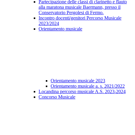
Partecipazione delle classi di clarinetto e flauto
alla maratona musicale Baermann, presso il
Conservatorio Pergolesi di Fermo.
Incontro docenti/genitori Percorso Musicale
2023/2024
Orientamento musicale
Orientamento musicale 2023
Orientamento musicale a. s. 2021/2022
Locandina percorso musicale A.S. 2023-2024
Concorso Musicale