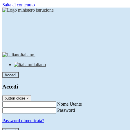
Salta al contenuto
Italiano
Italiano
Accedi
Accedi
button close
×
Nome Utente
Password
Password dimenticata?