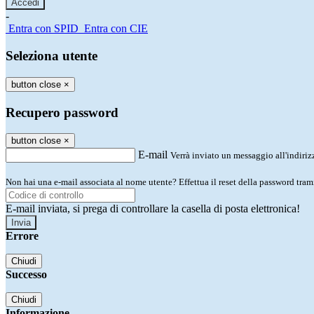
-
Entra con SPID
Entra con CIE
Seleziona utente
button close
×
Recupero password
button close
×
E-mail
Verrà inviato un messaggio all'indirizz
Non hai una e-mail associata al nome utente? Effettua il reset della password tram
E-mail inviata, si prega di controllare la casella di posta elettronica!
Errore
Chiudi
Successo
Chiudi
Informazione