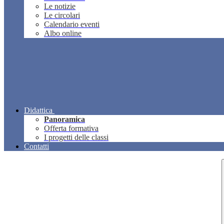
Le notizie
Le circolari
Calendario eventi
Albo online
Didattica
Panoramica
Offerta formativa
I progetti delle classi
Contatti