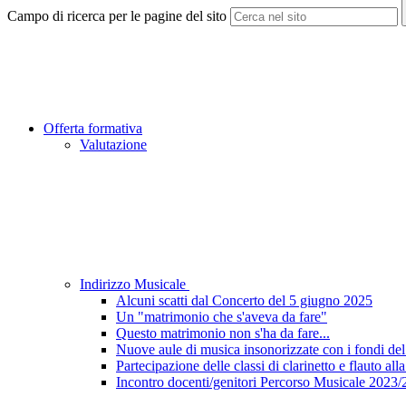
Campo di ricerca per le pagine del sito
Offerta formativa
Valutazione
Indirizzo Musicale
Alcuni scatti dal Concerto del 5 giugno 2025
Un "matrimonio che s'aveva da fare"
Questo matrimonio non s'ha da fare...
Nuove aule di musica insonorizzate con i fondi de
Partecipazione delle classi di clarinetto e flauto 
Incontro docenti/genitori Percorso Musicale 2023