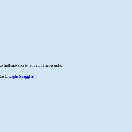
o indicato con le istruzioni necessarie.
ite la
Login Spaggiari