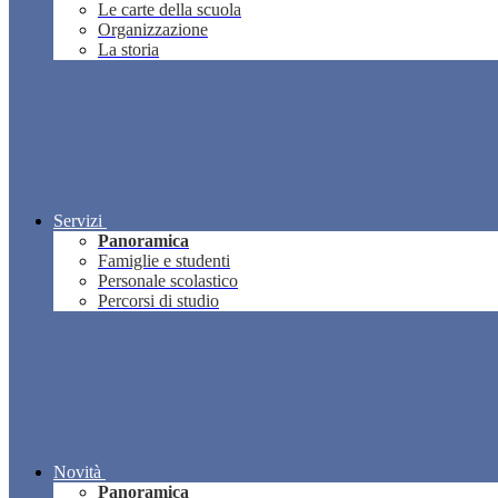
Le carte della scuola
Organizzazione
La storia
Servizi
Panoramica
Famiglie e studenti
Personale scolastico
Percorsi di studio
Novità
Panoramica