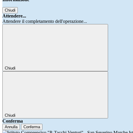
Chiudi
Attendere...
Attendere il completamento dell'operazione...
Chiudi
Chiudi
Conferma
Annulla
Conferma
Is