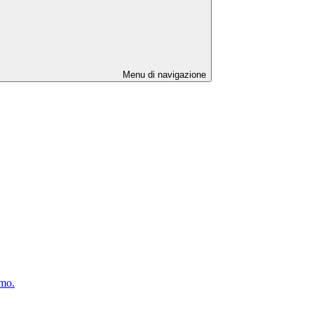
Menu di navigazione
rmo.