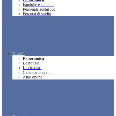
Famiglie e studenti
Personale scolastico
Percorsi di studio
Novità
Panoramica
Le notizie
Le circolari
Calendario eventi
Albo online