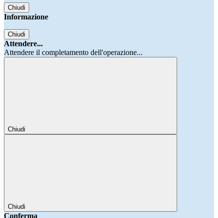
Chiudi
Informazione
Chiudi
Attendere...
Attendere il completamento dell'operazione...
Chiudi
Chiudi
Conferma