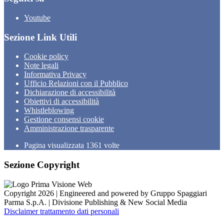
Youtube
Sezione Link Utili
Cookie policy
Note legali
Informativa Privacy
Ufficio Relazioni con il Pubblico
Dichiarazione di accessibilità
Obiettivi di accessibilità
Whistleblowing
Gestione consensi cookie
Amministrazione trasparente
Pagina visualizzata
1361
volte
Sezione Copyright
Copyright 2026 | Engineered and powered by Gruppo Spaggiari
Parma S.p.A. | Divisione Publishing & New Social Media
Disclaimer trattamento dati personali