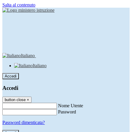
Salta al contenuto
Italiano
Italiano
Accedi
Accedi
button close
×
Nome Utente
Password
Password dimenticata?