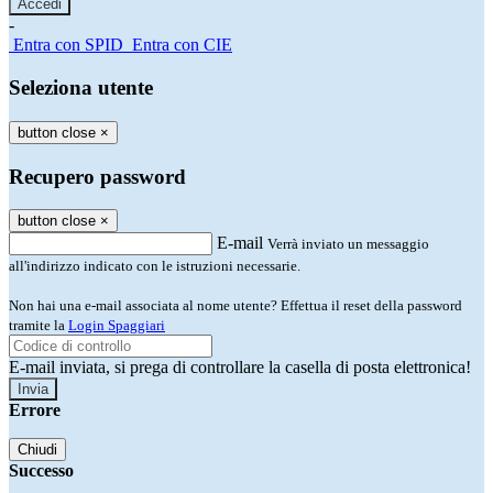
-
Entra con SPID
Entra con CIE
Seleziona utente
button close
×
Recupero password
button close
×
E-mail
Verrà inviato un messaggio
all'indirizzo indicato con le istruzioni necessarie.
Non hai una e-mail associata al nome utente? Effettua il reset della password
tramite la
Login Spaggiari
E-mail inviata, si prega di controllare la casella di posta elettronica!
Errore
Chiudi
Successo