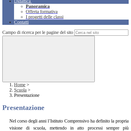
Didattica
Panoramica
Offerta formativa
I progetti delle classi
Contatti
Campo di ricerca per le pagine del sito
Home
>
Scuola
>
Presentazione
Presentazione
Nel corso degli anni l’Istituto Comprensivo ha definito la propria
visione di scuola, mettendo in atto processi sempre più