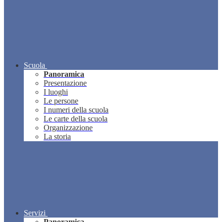
Scuola
Panoramica
Presentazione
I luoghi
Le persone
I numeri della scuola
Le carte della scuola
Organizzazione
La storia
Servizi
Panoramica