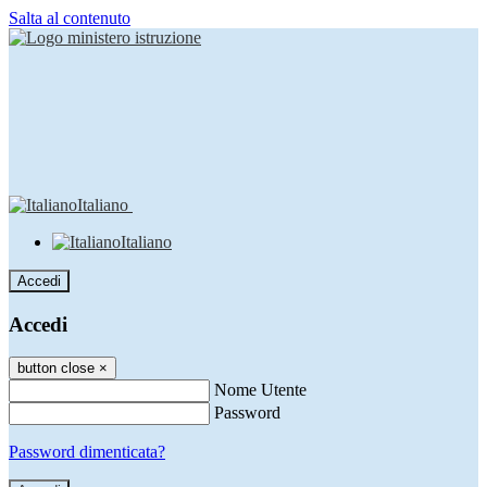
Salta al contenuto
Italiano
Italiano
Accedi
Accedi
button close
×
Nome Utente
Password
Password dimenticata?