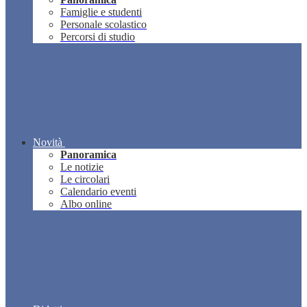
Famiglie e studenti
Personale scolastico
Percorsi di studio
Novità
Panoramica
Le notizie
Le circolari
Calendario eventi
Albo online