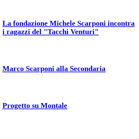
La fondazione Michele Scarponi incontra
i ragazzi del "Tacchi Venturi"
Marco Scarponi alla Secondaria
Progetto su Montale