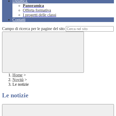
Didattica
Panoramica
Offerta formativa
I progetti delle classi
Contatti
Campo di ricerca per le pagine del sito
Home
>
Novità
>
Le notizie
Le notizie