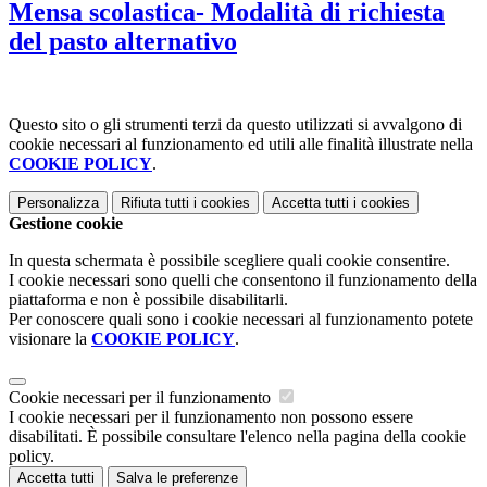
Mensa scolastica- Modalità di richiesta
del pasto alternativo
Questo sito o gli strumenti terzi da questo utilizzati si avvalgono di
cookie necessari al funzionamento ed utili alle finalità illustrate nella
COOKIE POLICY
.
Personalizza
Rifiuta tutti
i cookies
Accetta tutti
i cookies
Gestione cookie
In questa schermata è possibile scegliere quali cookie consentire.
I cookie necessari sono quelli che consentono il funzionamento della
piattaforma e non è possibile disabilitarli.
Per conoscere quali sono i cookie necessari al funzionamento potete
visionare la
COOKIE POLICY
.
Cookie necessari per il funzionamento
I cookie necessari per il funzionamento non possono essere
disabilitati. È possibile consultare l'elenco nella pagina della cookie
policy.
Accetta tutti
Salva le preferenze