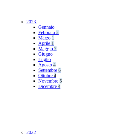
2023
Gennaio
Febbraio
2
Marzo
1
Aprile
1
Maggio
7
Giugno
Luglio
Agosto
4
Settembre
6
Ottobre
4
Novembre
5
Dicembre
4
2022