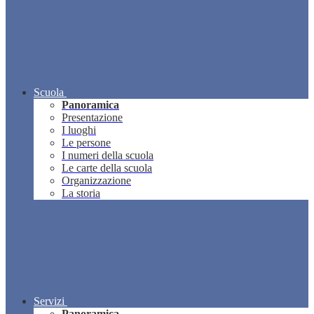
Scuola
Panoramica
Presentazione
I luoghi
Le persone
I numeri della scuola
Le carte della scuola
Organizzazione
La storia
Servizi
Panoramica