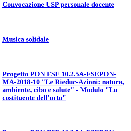
Convocazione USP personale docente
Musica solidale
Progetto PON FSE 10.2.5A-FSEPON-
MA-2018-10 "Le Rieduc-Azioni: natura,
ambiente, cibo e salute" - Modulo "La
costituente dell'orto"