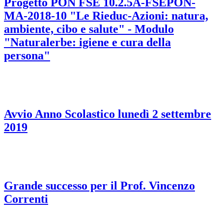
Progetto PON FSE 10.2.5A-FSEPON-
MA-2018-10 "Le Rieduc-Azioni: natura,
ambiente, cibo e salute" - Modulo
"Naturalerbe: igiene e cura della
persona"
Avvio Anno Scolastico lunedì 2 settembre
2019
Grande successo per il Prof. Vincenzo
Correnti