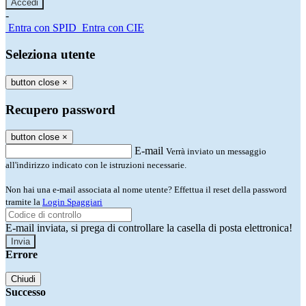
-
Entra con SPID
Entra con CIE
Seleziona utente
button close
×
Recupero password
button close
×
E-mail
Verrà inviato un messaggio
all'indirizzo indicato con le istruzioni necessarie.
Non hai una e-mail associata al nome utente? Effettua il reset della password
tramite la
Login Spaggiari
E-mail inviata, si prega di controllare la casella di posta elettronica!
Errore
Chiudi
Successo