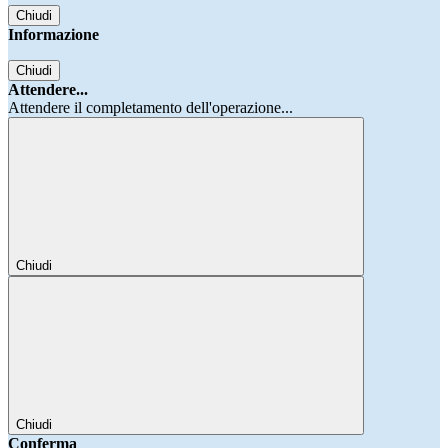
Chiudi
Informazione
Chiudi
Attendere...
Attendere il completamento dell'operazione...
Chiudi
Chiudi
Conferma