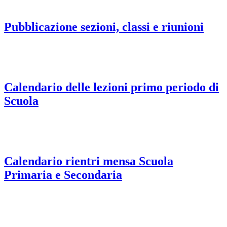
Pubblicazione sezioni, classi e riunioni
Calendario delle lezioni primo periodo di
Scuola
Calendario rientri mensa Scuola
Primaria e Secondaria