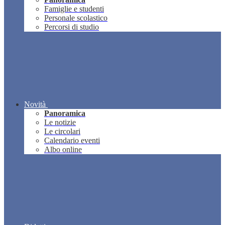
Famiglie e studenti
Personale scolastico
Percorsi di studio
Novità
Panoramica
Le notizie
Le circolari
Calendario eventi
Albo online