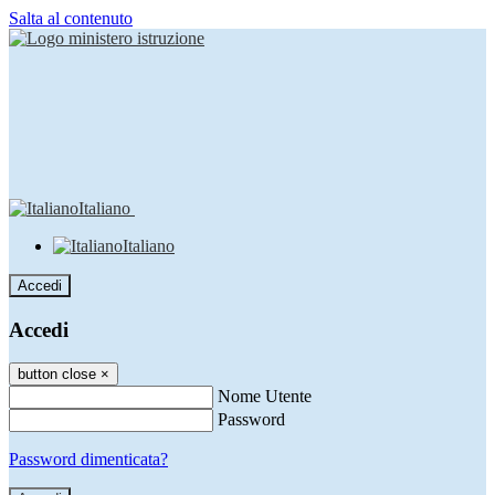
Salta al contenuto
Italiano
Italiano
Accedi
Accedi
button close
×
Nome Utente
Password
Password dimenticata?