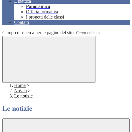
Didattica
Panoramica
Offerta formativa
I progetti delle classi
Contatti
Campo di ricerca per le pagine del sito
Home
>
Novità
>
Le notizie
Le notizie