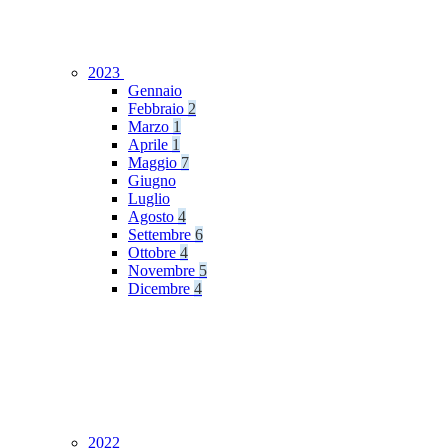
2023
Gennaio
Febbraio
2
Marzo
1
Aprile
1
Maggio
7
Giugno
Luglio
Agosto
4
Settembre
6
Ottobre
4
Novembre
5
Dicembre
4
2022