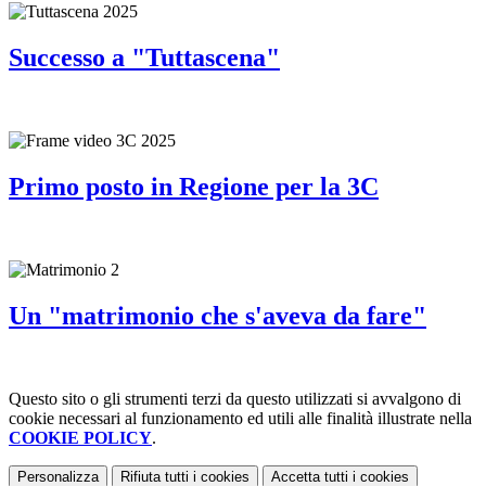
Successo a "Tuttascena"
Primo posto in Regione per la 3C
Un "matrimonio che s'aveva da fare"
Questo sito o gli strumenti terzi da questo utilizzati si avvalgono di
cookie necessari al funzionamento ed utili alle finalità illustrate nella
COOKIE POLICY
.
Personalizza
Rifiuta tutti
i cookies
Accetta tutti
i cookies