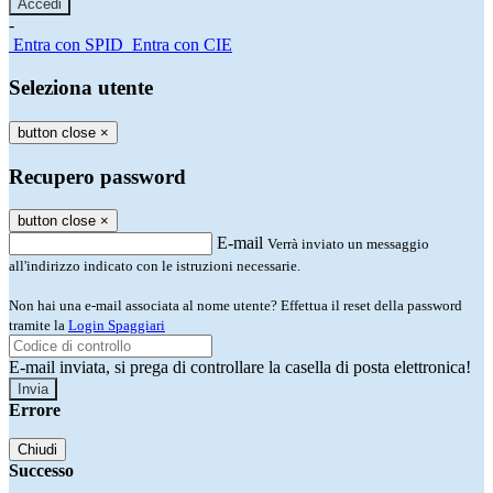
-
Entra con SPID
Entra con CIE
Seleziona utente
button close
×
Recupero password
button close
×
E-mail
Verrà inviato un messaggio
all'indirizzo indicato con le istruzioni necessarie.
Non hai una e-mail associata al nome utente? Effettua il reset della password
tramite la
Login Spaggiari
E-mail inviata, si prega di controllare la casella di posta elettronica!
Errore
Chiudi
Successo