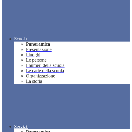
Scuola
Panoramica
Presentazione
I luoghi
Le persone
I numeri della scuola
Le carte della scuola
Organizzazione
La storia
Servizi
Panoramica