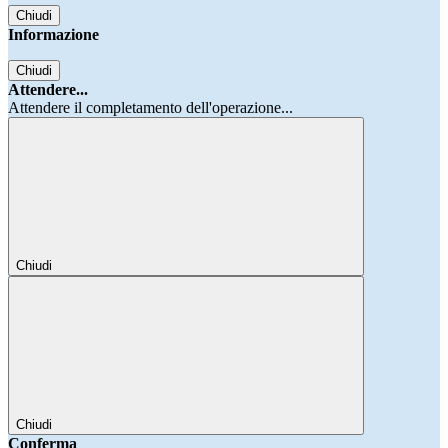
Chiudi
Informazione
Chiudi
Attendere...
Attendere il completamento dell'operazione...
Chiudi
Chiudi
Conferma