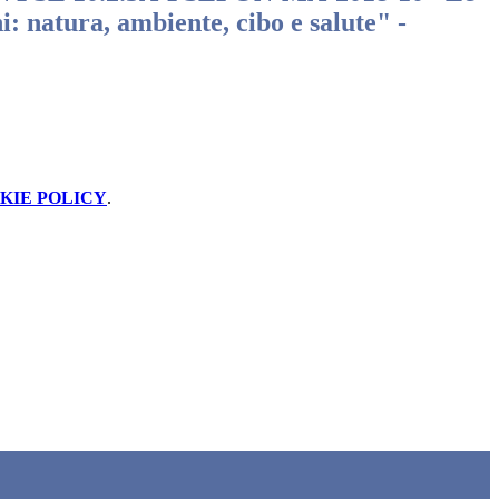
: natura, ambiente, cibo e salute" -
KIE POLICY
.