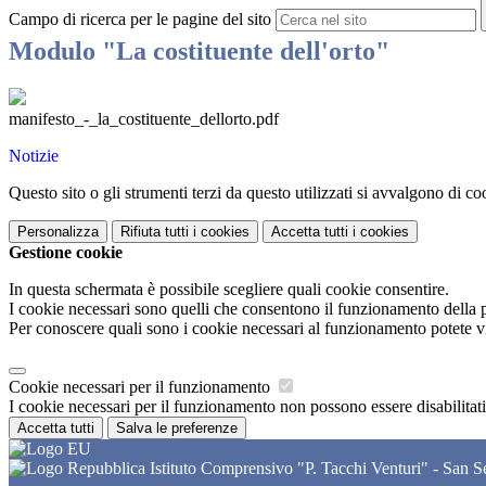
Campo di ricerca per le pagine del sito
Modulo "La costituente dell'orto"
manifesto_-_la_costituente_dellorto.pdf
Notizie
Questo sito o gli strumenti terzi da questo utilizzati si avvalgono di coo
Personalizza
Rifiuta tutti
i cookies
Accetta tutti
i cookies
Gestione cookie
In questa schermata è possibile scegliere quali cookie consentire.
I cookie necessari sono quelli che consentono il funzionamento della pi
Per conoscere quali sono i cookie necessari al funzionamento potete v
Cookie necessari per il funzionamento
I cookie necessari per il funzionamento non possono essere disabilitati.
Accetta tutti
Salva le preferenze
Istituto Comprensivo "P. Tacchi Venturi" - San 