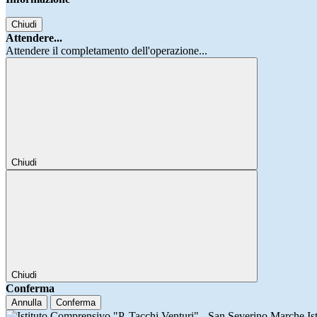
Chiudi
Attendere...
Attendere il completamento dell'operazione...
Chiudi
Chiudi
Conferma
Annulla
Conferma
Is