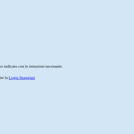
o indicato con le istruzioni necessarie.
ite la
Login Spaggiari