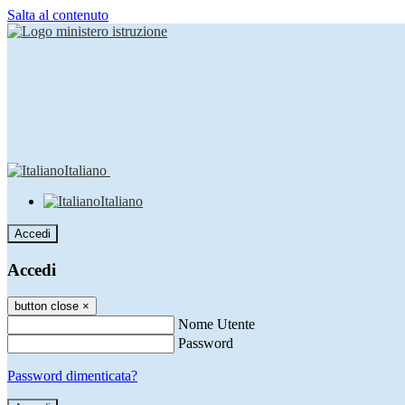
Salta al contenuto
Italiano
Italiano
Accedi
Accedi
button close
×
Nome Utente
Password
Password dimenticata?