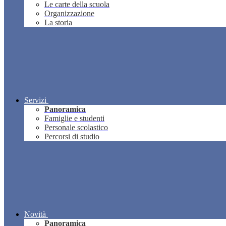
Le carte della scuola
Organizzazione
La storia
Servizi
Panoramica
Famiglie e studenti
Personale scolastico
Percorsi di studio
Novità
Panoramica