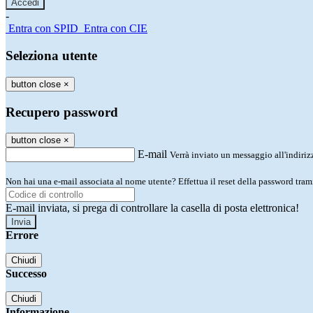
-
Entra con SPID
Entra con CIE
Seleziona utente
button close
×
Recupero password
button close
×
E-mail
Verrà inviato un messaggio all'indirizz
Non hai una e-mail associata al nome utente? Effettua il reset della password tram
E-mail inviata, si prega di controllare la casella di posta elettronica!
Errore
Chiudi
Successo
Chiudi
Informazione