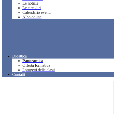
Le notizie
Le circolari
Calendario eventi
Albo online
Didattica
Panoramica
Offerta formativa
I progetti delle classi
Contatti