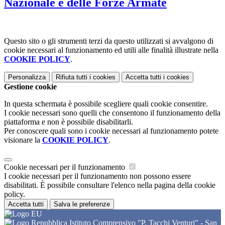
Nazionale e delle Forze Armate
Questo sito o gli strumenti terzi da questo utilizzati si avvalgono di
cookie necessari al funzionamento ed utili alle finalità illustrate nella
COOKIE POLICY
.
Personalizza
Rifiuta tutti
i cookies
Accetta tutti
i cookies
Gestione cookie
In questa schermata è possibile scegliere quali cookie consentire.
I cookie necessari sono quelli che consentono il funzionamento della
piattaforma e non è possibile disabilitarli.
Per conoscere quali sono i cookie necessari al funzionamento potete
visionare la
COOKIE POLICY
.
Cookie necessari per il funzionamento
I cookie necessari per il funzionamento non possono essere
disabilitati. È possibile consultare l'elenco nella pagina della cookie
policy.
Accetta tutti
Salva le preferenze
Istituto Comprensivo "P. Tacchi Venturi" - San