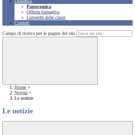
Didattica
Panoramica
Offerta formativa
I progetti delle classi
Contatti
Campo di ricerca per le pagine del sito
Home
>
Novità
>
Le notizie
Le notizie