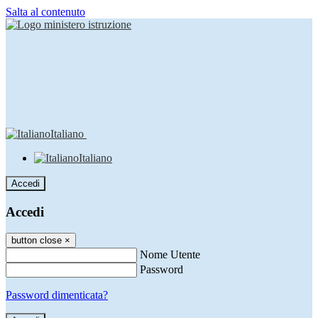
Salta al contenuto
Italiano
Italiano
Accedi
Accedi
button close
×
Nome Utente
Password
Password dimenticata?