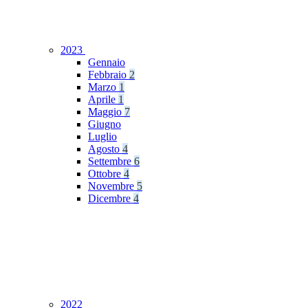
2023
Gennaio
Febbraio
2
Marzo
1
Aprile
1
Maggio
7
Giugno
Luglio
Agosto
4
Settembre
6
Ottobre
4
Novembre
5
Dicembre
4
2022