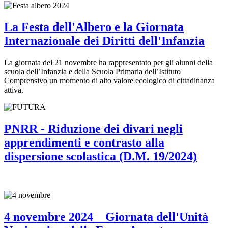
La Festa dell'Albero e la Giornata
Internazionale dei Diritti dell'Infanzia
La giornata del 21 novembre ha rappresentato per gli alunni della
scuola dell’Infanzia e della Scuola Primaria dell’Istituto
Comprensivo un momento di alto valore ecologico di cittadinanza
attiva.
PNRR - Riduzione dei divari negli
apprendimenti e contrasto alla
dispersione scolastica (D.M. 19/2024)
4 novembre 2024 _ Giornata dell'Unità