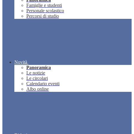
Famiglie e studenti
Personale scolastico
Percorsi di studio
Novità
Panoramica
Le notizie
Le circolari
Calendario eventi
Albo online