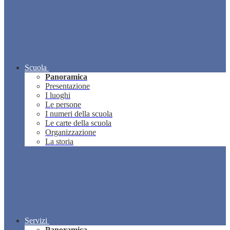
Scuola
Panoramica
Presentazione
I luoghi
Le persone
I numeri della scuola
Le carte della scuola
Organizzazione
La storia
Servizi
Panoramica