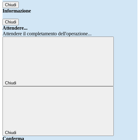
Chiudi
Informazione
Chiudi
Attendere...
Attendere il completamento dell'operazione...
Chiudi
Chiudi
Conferma