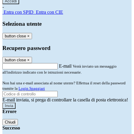
-
Entra con SPID
Entra con CIE
Seleziona utente
button close
×
Recupero password
button close
×
E-mail
Verrà inviato un messaggio
all'indirizzo indicato con le istruzioni necessarie.
Non hai una e-mail associata al nome utente? Effettua il reset della password
tramite la
Login Spaggiari
E-mail inviata, si prega di controllare la casella di posta elettronica!
Errore
Chiudi
Successo