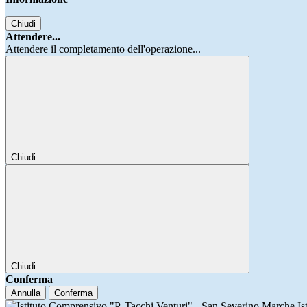
Chiudi
Attendere...
Attendere il completamento dell'operazione...
Chiudi
Chiudi
Conferma
Annulla
Conferma
Is