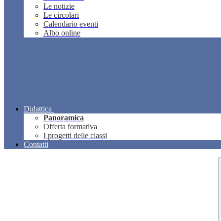
Le notizie
Le circolari
Calendario eventi
Albo online
Didattica
Panoramica
Offerta formativa
I progetti delle classi
Contatti