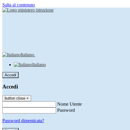
Salta al contenuto
Italiano
Italiano
Accedi
Accedi
button close
×
Nome Utente
Password
Password dimenticata?