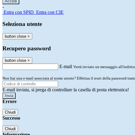
-
Entra con SPID
Entra con CIE
Seleziona utente
button close
×
Recupero password
button close
×
E-mail
Verrà inviato un messaggio all'indirizz
Non hai una e-mail associata al nome utente? Effettua il reset della password tram
E-mail inviata, si prega di controllare la casella di posta elettronica!
Errore
Chiudi
Successo
Chiudi
Informazione