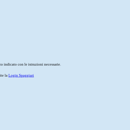
o indicato con le istruzioni necessarie.
ite la
Login Spaggiari