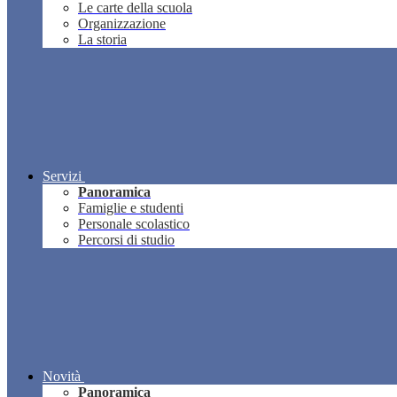
Le carte della scuola
Organizzazione
La storia
Servizi
Panoramica
Famiglie e studenti
Personale scolastico
Percorsi di studio
Novità
Panoramica