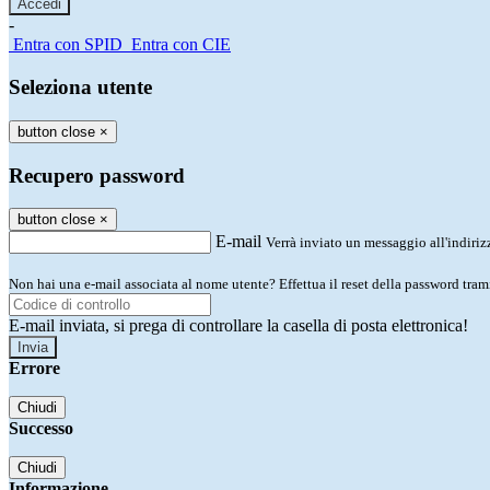
-
Entra con SPID
Entra con CIE
Seleziona utente
button close
×
Recupero password
button close
×
E-mail
Verrà inviato un messaggio all'indirizz
Non hai una e-mail associata al nome utente? Effettua il reset della password tram
E-mail inviata, si prega di controllare la casella di posta elettronica!
Errore
Chiudi
Successo
Chiudi
Informazione