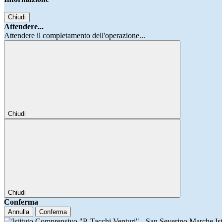
Chiudi
Attendere...
Attendere il completamento dell'operazione...
Chiudi
Chiudi
Conferma
Annulla
Conferma
Is