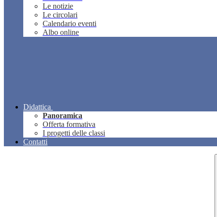
Le notizie
Le circolari
Calendario eventi
Albo online
Didattica
Panoramica
Offerta formativa
I progetti delle classi
Contatti