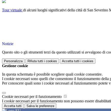
Tour virtuale
di alcuni luoghi significativi della città di San Severino 
Notizie
Questo sito o gli strumenti terzi da questo utilizzati si avvalgono di coo
Personalizza
Rifiuta tutti
i cookies
Accetta tutti
i cookies
Gestione cookie
In questa schermata è possibile scegliere quali cookie consentire.
I cookie necessari sono quelli che consentono il funzionamento della pi
Per conoscere quali sono i cookie necessari al funzionamento potete v
Cookie necessari per il funzionamento
I cookie necessari per il funzionamento non possono essere disabilitati.
Accetta tutti
Salva le preferenze