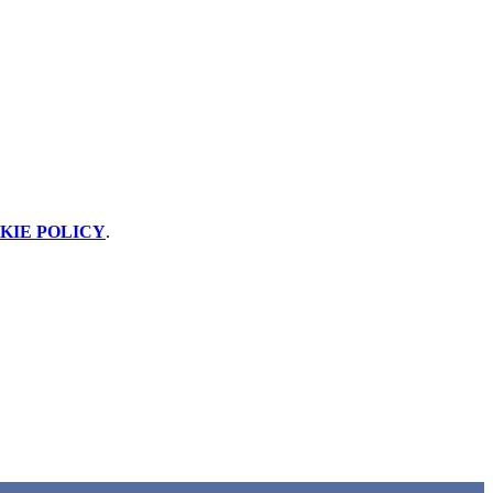
KIE POLICY
.