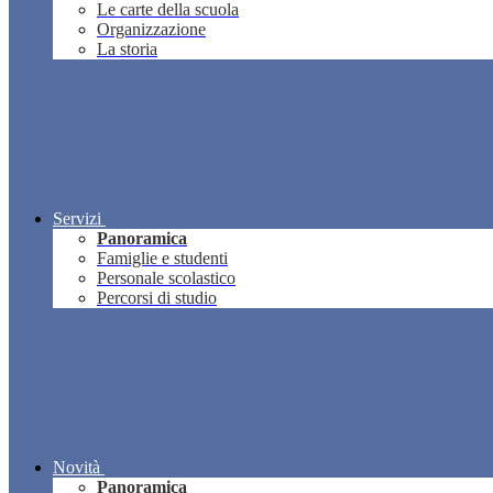
Le carte della scuola
Organizzazione
La storia
Servizi
Panoramica
Famiglie e studenti
Personale scolastico
Percorsi di studio
Novità
Panoramica