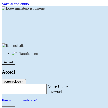
Salta al contenuto
Italiano
Italiano
Accedi
Accedi
button close
×
Nome Utente
Password
Password dimenticata?