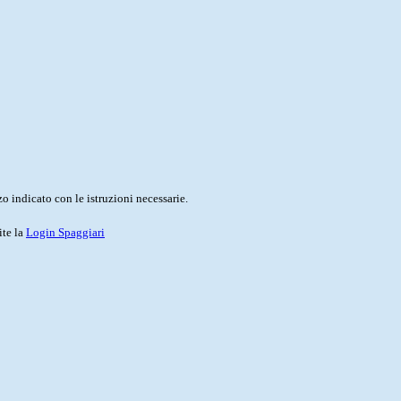
o indicato con le istruzioni necessarie.
ite la
Login Spaggiari