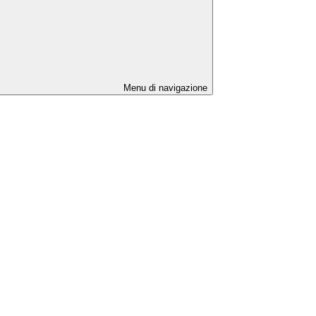
Menu di navigazione