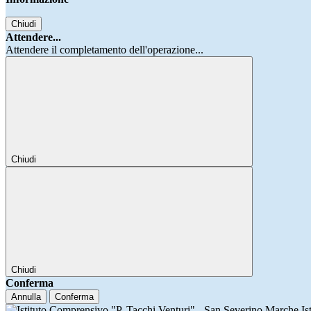
Chiudi
Attendere...
Attendere il completamento dell'operazione...
Chiudi
Chiudi
Conferma
Annulla
Conferma
Is