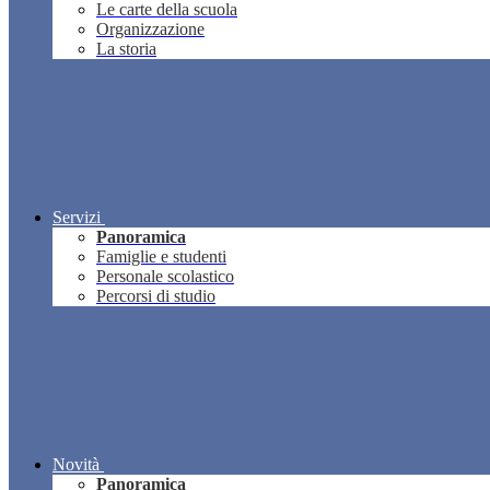
Le carte della scuola
Organizzazione
La storia
Servizi
Panoramica
Famiglie e studenti
Personale scolastico
Percorsi di studio
Novità
Panoramica