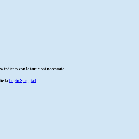
o indicato con le istruzioni necessarie.
ite la
Login Spaggiari