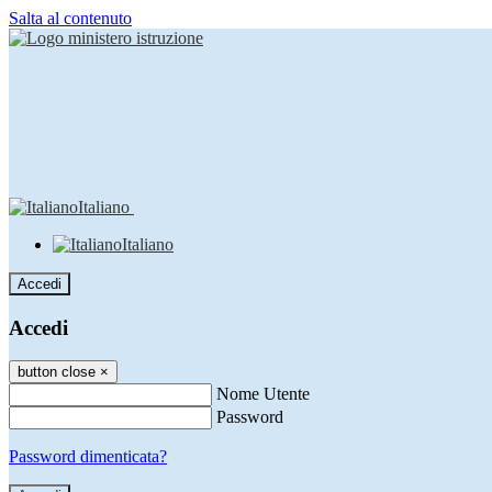
Salta al contenuto
Italiano
Italiano
Accedi
Accedi
button close
×
Nome Utente
Password
Password dimenticata?