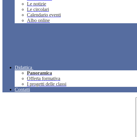
Le notizie
Le circolari
Calendario eventi
Albo online
Didattica
Panoramica
Offerta formativa
I progetti delle classi
Contatti