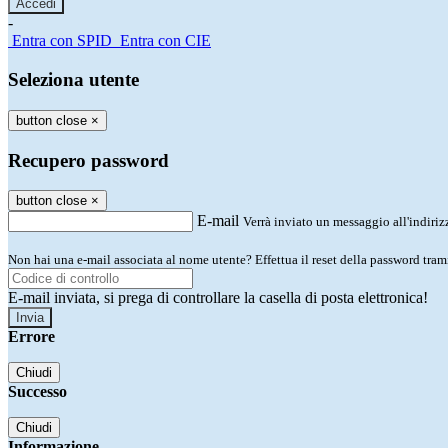
-
Entra con SPID
Entra con CIE
Seleziona utente
button close
×
Recupero password
button close
×
E-mail
Verrà inviato un messaggio all'indirizz
Non hai una e-mail associata al nome utente? Effettua il reset della password tram
E-mail inviata, si prega di controllare la casella di posta elettronica!
Errore
Chiudi
Successo
Chiudi
Informazione