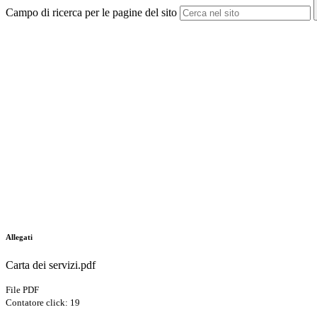
Campo di ricerca per le pagine del sito
Allegati
Carta dei servizi.pdf
File PDF
Contatore click: 19