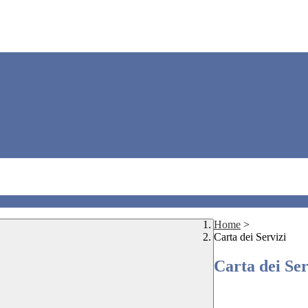
Home
>
Carta dei Servizi
Carta dei Ser