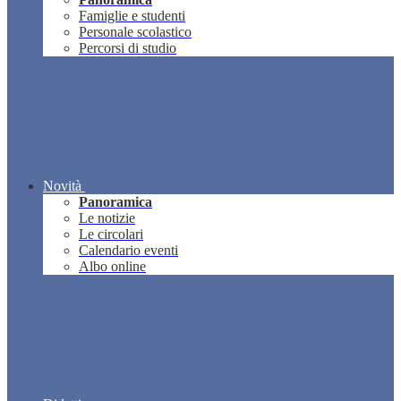
Famiglie e studenti
Personale scolastico
Percorsi di studio
Novità
Panoramica
Le notizie
Le circolari
Calendario eventi
Albo online