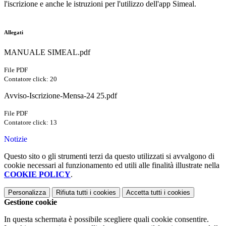
l'iscrizione e anche le istruzioni per l'utilizzo dell'app Simeal.
Allegati
MANUALE SIMEAL.pdf
File PDF
Contatore click: 20
Avviso-Iscrizione-Mensa-24 25.pdf
File PDF
Contatore click: 13
Notizie
Questo sito o gli strumenti terzi da questo utilizzati si avvalgono di
cookie necessari al funzionamento ed utili alle finalità illustrate nella
COOKIE POLICY
.
Personalizza
Rifiuta tutti
i cookies
Accetta tutti
i cookies
Gestione cookie
In questa schermata è possibile scegliere quali cookie consentire.