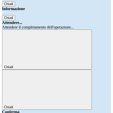
Chiudi
Informazione
Chiudi
Attendere...
Attendere il completamento dell'operazione...
Chiudi
Chiudi
Conferma