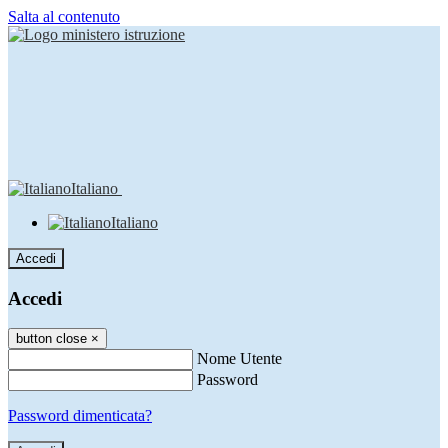
Salta al contenuto
Italiano
Italiano
Accedi
Accedi
button close
×
Nome Utente
Password
Password dimenticata?