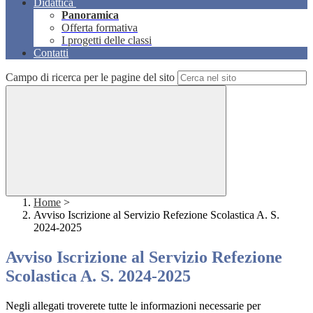
Didattica
Panoramica
Offerta formativa
I progetti delle classi
Contatti
Campo di ricerca per le pagine del sito
Home
>
Avviso Iscrizione al Servizio Refezione Scolastica A. S.
2024-2025
Avviso Iscrizione al Servizio Refezione
Scolastica A. S. 2024-2025
Negli allegati troverete tutte le informazioni necessarie per