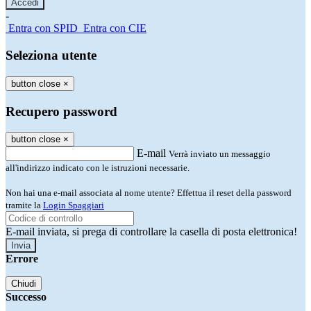
-
Entra con SPID
Entra con CIE
Seleziona utente
button close
×
Recupero password
button close
×
E-mail
Verrà inviato un messaggio
all'indirizzo indicato con le istruzioni necessarie.
Non hai una e-mail associata al nome utente? Effettua il reset della password
tramite la
Login Spaggiari
E-mail inviata, si prega di controllare la casella di posta elettronica!
Errore
Chiudi
Successo