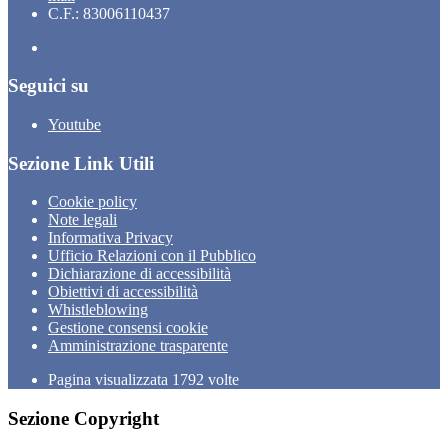
C.F.: 83006110437
Seguici su
Youtube
Sezione Link Utili
Cookie policy
Note legali
Informativa Privacy
Ufficio Relazioni con il Pubblico
Dichiarazione di accessibilità
Obiettivi di accessibilità
Whistleblowing
Gestione consensi cookie
Amministrazione trasparente
Pagina visualizzata
1792
volte
Sezione Copyright