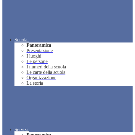
Scuola
Panoramica
Presentazione
I luoghi
Le persone
I numeri della scuola
Le carte della scuola
Organizzazione
La storia
Servizi
Panoramica