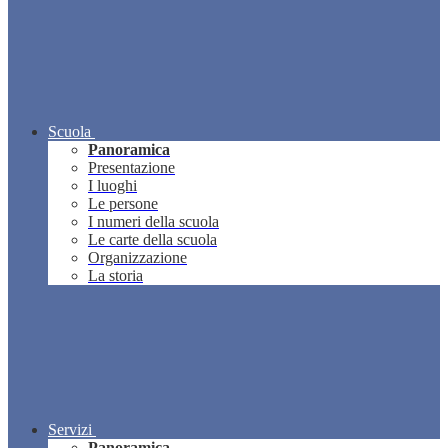
Scuola
Panoramica
Presentazione
I luoghi
Le persone
I numeri della scuola
Le carte della scuola
Organizzazione
La storia
Servizi
Panoramica