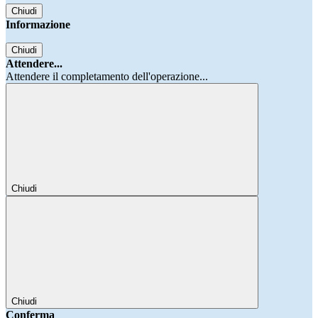
Chiudi
Informazione
Chiudi
Attendere...
Attendere il completamento dell'operazione...
Chiudi
Chiudi
Conferma