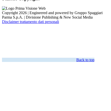
Copyright 2026 | Engineered and powered by Gruppo Spaggiari
Parma S.p.A. | Divisione Publishing & New Social Media
Disclaimer trattamento dati personali
Back to top