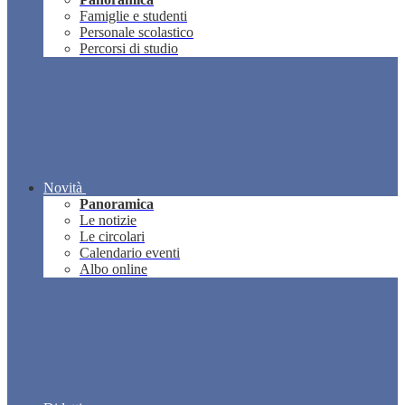
Famiglie e studenti
Personale scolastico
Percorsi di studio
Novità
Panoramica
Le notizie
Le circolari
Calendario eventi
Albo online