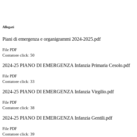
Allegati
Piani di emergenza e organigrammi 2024-2025.pdf
File PDF
Contatore click: 50
2024-25 PIANO DI EMERGENZA Infanzia Primaria Cesolo.pdf
File PDF
Contatore click: 33
2024-25 PIANO DI EMERGENZA Infanzia Virgilio.pdf
File PDF
Contatore click: 38
2024-25 PIANO DI EMERGENZA Infanzia Gentili.pdf
File PDF
Contatore click: 39