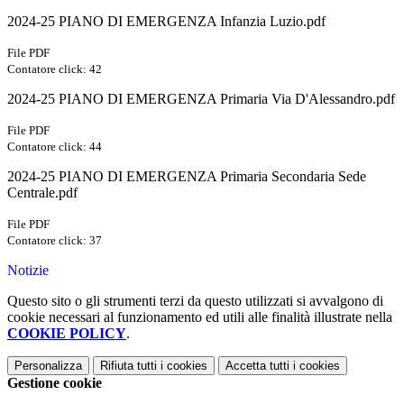
2024-25 PIANO DI EMERGENZA Infanzia Luzio.pdf
File PDF
Contatore click: 42
2024-25 PIANO DI EMERGENZA Primaria Via D'Alessandro.pdf
File PDF
Contatore click: 44
2024-25 PIANO DI EMERGENZA Primaria Secondaria Sede
Centrale.pdf
File PDF
Contatore click: 37
Notizie
Questo sito o gli strumenti terzi da questo utilizzati si avvalgono di
cookie necessari al funzionamento ed utili alle finalità illustrate nella
COOKIE POLICY
.
Personalizza
Rifiuta tutti
i cookies
Accetta tutti
i cookies
Gestione cookie