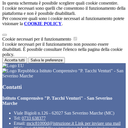
In questa schermata è possibile scegliere quali cookie consentire.
I cookie necessari sono quelli che consentono il funzionamento della
piattaforma e non è possibile disabilitarli.
Per conoscere quali sono i cookie necessari al funzionamento potete
visionare la
COOKIE POLICY
.
Cookie necessari per il funzionamento
I cookie necessari per il funzionamento non possono essere
disabilitati. È possibile consultare l'elenco nella pagina della cookie
policy.
Accetta tutti
Salva le preferenze
Istituto Comprensivo "P. Tacchi Venturi" - San
Severino Marche
Contatti
Istituto Comprensivo "P. Tacchi Venturi" - San Severino
Marche
Viale Bigioli n.126 - 62027 San Severino Marche (MC)
Tel:
0733 638377
Email:
mcic81000d@istruzione.it
Link per inviare una mail