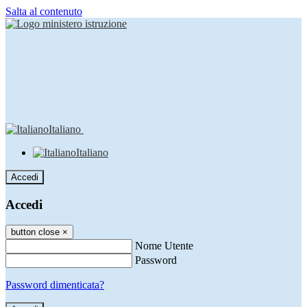
Salta al contenuto
Italiano
Italiano
Accedi
Accedi
button close
×
Nome Utente
Password
Password dimenticata?