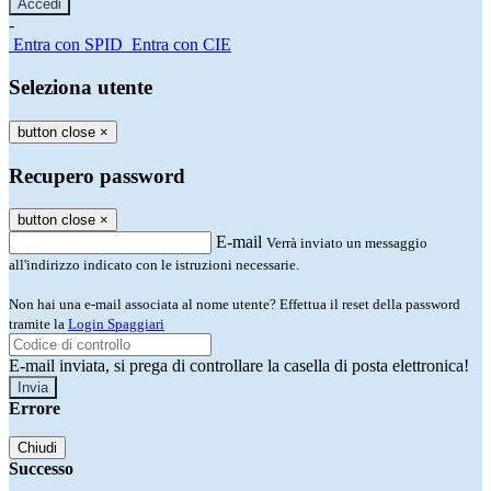
-
Entra con SPID
Entra con CIE
Seleziona utente
button close
×
Recupero password
button close
×
E-mail
Verrà inviato un messaggio
all'indirizzo indicato con le istruzioni necessarie.
Non hai una e-mail associata al nome utente? Effettua il reset della password
tramite la
Login Spaggiari
E-mail inviata, si prega di controllare la casella di posta elettronica!
Errore
Chiudi
Successo