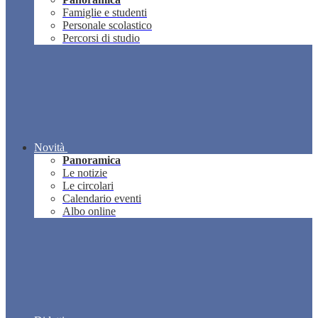
Famiglie e studenti
Personale scolastico
Percorsi di studio
Novità
Panoramica
Le notizie
Le circolari
Calendario eventi
Albo online