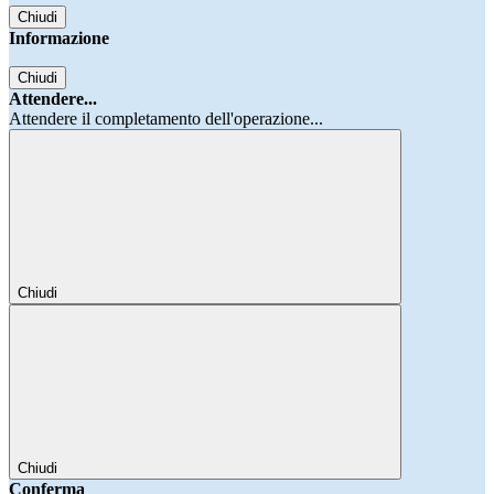
Chiudi
Informazione
Chiudi
Attendere...
Attendere il completamento dell'operazione...
Chiudi
Chiudi
Conferma