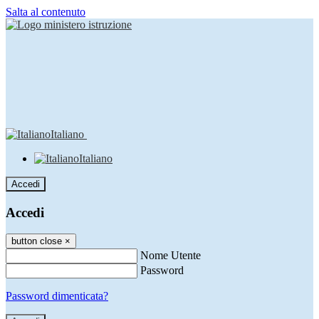
Salta al contenuto
Italiano
Italiano
Accedi
Accedi
button close
×
Nome Utente
Password
Password dimenticata?