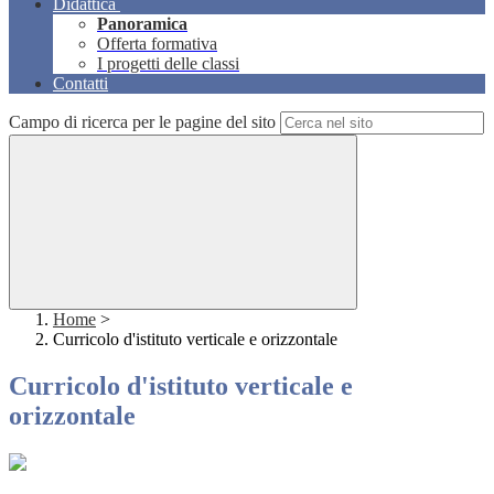
Didattica
Panoramica
Offerta formativa
I progetti delle classi
Contatti
Campo di ricerca per le pagine del sito
Home
>
Curricolo d'istituto verticale e orizzontale
Curricolo d'istituto verticale e
orizzontale