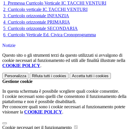
1_Premessa Curricolo Verticale IC TACCHI VENTURI
2_Curricolo verticale IC TACCHI VENTURI
3_Curricolo orizzontale INFANZIA
4_Curricolo orizzontale PRIMARIA
5_Curricolo orizzontale SECONDARIA
6_Curricolo Verticale Ed. Civica Cronoprogramma
Notizie
Questo sito o gli strumenti terzi da questo utilizzati si avvalgono di
cookie necessari al funzionamento ed utili alle finalità illustrate nella
COOKIE POLICY
.
Personalizza
Rifiuta tutti
i cookies
Accetta tutti
i cookies
Gestione cookie
In questa schermata è possibile scegliere quali cookie consentire.
I cookie necessari sono quelli che consentono il funzionamento della
piattaforma e non è possibile disabilitarli.
Per conoscere quali sono i cookie necessari al funzionamento potete
visionare la
COOKIE POLICY
.
Cookie necessari per il funzionamento