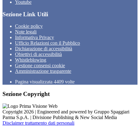
Youtube
Sezione Link Utili
Cookie policy
Note legali
Informativa Privacy
Ufficio Relazioni con il Pubblico
Dichiarazione di accessibilità
Obiettivi di accessibilità
Whistleblowing
Gestione consensi cookie
Amministrazione trasparente
Pagina visualizzata
4409
volte
Sezione Copyright
Copyright 2026 | Engineered and powered by Gruppo Spaggiari
Parma S.p.A. | Divisione Publishing & New Social Media
Disclaimer trattamento dati personali