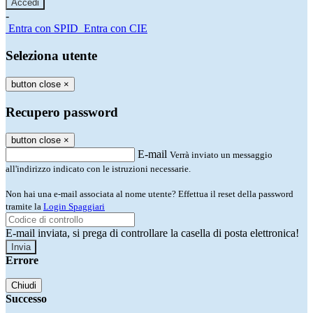
-
Entra con SPID
Entra con CIE
Seleziona utente
button close
×
Recupero password
button close
×
E-mail
Verrà inviato un messaggio
all'indirizzo indicato con le istruzioni necessarie.
Non hai una e-mail associata al nome utente? Effettua il reset della password
tramite la
Login Spaggiari
E-mail inviata, si prega di controllare la casella di posta elettronica!
Errore
Chiudi
Successo