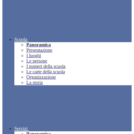
Scuola
Panoramica
Presentazione
I luoghi
Le persone
I numeri della scuola
Le carte della scuola
Organizzazione
La storia
Servizi
Panoramica