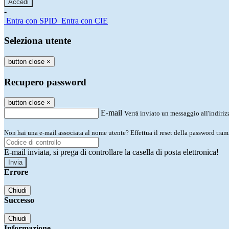
-
Entra con SPID
Entra con CIE
Seleziona utente
button close
×
Recupero password
button close
×
E-mail
Verrà inviato un messaggio all'indirizz
Non hai una e-mail associata al nome utente? Effettua il reset della password tram
E-mail inviata, si prega di controllare la casella di posta elettronica!
Errore
Chiudi
Successo
Chiudi
Informazione