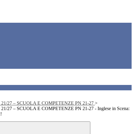
 21/27 – SCUOLA E COMPETENZE PN 21-27
>
1/27 – SCUOLA E COMPETENZE PN 21-27 - Inglese in Scena:
!