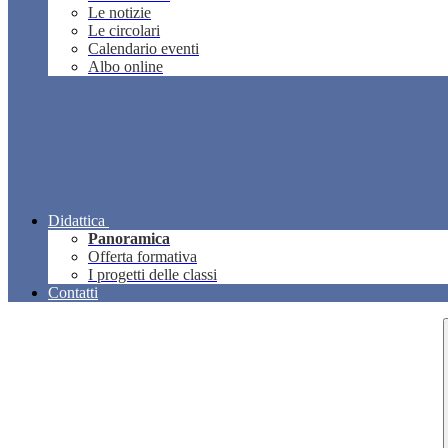
Le notizie
Le circolari
Calendario eventi
Albo online
Didattica
Panoramica
Offerta formativa
I progetti delle classi
Contatti