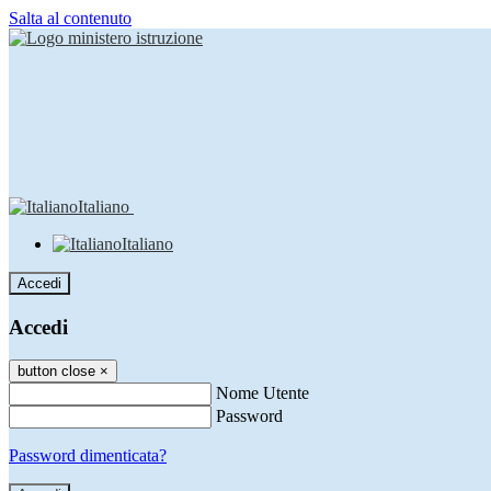
Salta al contenuto
Italiano
Italiano
Accedi
Accedi
button close
×
Nome Utente
Password
Password dimenticata?