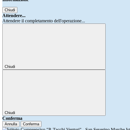
Chiudi
Attendere...
Attendere il completamento dell'operazione...
Chiudi
Chiudi
Conferma
Annulla
Conferma
Is