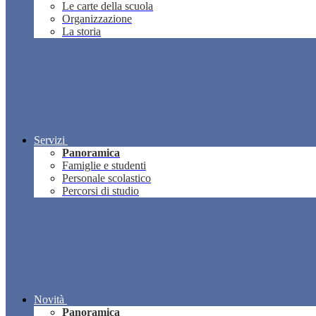
Le carte della scuola
Organizzazione
La storia
Servizi
Panoramica
Famiglie e studenti
Personale scolastico
Percorsi di studio
Novità
Panoramica