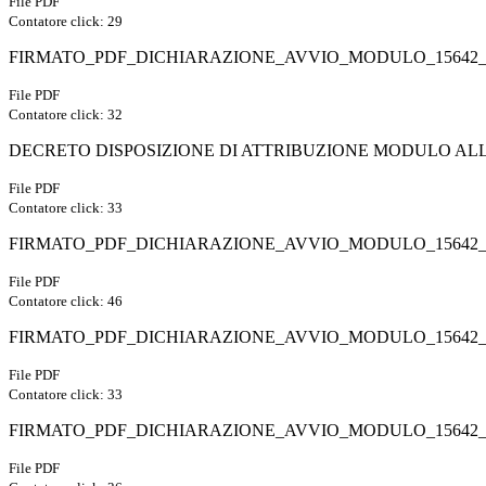
File PDF
Contatore click: 29
FIRMATO_PDF_DICHIARAZIONE_AVVIO_MODULO_15642_19
File PDF
Contatore click: 32
DECRETO DISPOSIZIONE DI ATTRIBUZIONE MODULO ALLA
File PDF
Contatore click: 33
FIRMATO_PDF_DICHIARAZIONE_AVVIO_MODULO_15642_19
File PDF
Contatore click: 46
FIRMATO_PDF_DICHIARAZIONE_AVVIO_MODULO_15642_19
File PDF
Contatore click: 33
FIRMATO_PDF_DICHIARAZIONE_AVVIO_MODULO_15642_19
File PDF