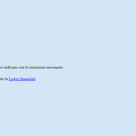
o indicato con le istruzioni necessarie.
ite la
Login Spaggiari