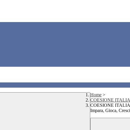
Home
>
COESIONE ITALIA
COESIONE ITALIA 2
Impara, Gioca, Cresci