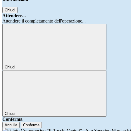
Chiudi
Attendere...
Attendere il completamento dell'operazione...
Chiudi
Chiudi
Conferma
Annulla
Conferma
Is