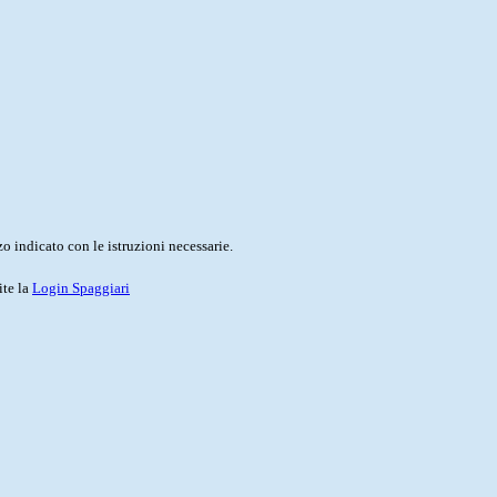
o indicato con le istruzioni necessarie.
ite la
Login Spaggiari