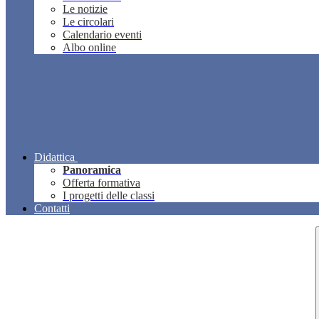
Le notizie
Le circolari
Calendario eventi
Albo online
Didattica
Panoramica
Offerta formativa
I progetti delle classi
Contatti