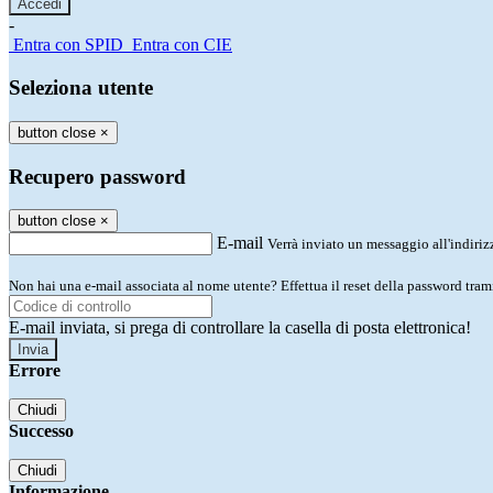
-
Entra con SPID
Entra con CIE
Seleziona utente
button close
×
Recupero password
button close
×
E-mail
Verrà inviato un messaggio all'indirizz
Non hai una e-mail associata al nome utente? Effettua il reset della password tram
E-mail inviata, si prega di controllare la casella di posta elettronica!
Errore
Chiudi
Successo
Chiudi
Informazione