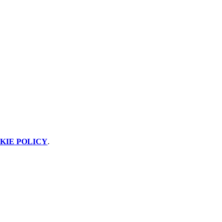
KIE POLICY
.