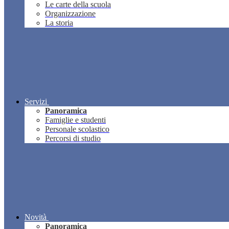
Le carte della scuola
Organizzazione
La storia
Servizi
Panoramica
Famiglie e studenti
Personale scolastico
Percorsi di studio
Novità
Panoramica