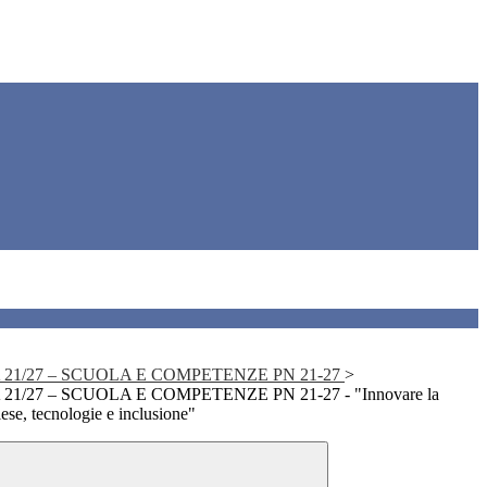
 21/27 – SCUOLA E COMPETENZE PN 21-27
>
21/27 – SCUOLA E COMPETENZE PN 21-27 - "Innovare la
ese, tecnologie e inclusione"