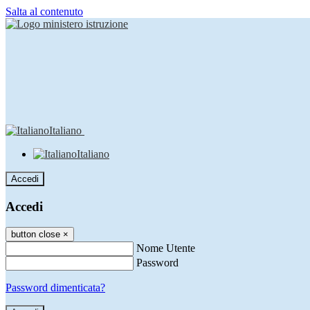
Salta al contenuto
Italiano
Italiano
Accedi
Accedi
button close
×
Nome Utente
Password
Password dimenticata?