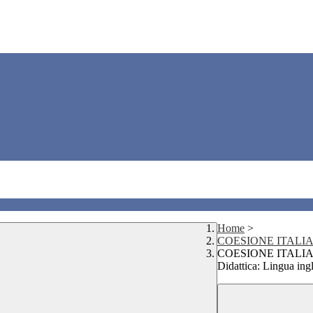
Home
>
COESIONE ITALIA
COESIONE ITALIA 
Didattica: Lingua ingl