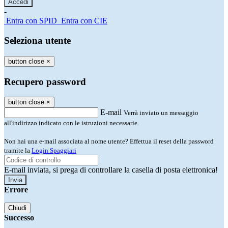
-
Entra con SPID
Entra con CIE
Seleziona utente
button close
×
Recupero password
button close
×
E-mail
Verrà inviato un messaggio
all'indirizzo indicato con le istruzioni necessarie.
Non hai una e-mail associata al nome utente? Effettua il reset della password
tramite la
Login Spaggiari
E-mail inviata, si prega di controllare la casella di posta elettronica!
Errore
Chiudi
Successo