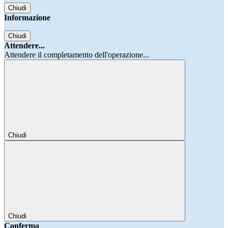
Chiudi
Informazione
Chiudi
Attendere...
Attendere il completamento dell'operazione...
Chiudi
Chiudi
Conferma