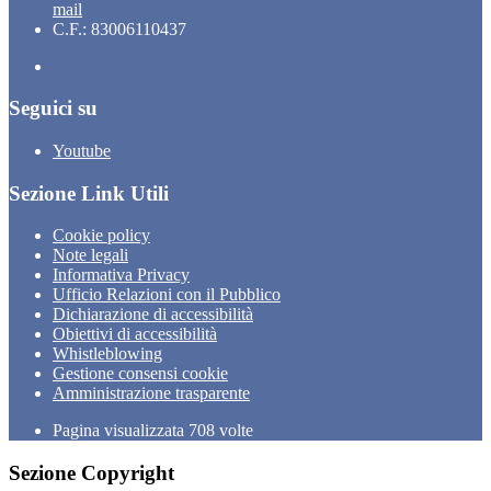
mail
C.F.: 83006110437
Seguici su
Youtube
Sezione Link Utili
Cookie policy
Note legali
Informativa Privacy
Ufficio Relazioni con il Pubblico
Dichiarazione di accessibilità
Obiettivi di accessibilità
Whistleblowing
Gestione consensi cookie
Amministrazione trasparente
Pagina visualizzata
708
volte
Sezione Copyright