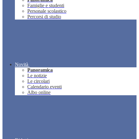
Famiglie e studenti
Personale scolastico
Percorsi di studio
Novità
Panoramica
Le notizie
Le circolari
Calendario eventi
Albo online