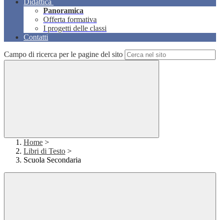
Didattica
Panoramica
Offerta formativa
I progetti delle classi
Contatti
Campo di ricerca per le pagine del sito
Home
>
Libri di Testo
>
Scuola Secondaria