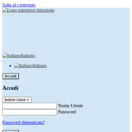
Salta al contenuto
Italiano
Italiano
Accedi
Accedi
button close
×
Nome Utente
Password
Password dimenticata?