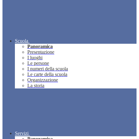
Scuola
Panoramica
Presentazione
I luoghi
Le persone
I numeri della scuola
Le carte della scuola
Organizzazione
La storia
Servizi
Panoramica