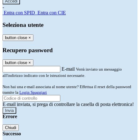
-
Entra con SPID
Entra con CIE
Seleziona utente
button close
×
Recupero password
button close
×
E-mail
Verrà inviato un messaggio
all'indirizzo indicato con le istruzioni necessarie.
Non hai una e-mail associata al nome utente? Effettua il reset della password
tramite la
Login Spaggiari
E-mail inviata, si prega di controllare la casella di posta elettronica!
Errore
Chiudi
Successo