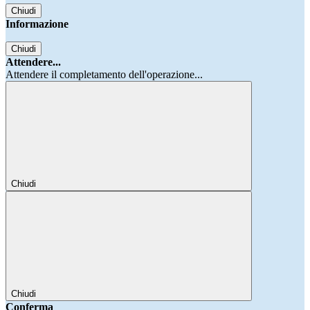
Chiudi
Informazione
Chiudi
Attendere...
Attendere il completamento dell'operazione...
Chiudi
Chiudi
Conferma