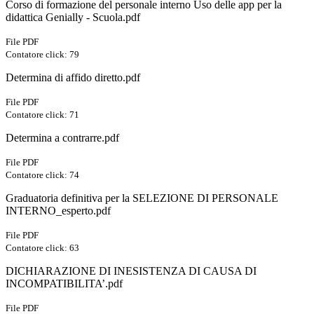
Corso di formazione del personale interno Uso delle app per la
didattica Genially - Scuola.pdf
File PDF
Contatore click: 79
Determina di affido diretto.pdf
File PDF
Contatore click: 71
Determina a contrarre.pdf
File PDF
Contatore click: 74
Graduatoria definitiva per la SELEZIONE DI PERSONALE
INTERNO_esperto.pdf
File PDF
Contatore click: 63
DICHIARAZIONE DI INESISTENZA DI CAUSA DI
INCOMPATIBILITA’.pdf
File PDF