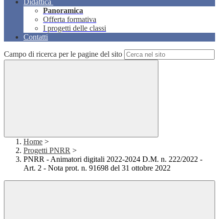
Didattica
Panoramica
Offerta formativa
I progetti delle classi
Contatti
Campo di ricerca per le pagine del sito
Home
>
Progetti PNRR
>
PNRR - Animatori digitali 2022-2024 D.M. n. 222/2022 -
Art. 2 - Nota prot. n. 91698 del 31 ottobre 2022