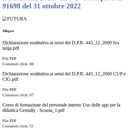
91698 del 31 ottobre 2022
Allegati
Dichiarazione sostitutiva ai sensi del D.P.R. 445_12_2000 Iva
targa.pdf
File PDF
Contatore click: 66
Dichiarazione sostitutiva ai sensi del D.P.R. 445_12_2000 CUP e
CIG.pdf
File PDF
Contatore click: 67
Corso di formazione del personale interno Uso delle app per la
didattica Genially - Scuola_1.pdf
File PDF
Contatore click: 51