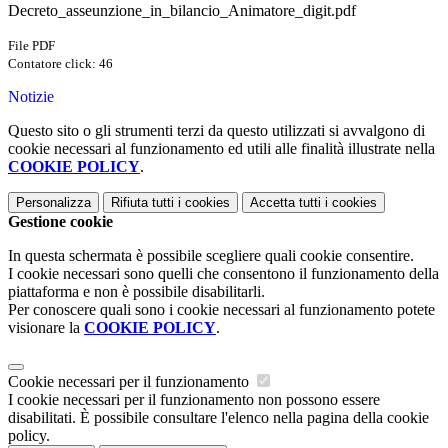
Decreto_asseunzione_in_bilancio_Animatore_digit.pdf
File PDF
Contatore click: 46
Notizie
Questo sito o gli strumenti terzi da questo utilizzati si avvalgono di
cookie necessari al funzionamento ed utili alle finalità illustrate nella
COOKIE POLICY
.
Personalizza
Rifiuta tutti
i cookies
Accetta tutti
i cookies
Gestione cookie
In questa schermata è possibile scegliere quali cookie consentire.
I cookie necessari sono quelli che consentono il funzionamento della
piattaforma e non è possibile disabilitarli.
Per conoscere quali sono i cookie necessari al funzionamento potete
visionare la
COOKIE POLICY
.
Cookie necessari per il funzionamento
I cookie necessari per il funzionamento non possono essere
disabilitati. È possibile consultare l'elenco nella pagina della cookie
policy.