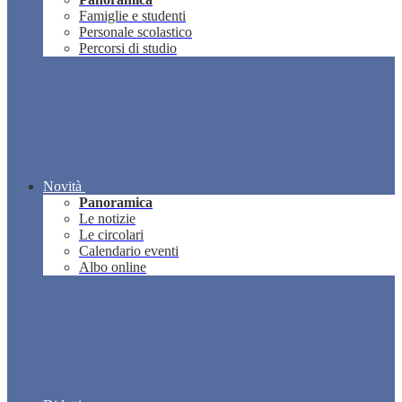
Famiglie e studenti
Personale scolastico
Percorsi di studio
Novità
Panoramica
Le notizie
Le circolari
Calendario eventi
Albo online