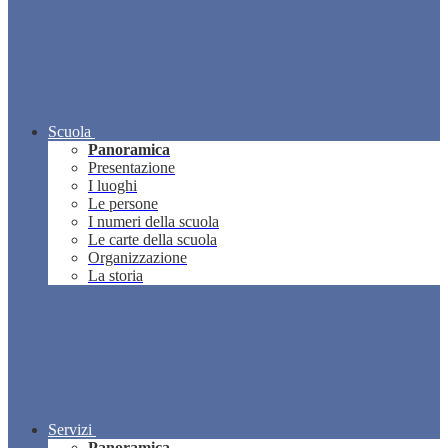
Scuola
Panoramica
Presentazione
I luoghi
Le persone
I numeri della scuola
Le carte della scuola
Organizzazione
La storia
Servizi
Panoramica