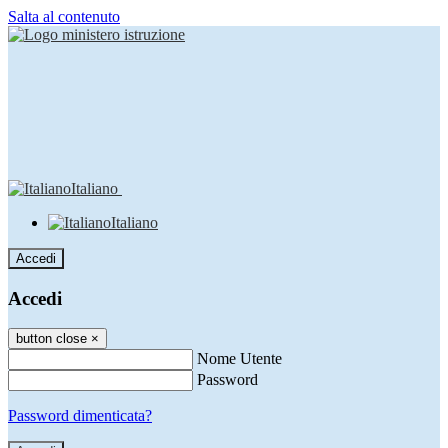
Salta al contenuto
Italiano
Italiano
Accedi
Accedi
button close
×
Nome Utente
Password
Password dimenticata?