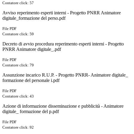
Contatore click: 57
Avviso reperimento esperti interni - Progetto PNRR Animatore
digitale_formazione del perso.pdf
File PDF
Contatore click: 59
Decreto di avvio procedura reperimento esperti interni - Progetto
PNRR Animatore digitale_.pdf
File PDF
Contatore click: 79
Assunzione incarico R.U.P. - Progetto PNRR- Animatore digitale_
formazione del personale i.pdf
File PDF
Contatore click: 43
Azione di informazione disseminazione e pubblicità - Animatore
digitale_ formazione del p.pdf
File PDF
Contatore click: 92