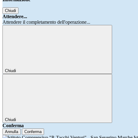
Chiudi
Attendere...
Attendere il completamento dell'operazione...
Chiudi
Chiudi
Conferma
Annulla
Conferma
Is