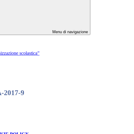
Menu di navigazione
izzazione scolastica”
A-2017-9