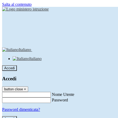
Salta al contenuto
Italiano
Italiano
Accedi
Accedi
button close
×
Nome Utente
Password
Password dimenticata?