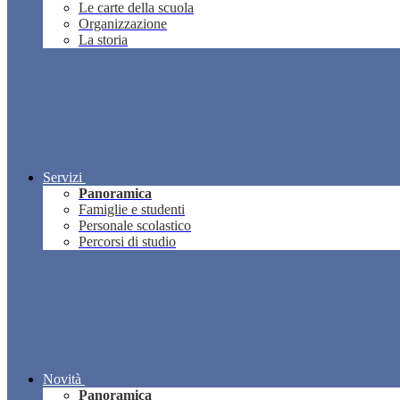
Le carte della scuola
Organizzazione
La storia
Servizi
Panoramica
Famiglie e studenti
Personale scolastico
Percorsi di studio
Novità
Panoramica