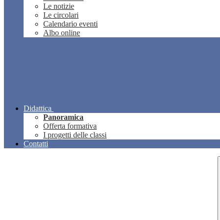
Le notizie
Le circolari
Calendario eventi
Albo online
Didattica
Panoramica
Offerta formativa
I progetti delle classi
Contatti