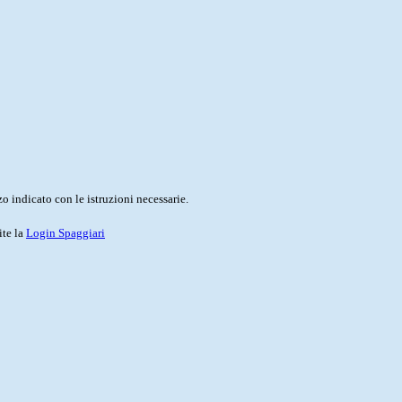
o indicato con le istruzioni necessarie.
ite la
Login Spaggiari