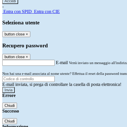
-
Entra con SPID
Entra con CIE
Seleziona utente
button close
×
Recupero password
button close
×
E-mail
Verrà inviato un messaggio all'indirizz
Non hai una e-mail associata al nome utente? Effettua il reset della password tram
E-mail inviata, si prega di controllare la casella di posta elettronica!
Errore
Chiudi
Successo
Chiudi
Informazione