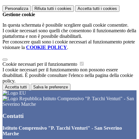
Personalizza
Rifiuta tutti
i cookies
Accetta tutti
i cookies
Gestione cookie
In questa schermata è possibile scegliere quali cookie consentire.
I cookie necessari sono quelli che consentono il funzionamento della
piattaforma e non è possibile disabilitarli.
Per conoscere quali sono i cookie necessari al funzionamento potete
visionare la
COOKIE POLICY
.
Cookie necessari per il funzionamento
I cookie necessari per il funzionamento non possono essere
disabilitati. È possibile consultare l'elenco nella pagina della cookie
policy.
Accetta tutti
Salva le preferenze
Istituto Comprensivo "P. Tacchi Venturi" - San
Severino Marche
Contatti
Istituto Comprensivo "P. Tacchi Venturi" - San Severino
Marche