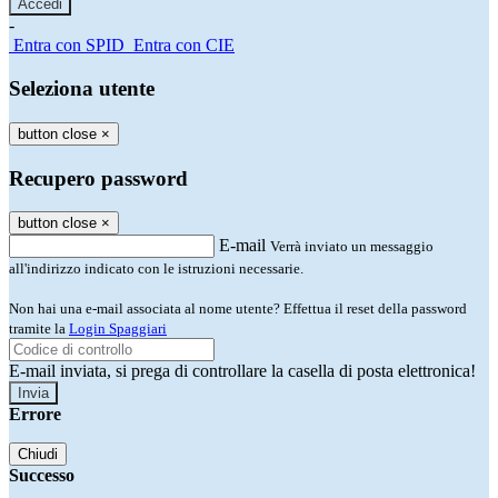
-
Entra con SPID
Entra con CIE
Seleziona utente
button close
×
Recupero password
button close
×
E-mail
Verrà inviato un messaggio
all'indirizzo indicato con le istruzioni necessarie.
Non hai una e-mail associata al nome utente? Effettua il reset della password
tramite la
Login Spaggiari
E-mail inviata, si prega di controllare la casella di posta elettronica!
Errore
Chiudi
Successo