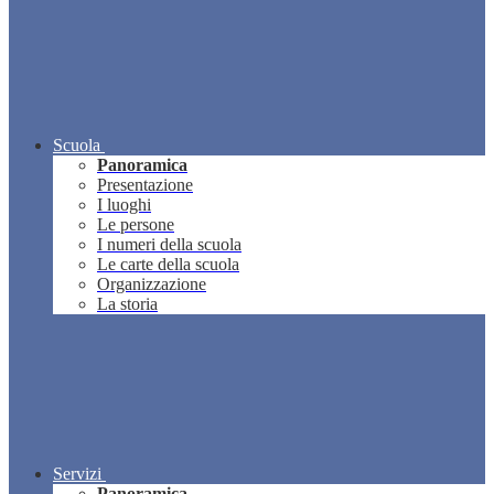
Scuola
Panoramica
Presentazione
I luoghi
Le persone
I numeri della scuola
Le carte della scuola
Organizzazione
La storia
Servizi
Panoramica