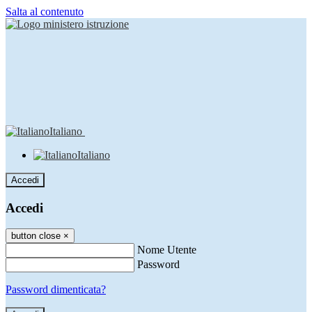
Salta al contenuto
Italiano
Italiano
Accedi
Accedi
button close
×
Nome Utente
Password
Password dimenticata?