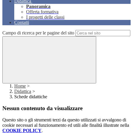
Didattica
Panoramica
Offerta formativa
I progetti delle classi
Contatti
Campo di ricerca per le pagine del sito
Home
>
Didattica
>
Schede didattiche
Nessun contenuto da visualizzare
Questo sito o gli strumenti terzi da questo utilizzati si avvalgono di
cookie necessari al funzionamento ed utili alle finalità illustrate nella
COOKIE POLICY
.