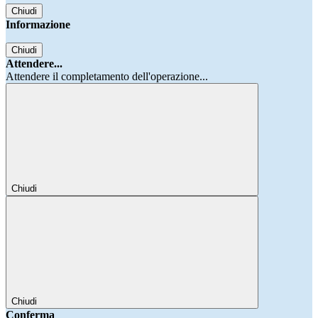
Chiudi
Informazione
Chiudi
Attendere...
Attendere il completamento dell'operazione...
Chiudi
Chiudi
Conferma