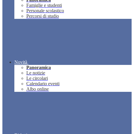
Famiglie e studenti
Personale scolastico
Percorsi di studio
Novità
Panoramica
Le notizie
Le circolari
Calendario eventi
Albo online