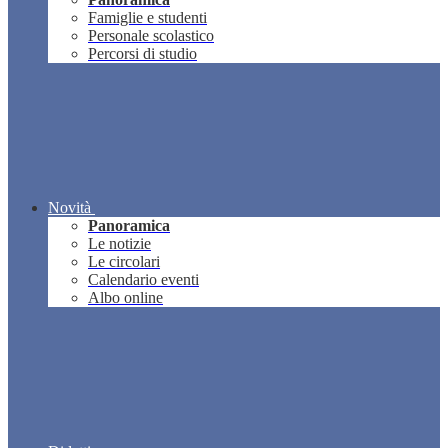
Famiglie e studenti
Personale scolastico
Percorsi di studio
Novità
Panoramica
Le notizie
Le circolari
Calendario eventi
Albo online