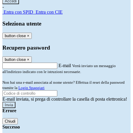
-
Entra con SPID
Entra con CIE
Seleziona utente
button close
×
Recupero password
button close
×
E-mail
Verrà inviato un messaggio
all'indirizzo indicato con le istruzioni necessarie.
Non hai una e-mail associata al nome utente? Effettua il reset della password
tramite la
Login Spaggiari
E-mail inviata, si prega di controllare la casella di posta elettronica!
Errore
Chiudi
Successo