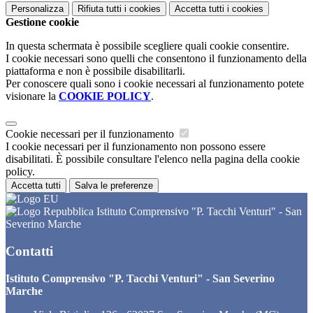
Personalizza
Rifiuta tutti
i cookies
Accetta tutti
i cookies
Gestione cookie
In questa schermata è possibile scegliere quali cookie consentire.
I cookie necessari sono quelli che consentono il funzionamento della
piattaforma e non è possibile disabilitarli.
Per conoscere quali sono i cookie necessari al funzionamento potete
visionare la
COOKIE POLICY
.
Cookie necessari per il funzionamento
I cookie necessari per il funzionamento non possono essere
disabilitati. È possibile consultare l'elenco nella pagina della cookie
policy.
Accetta tutti
Salva le preferenze
Istituto Comprensivo "P. Tacchi Venturi" - San
Severino Marche
Contatti
Istituto Comprensivo "P. Tacchi Venturi" - San Severino
Marche