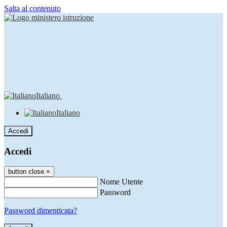
Salta al contenuto
Italiano
Italiano
Accedi
Accedi
button close
×
Nome Utente
Password
Password dimenticata?