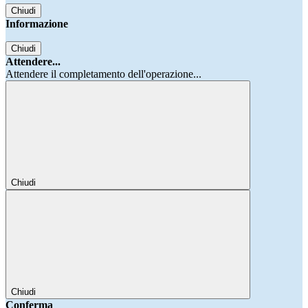
Chiudi
Informazione
Chiudi
Attendere...
Attendere il completamento dell'operazione...
Chiudi
Chiudi
Conferma