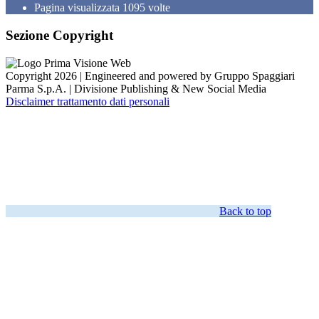
Pagina visualizzata
1095
volte
Sezione Copyright
Copyright 2026 | Engineered and powered by Gruppo Spaggiari
Parma S.p.A. | Divisione Publishing & New Social Media
Disclaimer trattamento dati personali
Back to top