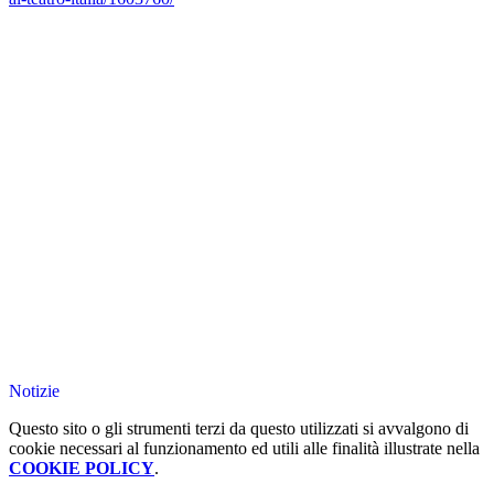
Notizie
Questo sito o gli strumenti terzi da questo utilizzati si avvalgono di
cookie necessari al funzionamento ed utili alle finalità illustrate nella
COOKIE POLICY
.