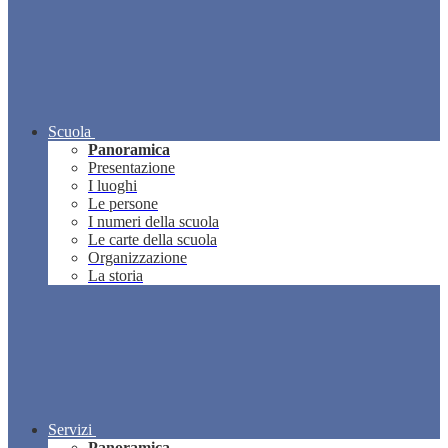
Scuola
Panoramica
Presentazione
I luoghi
Le persone
I numeri della scuola
Le carte della scuola
Organizzazione
La storia
Servizi
Panoramica