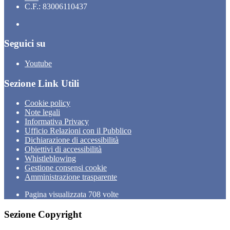
C.F.: 83006110437
Seguici su
Youtube
Sezione Link Utili
Cookie policy
Note legali
Informativa Privacy
Ufficio Relazioni con il Pubblico
Dichiarazione di accessibilità
Obiettivi di accessibilità
Whistleblowing
Gestione consensi cookie
Amministrazione trasparente
Pagina visualizzata
708
volte
Sezione Copyright