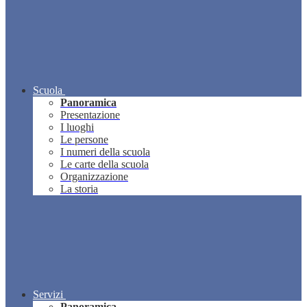
Scuola
Panoramica
Presentazione
I luoghi
Le persone
I numeri della scuola
Le carte della scuola
Organizzazione
La storia
Servizi
Panoramica