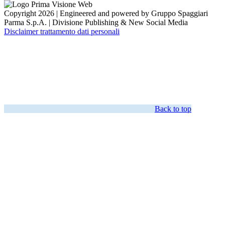
Copyright 2026 | Engineered and powered by Gruppo Spaggiari
Parma S.p.A. | Divisione Publishing & New Social Media
Disclaimer trattamento dati personali
Back to top