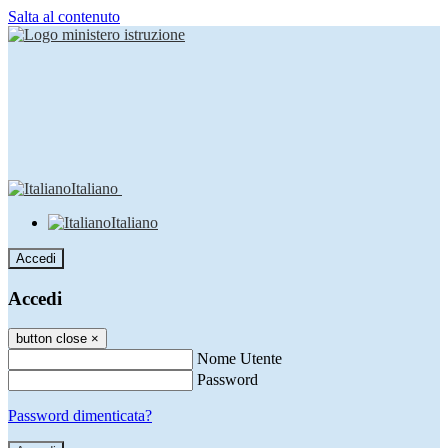
Salta al contenuto
Italiano
Italiano
Accedi
Accedi
button close
×
Nome Utente
Password
Password dimenticata?