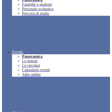
Famiglie e studenti
Personale scolastico
Percorsi di studio
Novità
Panoramica
Le notizie
Le circolari
Calendario eventi
Albo online