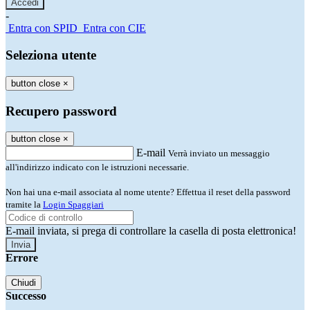
-
Entra con SPID
Entra con CIE
Seleziona utente
button close
×
Recupero password
button close
×
E-mail
Verrà inviato un messaggio
all'indirizzo indicato con le istruzioni necessarie.
Non hai una e-mail associata al nome utente? Effettua il reset della password
tramite la
Login Spaggiari
E-mail inviata, si prega di controllare la casella di posta elettronica!
Errore
Chiudi
Successo