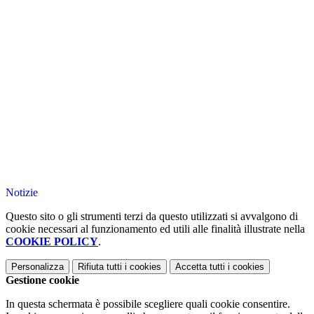
Notizie
Questo sito o gli strumenti terzi da questo utilizzati si avvalgono di
cookie necessari al funzionamento ed utili alle finalità illustrate nella
COOKIE POLICY
.
Personalizza
Rifiuta tutti
i cookies
Accetta tutti
i cookies
Gestione cookie
In questa schermata è possibile scegliere quali cookie consentire.