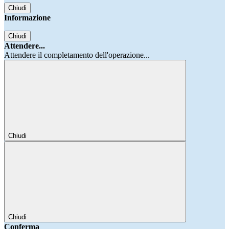
Chiudi
Informazione
Chiudi
Attendere...
Attendere il completamento dell'operazione...
Chiudi
Chiudi
Conferma