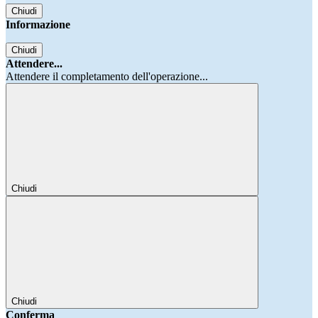
Chiudi
Informazione
Chiudi
Attendere...
Attendere il completamento dell'operazione...
Chiudi
Chiudi
Conferma