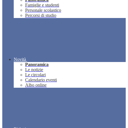
Famiglie e studenti
Personale scolastico
Percorsi di studio
Novità
Panoramica
Le notizie
Le circolari
Calendario eventi
Albo online