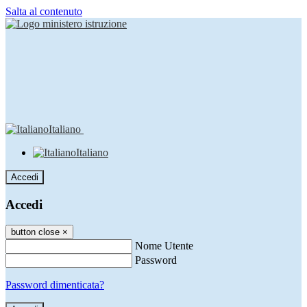
Salta al contenuto
Italiano
Italiano
Accedi
Accedi
button close
×
Nome Utente
Password
Password dimenticata?