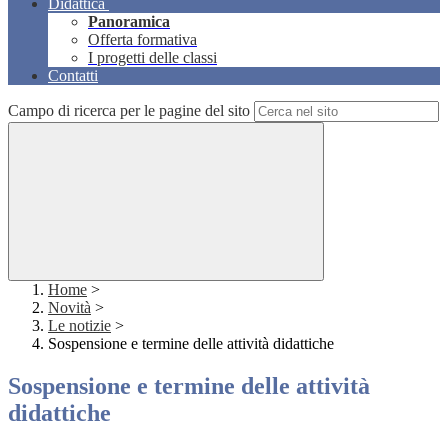
Didattica
Panoramica
Offerta formativa
I progetti delle classi
Contatti
Campo di ricerca per le pagine del sito
Home
>
Novità
>
Le notizie
>
Sospensione e termine delle attività didattiche
Sospensione e termine delle attività
didattiche