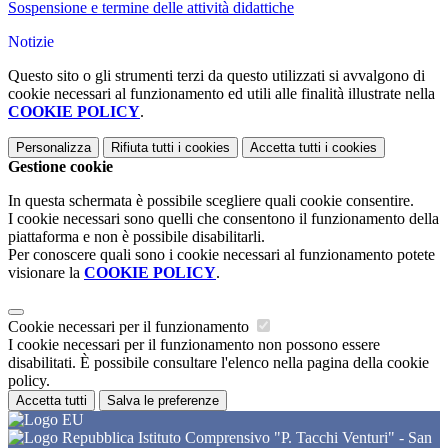
Sospensione e termine delle attività didattiche
Notizie
Questo sito o gli strumenti terzi da questo utilizzati si avvalgono di
cookie necessari al funzionamento ed utili alle finalità illustrate nella
COOKIE POLICY
.
Personalizza
Rifiuta tutti
i cookies
Accetta tutti
i cookies
Gestione cookie
In questa schermata è possibile scegliere quali cookie consentire.
I cookie necessari sono quelli che consentono il funzionamento della
piattaforma e non è possibile disabilitarli.
Per conoscere quali sono i cookie necessari al funzionamento potete
visionare la
COOKIE POLICY
.
Cookie necessari per il funzionamento
I cookie necessari per il funzionamento non possono essere
disabilitati. È possibile consultare l'elenco nella pagina della cookie
policy.
Accetta tutti
Salva le preferenze
Istituto Comprensivo "P. Tacchi Venturi" - San