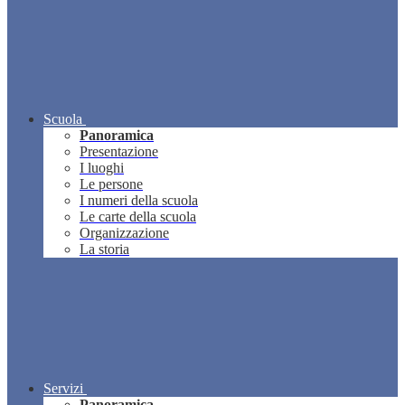
Scuola
Panoramica
Presentazione
I luoghi
Le persone
I numeri della scuola
Le carte della scuola
Organizzazione
La storia
Servizi
Panoramica