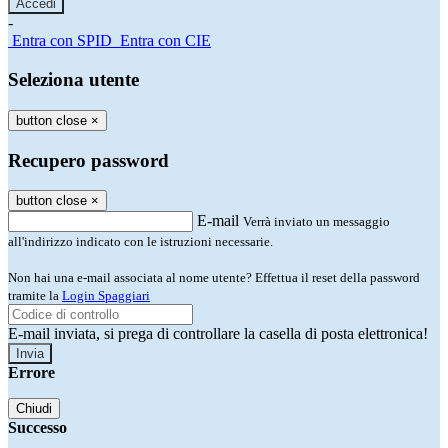
-
Entra con SPID
Entra con CIE
Seleziona utente
button close
×
Recupero password
button close
×
E-mail
Verrà inviato un messaggio
all'indirizzo indicato con le istruzioni necessarie.
Non hai una e-mail associata al nome utente? Effettua il reset della password
tramite la
Login Spaggiari
E-mail inviata, si prega di controllare la casella di posta elettronica!
Errore
Chiudi
Successo