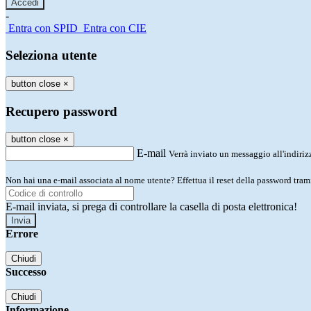
-
Entra con SPID
Entra con CIE
Seleziona utente
button close
×
Recupero password
button close
×
E-mail
Verrà inviato un messaggio all'indirizz
Non hai una e-mail associata al nome utente? Effettua il reset della password tram
E-mail inviata, si prega di controllare la casella di posta elettronica!
Errore
Chiudi
Successo
Chiudi
Informazione