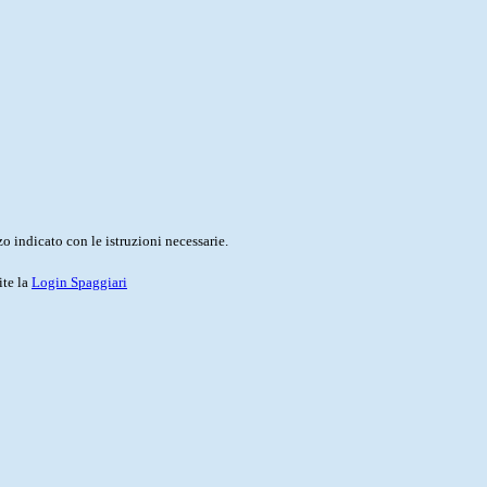
o indicato con le istruzioni necessarie.
ite la
Login Spaggiari