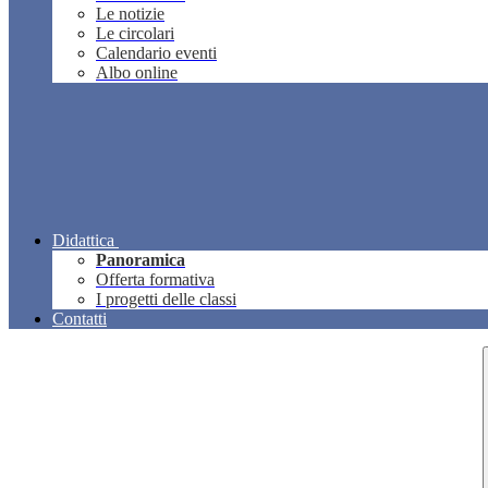
Le notizie
Le circolari
Calendario eventi
Albo online
Didattica
Panoramica
Offerta formativa
I progetti delle classi
Contatti