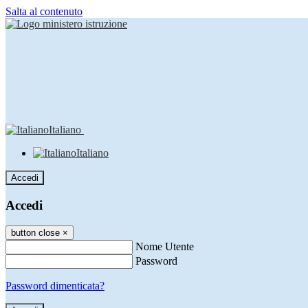
Salta al contenuto
Italiano
Italiano
Accedi
Accedi
button close
×
Nome Utente
Password
Password dimenticata?