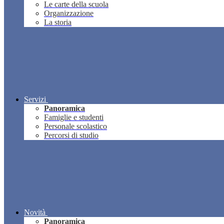
Le carte della scuola
Organizzazione
La storia
Servizi
Panoramica
Famiglie e studenti
Personale scolastico
Percorsi di studio
Novità
Panoramica