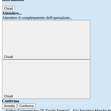
Chiudi
Attendere...
Attendere il completamento dell'operazione...
Chiudi
Chiudi
Conferma
Annulla
Conferma
Is