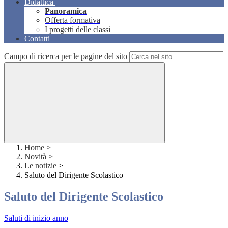
Didattica
Panoramica
Offerta formativa
I progetti delle classi
Contatti
Campo di ricerca per le pagine del sito
Home
>
Novità
>
Le notizie
>
Saluto del Dirigente Scolastico
Saluto del Dirigente Scolastico
Saluti di inizio anno