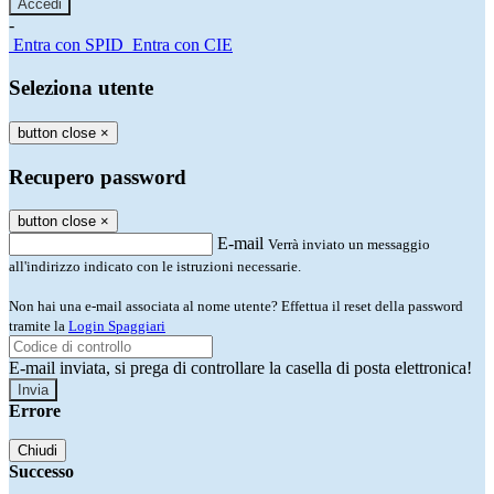
-
Entra con SPID
Entra con CIE
Seleziona utente
button close
×
Recupero password
button close
×
E-mail
Verrà inviato un messaggio
all'indirizzo indicato con le istruzioni necessarie.
Non hai una e-mail associata al nome utente? Effettua il reset della password
tramite la
Login Spaggiari
E-mail inviata, si prega di controllare la casella di posta elettronica!
Errore
Chiudi
Successo