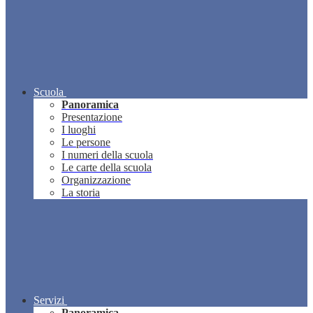
Scuola
Panoramica
Presentazione
I luoghi
Le persone
I numeri della scuola
Le carte della scuola
Organizzazione
La storia
Servizi
Panoramica