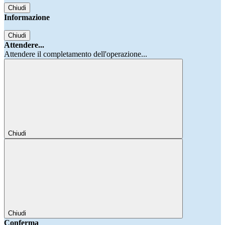
Chiudi
Informazione
Chiudi
Attendere...
Attendere il completamento dell'operazione...
Chiudi
Chiudi
Conferma