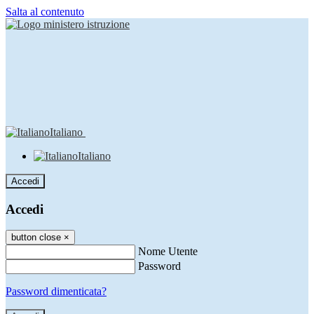
Salta al contenuto
Italiano
Italiano
Accedi
Accedi
button close
×
Nome Utente
Password
Password dimenticata?