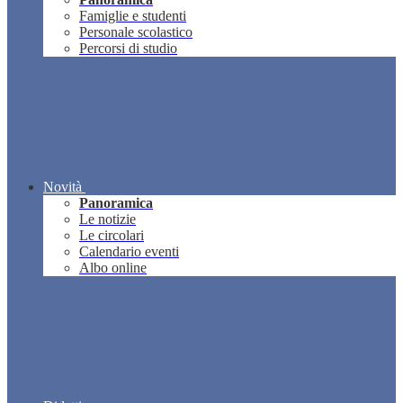
Famiglie e studenti
Personale scolastico
Percorsi di studio
Novità
Panoramica
Le notizie
Le circolari
Calendario eventi
Albo online