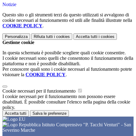
Notizie
Questo sito o gli strumenti terzi da questo utilizzati si avvalgono di
cookie necessari al funzionamento ed utili alle finalità illustrate nella
COOKIE POLICY
.
Personalizza
Rifiuta tutti
i cookies
Accetta tutti
i cookies
Gestione cookie
In questa schermata è possibile scegliere quali cookie consentire.
I cookie necessari sono quelli che consentono il funzionamento della
piattaforma e non è possibile disabilitarli.
Per conoscere quali sono i cookie necessari al funzionamento potete
visionare la
COOKIE POLICY
.
Cookie necessari per il funzionamento
I cookie necessari per il funzionamento non possono essere
disabilitati. È possibile consultare l'elenco nella pagina della cookie
policy.
Accetta tutti
Salva le preferenze
Istituto Comprensivo "P. Tacchi Venturi" - San
Severino Marche