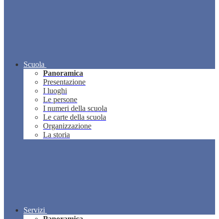
Scuola
Panoramica
Presentazione
I luoghi
Le persone
I numeri della scuola
Le carte della scuola
Organizzazione
La storia
Servizi
Panoramica