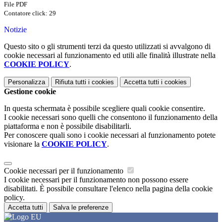
File PDF
Contatore click: 29
Notizie
Questo sito o gli strumenti terzi da questo utilizzati si avvalgono di
cookie necessari al funzionamento ed utili alle finalità illustrate nella
COOKIE POLICY
.
Personalizza
Rifiuta tutti
i cookies
Accetta tutti
i cookies
Gestione cookie
In questa schermata è possibile scegliere quali cookie consentire.
I cookie necessari sono quelli che consentono il funzionamento della
piattaforma e non è possibile disabilitarli.
Per conoscere quali sono i cookie necessari al funzionamento potete
visionare la
COOKIE POLICY
.
Cookie necessari per il funzionamento
I cookie necessari per il funzionamento non possono essere
disabilitati. È possibile consultare l'elenco nella pagina della cookie
policy.
Accetta tutti
Salva le preferenze