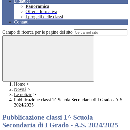
Didattica
Panoramica
Offerta formativa
I progetti delle classi
Contatti
Campo di ricerca per le pagine del sito
Home
>
Novità
>
Le notizie
>
Pubblicazione classi 1^ Scuola Secondaria di I Grado - A.S.
2024/2025
Pubblicazione classi 1^ Scuola
Secondaria di I Grado - A.S. 2024/2025