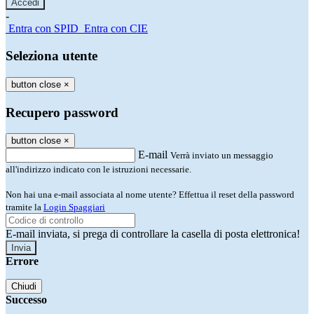
-
Entra con SPID
Entra con CIE
Seleziona utente
button close
×
Recupero password
button close
×
E-mail
Verrà inviato un messaggio
all'indirizzo indicato con le istruzioni necessarie.
Non hai una e-mail associata al nome utente? Effettua il reset della password
tramite la
Login Spaggiari
E-mail inviata, si prega di controllare la casella di posta elettronica!
Errore
Chiudi
Successo