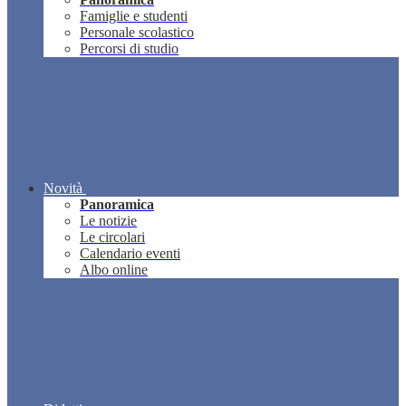
Famiglie e studenti
Personale scolastico
Percorsi di studio
Novità
Panoramica
Le notizie
Le circolari
Calendario eventi
Albo online