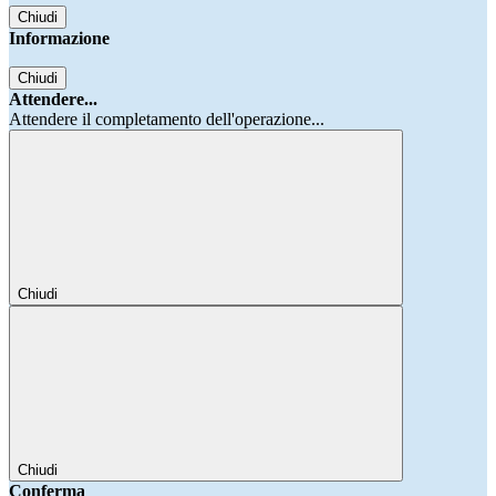
Chiudi
Informazione
Chiudi
Attendere...
Attendere il completamento dell'operazione...
Chiudi
Chiudi
Conferma