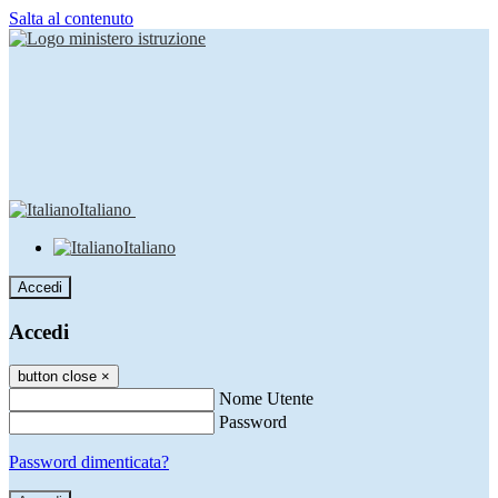
Salta al contenuto
Italiano
Italiano
Accedi
Accedi
button close
×
Nome Utente
Password
Password dimenticata?