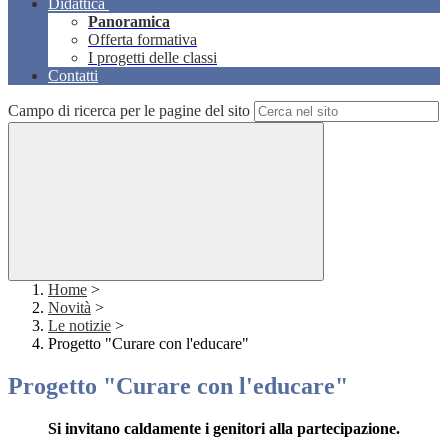
Didattica
Panoramica
Offerta formativa
I progetti delle classi
Contatti
Campo di ricerca per le pagine del sito
Home
>
Novità
>
Le notizie
>
Progetto "Curare con l'educare"
Progetto "Curare con l'educare"
Si invitano caldamente i genitori alla partecipazione.