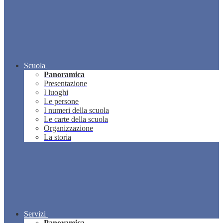
Scuola
Panoramica
Presentazione
I luoghi
Le persone
I numeri della scuola
Le carte della scuola
Organizzazione
La storia
Servizi
Panoramica