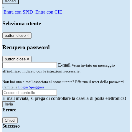
-
Entra con SPID
Entra con CIE
Seleziona utente
button close
×
Recupero password
button close
×
E-mail
Verrà inviato un messaggio
all'indirizzo indicato con le istruzioni necessarie.
Non hai una e-mail associata al nome utente? Effettua il reset della password
tramite la
Login Spaggiari
E-mail inviata, si prega di controllare la casella di posta elettronica!
Errore
Chiudi
Successo