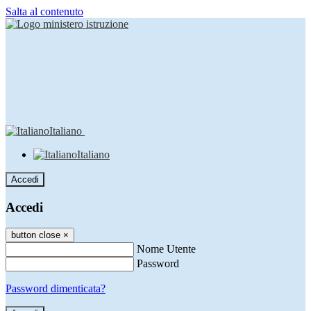
Salta al contenuto
Italiano
Italiano
Accedi
Accedi
button close
×
Nome Utente
Password
Password dimenticata?