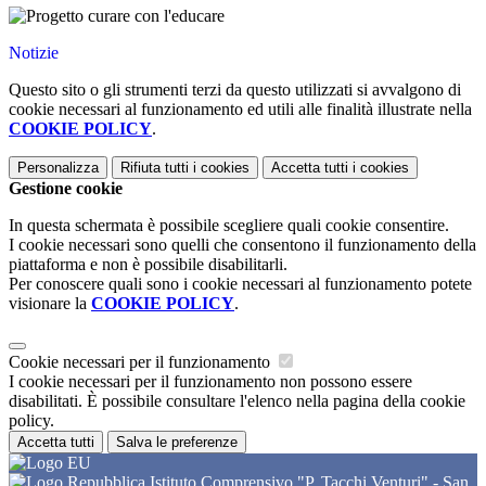
Notizie
Questo sito o gli strumenti terzi da questo utilizzati si avvalgono di
cookie necessari al funzionamento ed utili alle finalità illustrate nella
COOKIE POLICY
.
Personalizza
Rifiuta tutti
i cookies
Accetta tutti
i cookies
Gestione cookie
In questa schermata è possibile scegliere quali cookie consentire.
I cookie necessari sono quelli che consentono il funzionamento della
piattaforma e non è possibile disabilitarli.
Per conoscere quali sono i cookie necessari al funzionamento potete
visionare la
COOKIE POLICY
.
Cookie necessari per il funzionamento
I cookie necessari per il funzionamento non possono essere
disabilitati. È possibile consultare l'elenco nella pagina della cookie
policy.
Accetta tutti
Salva le preferenze
Istituto Comprensivo "P. Tacchi Venturi" - San