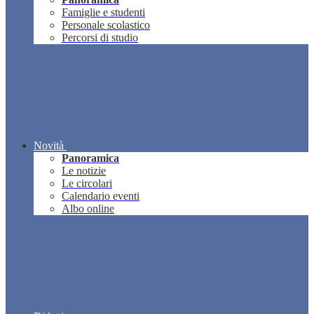
Famiglie e studenti
Personale scolastico
Percorsi di studio
Novità
Panoramica
Le notizie
Le circolari
Calendario eventi
Albo online