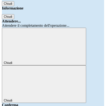
Chiudi
Informazione
Chiudi
Attendere...
Attendere il completamento dell'operazione...
Chiudi
Chiudi
Conferma