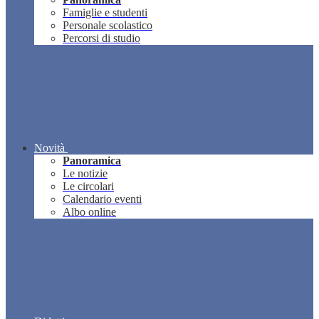
Famiglie e studenti
Personale scolastico
Percorsi di studio
Novità
Panoramica
Le notizie
Le circolari
Calendario eventi
Albo online