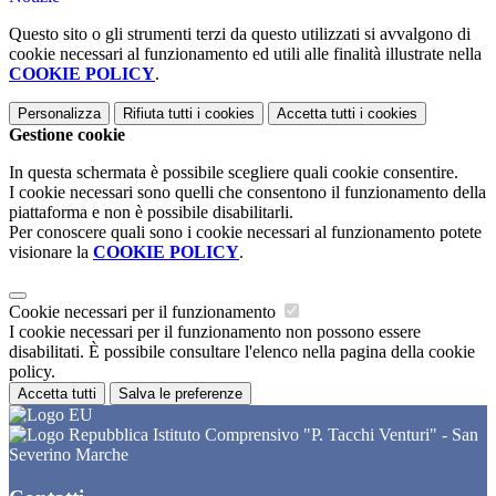
Questo sito o gli strumenti terzi da questo utilizzati si avvalgono di
cookie necessari al funzionamento ed utili alle finalità illustrate nella
COOKIE POLICY
.
Personalizza
Rifiuta tutti
i cookies
Accetta tutti
i cookies
Gestione cookie
In questa schermata è possibile scegliere quali cookie consentire.
I cookie necessari sono quelli che consentono il funzionamento della
piattaforma e non è possibile disabilitarli.
Per conoscere quali sono i cookie necessari al funzionamento potete
visionare la
COOKIE POLICY
.
Cookie necessari per il funzionamento
I cookie necessari per il funzionamento non possono essere
disabilitati. È possibile consultare l'elenco nella pagina della cookie
policy.
Accetta tutti
Salva le preferenze
Istituto Comprensivo "P. Tacchi Venturi" - San
Severino Marche