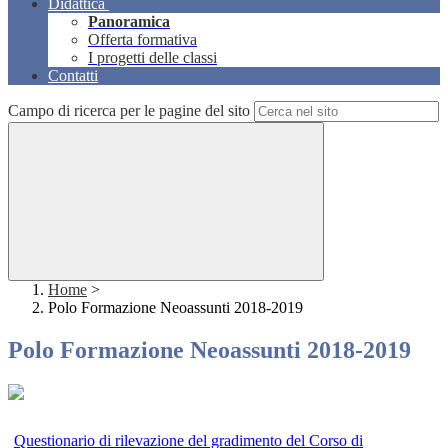
Didattica
Panoramica
Offerta formativa
I progetti delle classi
Contatti
Campo di ricerca per le pagine del sito
Home
>
Polo Formazione Neoassunti 2018-2019
Polo Formazione Neoassunti 2018-2019
Questionario di rilevazione del gradimento del Corso di