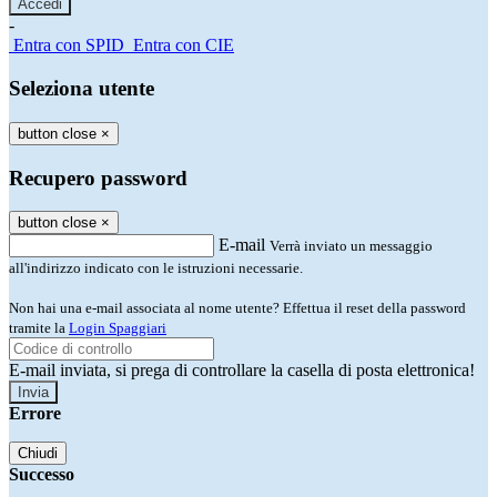
-
Entra con SPID
Entra con CIE
Seleziona utente
button close
×
Recupero password
button close
×
E-mail
Verrà inviato un messaggio
all'indirizzo indicato con le istruzioni necessarie.
Non hai una e-mail associata al nome utente? Effettua il reset della password
tramite la
Login Spaggiari
E-mail inviata, si prega di controllare la casella di posta elettronica!
Errore
Chiudi
Successo