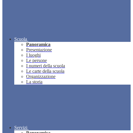
Scuola
Panoramica
Presentazione
I luoghi
Le persone
I numeri della scuola
Le carte della scuola
Organizzazione
La storia
Servizi
Panoramica