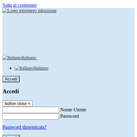
Salta al contenuto
Italiano
Italiano
Accedi
Accedi
button close
×
Nome Utente
Password
Password dimenticata?