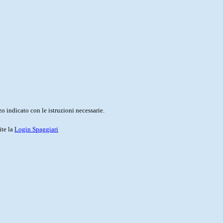
o indicato con le istruzioni necessarie.
ite la
Login Spaggiari