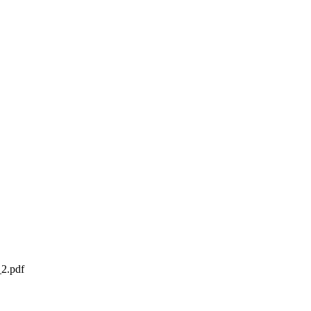
_2.pdf