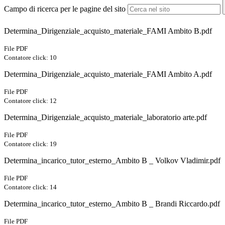
Campo di ricerca per le pagine del sito
Determina_Dirigenziale_acquisto_materiale_FAMI Ambito B.pdf
File PDF
Contatore click: 10
Determina_Dirigenziale_acquisto_materiale_FAMI Ambito A.pdf
File PDF
Contatore click: 12
Determina_Dirigenziale_acquisto_materiale_laboratorio arte.pdf
File PDF
Contatore click: 19
Determina_incarico_tutor_esterno_Ambito B _ Volkov Vladimir.pdf
File PDF
Contatore click: 14
Determina_incarico_tutor_esterno_Ambito B _ Brandi Riccardo.pdf
File PDF