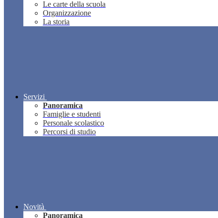
Le carte della scuola
Organizzazione
La storia
Servizi
Panoramica
Famiglie e studenti
Personale scolastico
Percorsi di studio
Novità
Panoramica