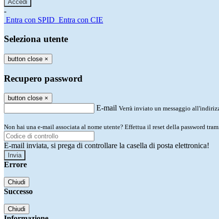
-
Entra con SPID
Entra con CIE
Seleziona utente
button close
×
Recupero password
button close
×
E-mail
Verrà inviato un messaggio all'indirizz
Non hai una e-mail associata al nome utente? Effettua il reset della password tram
E-mail inviata, si prega di controllare la casella di posta elettronica!
Errore
Chiudi
Successo
Chiudi
Informazione