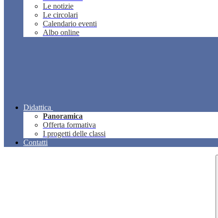
Le notizie
Le circolari
Calendario eventi
Albo online
Didattica
Panoramica
Offerta formativa
I progetti delle classi
Contatti