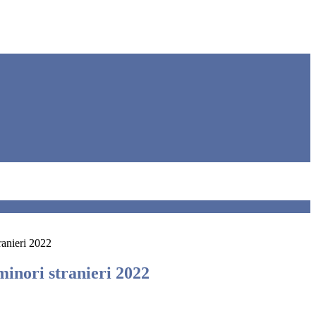
ranieri 2022
minori stranieri 2022