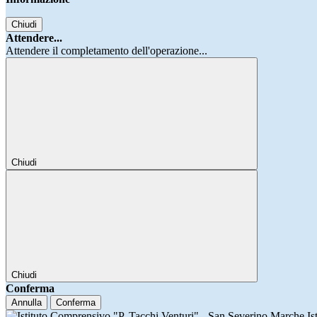
Chiudi
Attendere...
Attendere il completamento dell'operazione...
Chiudi
Chiudi
Conferma
Annulla
Conferma
Is