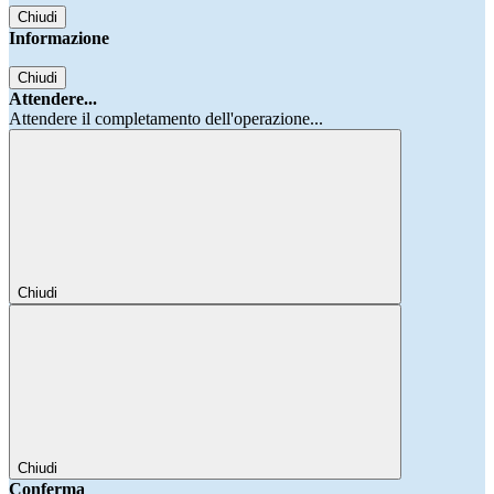
Chiudi
Informazione
Chiudi
Attendere...
Attendere il completamento dell'operazione...
Chiudi
Chiudi
Conferma