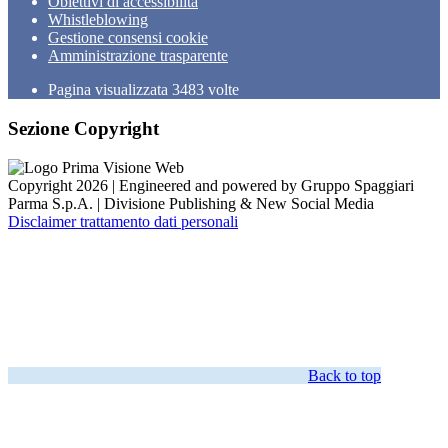
Obiettivi di accessibilità
Whistleblowing
Gestione consensi cookie
Amministrazione trasparente
Pagina visualizzata
3483
volte
Sezione Copyright
Copyright 2026 | Engineered and powered by Gruppo Spaggiari
Parma S.p.A. | Divisione Publishing & New Social Media
Disclaimer trattamento dati personali
Back to top