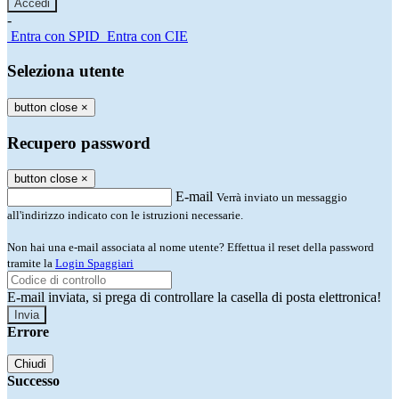
-
Entra con SPID
Entra con CIE
Seleziona utente
button close
×
Recupero password
button close
×
E-mail
Verrà inviato un messaggio
all'indirizzo indicato con le istruzioni necessarie.
Non hai una e-mail associata al nome utente? Effettua il reset della password
tramite la
Login Spaggiari
E-mail inviata, si prega di controllare la casella di posta elettronica!
Errore
Chiudi
Successo