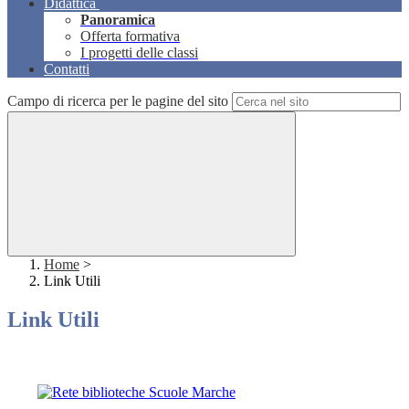
Didattica
Panoramica
Offerta formativa
I progetti delle classi
Contatti
Campo di ricerca per le pagine del sito
Home
>
Link Utili
Link Utili