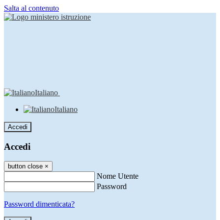
Salta al contenuto
Italiano
Italiano
Accedi
Accedi
button close
×
Nome Utente
Password
Password dimenticata?