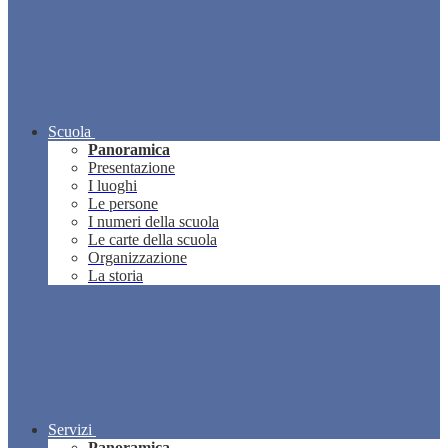
Scuola
Panoramica
Presentazione
I luoghi
Le persone
I numeri della scuola
Le carte della scuola
Organizzazione
La storia
Servizi
Panoramica