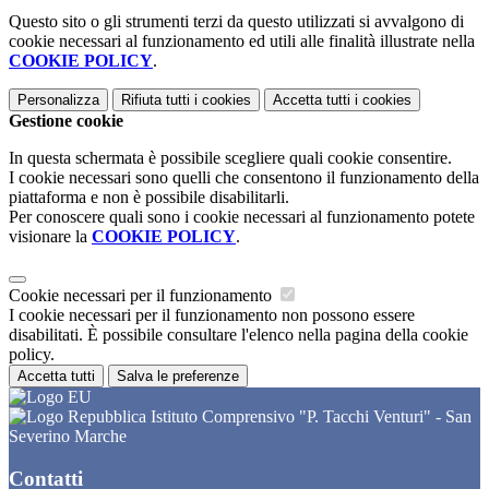
Questo sito o gli strumenti terzi da questo utilizzati si avvalgono di
cookie necessari al funzionamento ed utili alle finalità illustrate nella
COOKIE POLICY
.
Personalizza
Rifiuta tutti
i cookies
Accetta tutti
i cookies
Gestione cookie
In questa schermata è possibile scegliere quali cookie consentire.
I cookie necessari sono quelli che consentono il funzionamento della
piattaforma e non è possibile disabilitarli.
Per conoscere quali sono i cookie necessari al funzionamento potete
visionare la
COOKIE POLICY
.
Cookie necessari per il funzionamento
I cookie necessari per il funzionamento non possono essere
disabilitati. È possibile consultare l'elenco nella pagina della cookie
policy.
Accetta tutti
Salva le preferenze
Istituto Comprensivo "P. Tacchi Venturi" - San
Severino Marche
Contatti