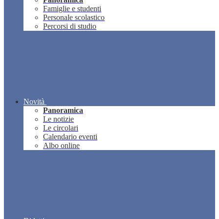
Famiglie e studenti
Personale scolastico
Percorsi di studio
Novità
Panoramica
Le notizie
Le circolari
Calendario eventi
Albo online