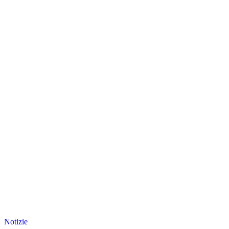
Notizie