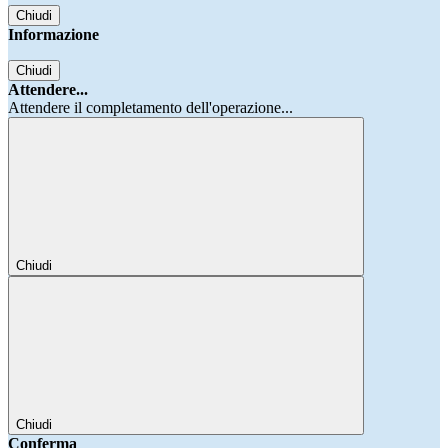
Chiudi
Informazione
Chiudi
Attendere...
Attendere il completamento dell'operazione...
Chiudi
Chiudi
Conferma