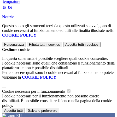
temprature
to_be
Notizie
Questo sito o gli strumenti terzi da questo utilizzati si avvalgono di
cookie necessari al funzionamento ed utili alle finalità illustrate nella
COOKIE POLICY
.
Personalizza
Rifiuta tutti
i cookies
Accetta tutti
i cookies
Gestione cookie
In questa schermata è possibile scegliere quali cookie consentire.
I cookie necessari sono quelli che consentono il funzionamento della
piattaforma e non è possibile disabilitarli.
Per conoscere quali sono i cookie necessari al funzionamento potete
visionare la
COOKIE POLICY
.
Cookie necessari per il funzionamento
I cookie necessari per il funzionamento non possono essere
disabilitati. È possibile consultare l'elenco nella pagina della cookie
policy.
Accetta tutti
Salva le preferenze