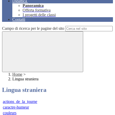
Didattica
Panoramica
Offerta formativa
I progetti delle classi
Contatti
Campo di ricerca per le pagine del sito
Home
>
Lingua straniera
Lingua straniera
actions_de_la_journe
caractre-humeur
couleurs