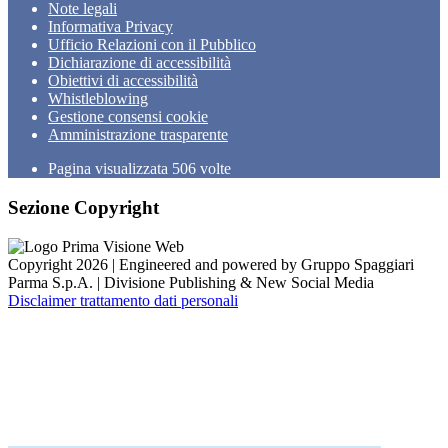
Note legali
Informativa Privacy
Ufficio Relazioni con il Pubblico
Dichiarazione di accessibilità
Obiettivi di accessibilità
Whistleblowing
Gestione consensi cookie
Amministrazione trasparente
Pagina visualizzata
506
volte
Sezione Copyright
Copyright 2026 | Engineered and powered by Gruppo Spaggiari
Parma S.p.A. | Divisione Publishing & New Social Media
Disclaimer trattamento dati personali