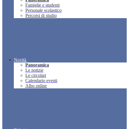
Famiglie e studenti
Personale scolastico
Percorsi di studio
Novità
Panoramica
Le notizie
Le circolari
Calendario eventi
Albo online