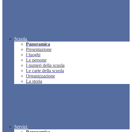
Scuola
Panoramica
Presentazione
I luoghi
Le persone
I numeri della scuola
Le carte della scuola
Organizzazione
La storia
Servizi
Panoramica