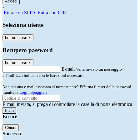
-
Entra con SPID
Entra con CIE
Seleziona utente
button close
×
Recupero password
button close
×
E-mail
Verrà inviato un messaggio
all'indirizzo indicato con le istruzioni necessarie.
Non hai una e-mail associata al nome utente? Effettua il reset della password
tramite la
Login Spaggiari
E-mail inviata, si prega di controllare la casella di posta elettronica!
Errore
Chiudi
Successo