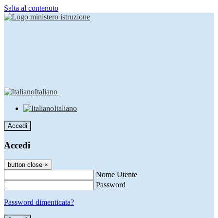
Salta al contenuto
Italiano
Italiano
Accedi
Accedi
button close
×
Nome Utente
Password
Password dimenticata?