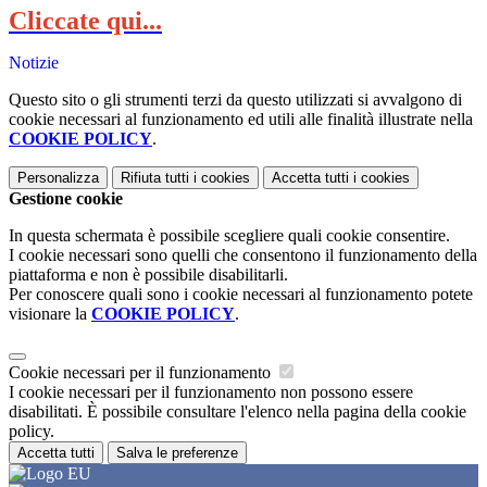
Cliccate qui...
Notizie
Questo sito o gli strumenti terzi da questo utilizzati si avvalgono di
cookie necessari al funzionamento ed utili alle finalità illustrate nella
COOKIE POLICY
.
Personalizza
Rifiuta tutti
i cookies
Accetta tutti
i cookies
Gestione cookie
In questa schermata è possibile scegliere quali cookie consentire.
I cookie necessari sono quelli che consentono il funzionamento della
piattaforma e non è possibile disabilitarli.
Per conoscere quali sono i cookie necessari al funzionamento potete
visionare la
COOKIE POLICY
.
Cookie necessari per il funzionamento
I cookie necessari per il funzionamento non possono essere
disabilitati. È possibile consultare l'elenco nella pagina della cookie
policy.
Accetta tutti
Salva le preferenze