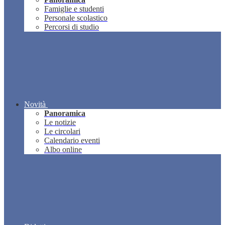
Famiglie e studenti
Personale scolastico
Percorsi di studio
Novità
Panoramica
Le notizie
Le circolari
Calendario eventi
Albo online