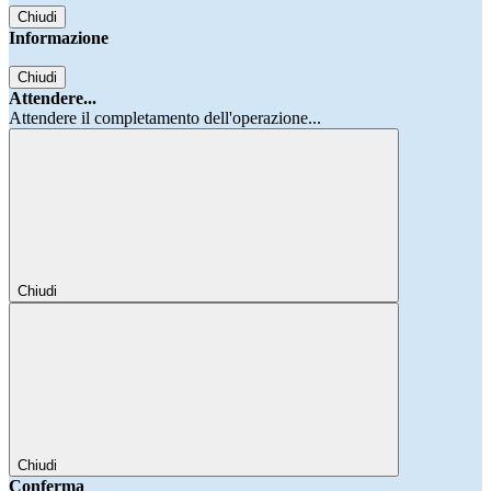
Chiudi
Informazione
Chiudi
Attendere...
Attendere il completamento dell'operazione...
Chiudi
Chiudi
Conferma