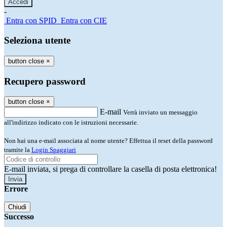
-
Entra con SPID
Entra con CIE
Seleziona utente
button close
×
Recupero password
button close
×
E-mail
Verrà inviato un messaggio
all'indirizzo indicato con le istruzioni necessarie.
Non hai una e-mail associata al nome utente? Effettua il reset della password
tramite la
Login Spaggiari
E-mail inviata, si prega di controllare la casella di posta elettronica!
Errore
Chiudi
Successo