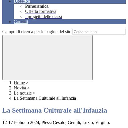
Didattica
Panoramica
Offerta formativa
I progetti delle classi
Contatti
Campo di ricerca per le pagine del sito
Home
>
Novità
>
Le notizie
>
La Settimana Culturale all'Infanzia
La Settimana Culturale all'Infanzia
12-17 febbraio 2024, Plessi Cesolo, Gentili, Luzio, Virgilio.