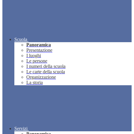
Scuola
Panoramica
Presentazione
I luoghi
Le persone
I numeri della scuola
Le carte della scuola
Organizzazione
La storia
Servizi
Panoramica