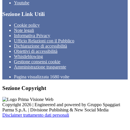
Youtube
Sezione Link Utili
Cookie policy
Note legali
Informativa Privacy
Ufficio Relazioni con il Pubblico
Dichiarazione di accessibilità
Obiettivi di accessibilità
Whistleblowing
Gestione consensi cookie
Amministrazione trasparente
Pagina visualizzata
1680
volte
Sezione Copyright
Copyright 2026 | Engineered and powered by Gruppo Spaggiari
Parma S.p.A. | Divisione Publishing & New Social Media
Disclaimer trattamento dati personali