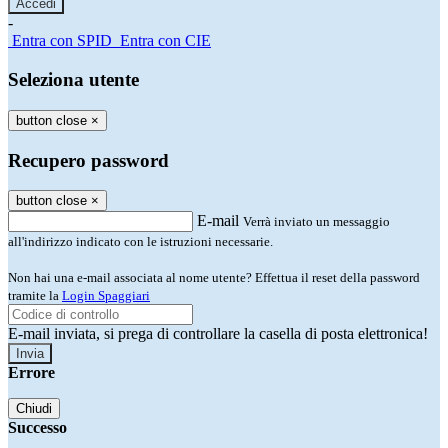
-
Entra con SPID
Entra con CIE
Seleziona utente
button close
×
Recupero password
button close
×
E-mail
Verrà inviato un messaggio
all'indirizzo indicato con le istruzioni necessarie.
Non hai una e-mail associata al nome utente? Effettua il reset della password
tramite la
Login Spaggiari
E-mail inviata, si prega di controllare la casella di posta elettronica!
Errore
Chiudi
Successo