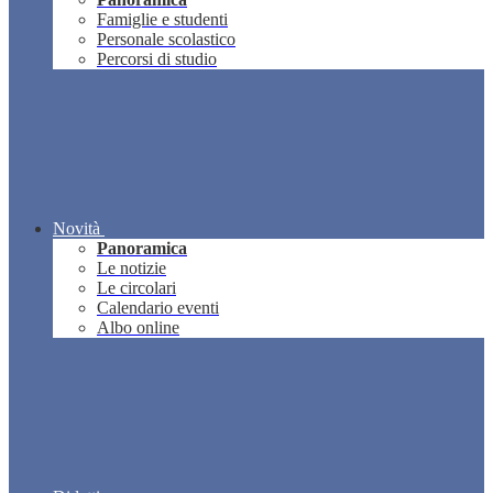
Famiglie e studenti
Personale scolastico
Percorsi di studio
Novità
Panoramica
Le notizie
Le circolari
Calendario eventi
Albo online