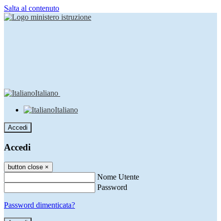
Salta al contenuto
Italiano
Italiano
Accedi
Accedi
button close
×
Nome Utente
Password
Password dimenticata?