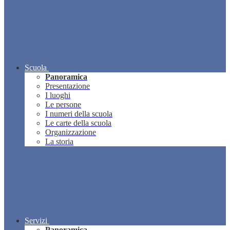
Scuola
Panoramica
Presentazione
I luoghi
Le persone
I numeri della scuola
Le carte della scuola
Organizzazione
La storia
Servizi
Panoramica