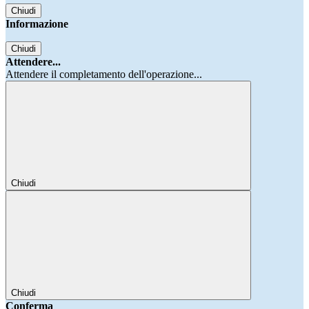
Chiudi
Informazione
Chiudi
Attendere...
Attendere il completamento dell'operazione...
Chiudi
Chiudi
Conferma