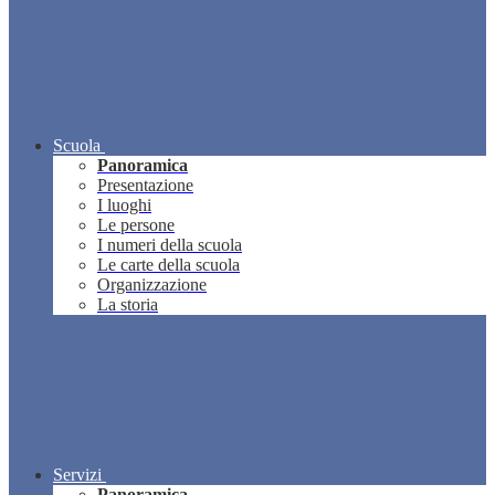
Scuola
Panoramica
Presentazione
I luoghi
Le persone
I numeri della scuola
Le carte della scuola
Organizzazione
La storia
Servizi
Panoramica