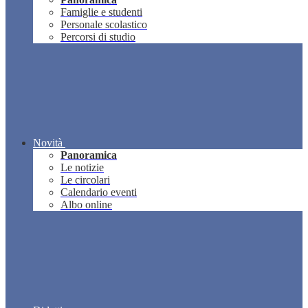
Famiglie e studenti
Personale scolastico
Percorsi di studio
Novità
Panoramica
Le notizie
Le circolari
Calendario eventi
Albo online