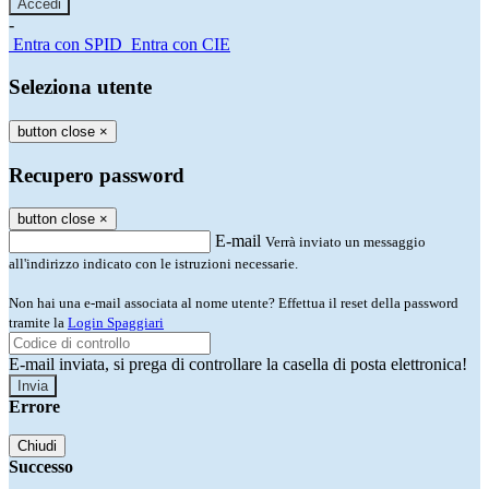
-
Entra con SPID
Entra con CIE
Seleziona utente
button close
×
Recupero password
button close
×
E-mail
Verrà inviato un messaggio
all'indirizzo indicato con le istruzioni necessarie.
Non hai una e-mail associata al nome utente? Effettua il reset della password
tramite la
Login Spaggiari
E-mail inviata, si prega di controllare la casella di posta elettronica!
Errore
Chiudi
Successo