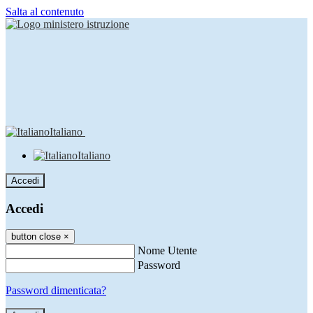
Salta al contenuto
Italiano
Italiano
Accedi
Accedi
button close
×
Nome Utente
Password
Password dimenticata?