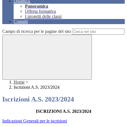
Didattica
Panoramica
Offerta formativa
I progetti delle classi
Contatti
Campo di ricerca per le pagine del sito
Home
>
Iscrizioni A.S. 2023/2024
Iscrizioni A.S. 2023/2024
ISCRIZIONI A.S. 2023/2024
Indicazioni Generali per le iscrizioni