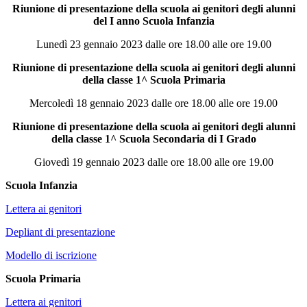
Riunione di presentazione della scuola ai genitori degli alunni
del I anno Scuola Infanzia
Lunedì 23 gennaio 2023 dalle ore 18.00 alle ore 19.00
Riunione di presentazione della scuola ai genitori degli alunni
della classe 1^ Scuola Primaria
Mercoledì 18 gennaio 2023 dalle ore 18.00 alle ore 19.00
Riunione di presentazione della scuola ai genitori degli alunni
della classe 1^ Scuola Secondaria di I Grado
Giovedì 19 gennaio 2023 dalle ore 18.00 alle ore 19.00
Scuola Infanzia
Lettera ai genitori
Depliant di presentazione
Modello di iscrizione
Scuola Primaria
Lettera ai genitori