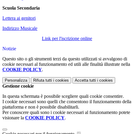
Scuola Secondaria
Lettera ai genitori
Indirizzo Musicale
Link per l'iscrizione online
Notizie
Questo sito o gli strumenti terzi da questo utilizzati si avvalgono di
cookie necessari al funzionamento ed utili alle finalità illustrate nella
COOKIE POLICY
.
Personalizza
Rifiuta tutti
i cookies
Accetta tutti
i cookies
Gestione cookie
In questa schermata è possibile scegliere quali cookie consentire.
I cookie necessari sono quelli che consentono il funzionamento della
piattaforma e non è possibile disabilitarli.
Per conoscere quali sono i cookie necessari al funzionamento potete
visionare la
COOKIE POLICY
.
Cookie necessari per il funzionamento