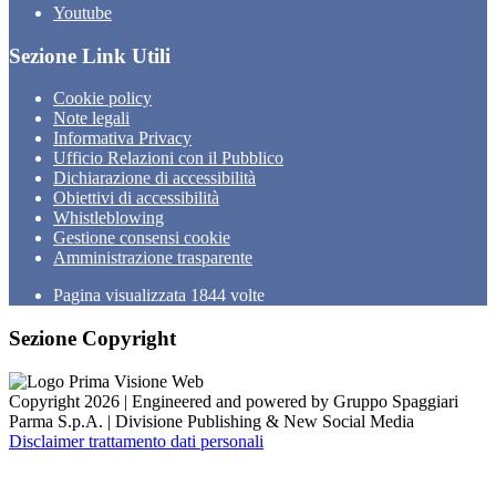
Youtube
Sezione Link Utili
Cookie policy
Note legali
Informativa Privacy
Ufficio Relazioni con il Pubblico
Dichiarazione di accessibilità
Obiettivi di accessibilità
Whistleblowing
Gestione consensi cookie
Amministrazione trasparente
Pagina visualizzata
1844
volte
Sezione Copyright
Copyright 2026 | Engineered and powered by Gruppo Spaggiari
Parma S.p.A. | Divisione Publishing & New Social Media
Disclaimer trattamento dati personali