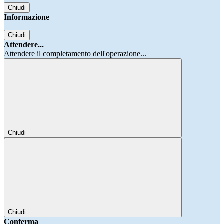
Chiudi
Informazione
Chiudi
Attendere...
Attendere il completamento dell'operazione...
Chiudi
Chiudi
Conferma