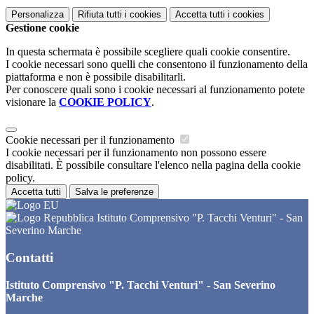
Personalizza
Rifiuta tutti
i cookies
Accetta tutti
i cookies
Gestione cookie
In questa schermata è possibile scegliere quali cookie consentire.
I cookie necessari sono quelli che consentono il funzionamento della
piattaforma e non è possibile disabilitarli.
Per conoscere quali sono i cookie necessari al funzionamento potete
visionare la
COOKIE POLICY
.
Cookie necessari per il funzionamento
I cookie necessari per il funzionamento non possono essere
disabilitati. È possibile consultare l'elenco nella pagina della cookie
policy.
Accetta tutti
Salva le preferenze
Istituto Comprensivo "P. Tacchi Venturi" - San
Severino Marche
Contatti
Istituto Comprensivo "P. Tacchi Venturi" - San Severino
Marche