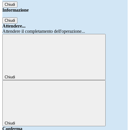
Chiudi
Informazione
Chiudi
Attendere...
Attendere il completamento dell'operazione...
Chiudi
Chiudi
Conferma