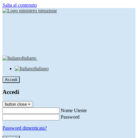
Salta al contenuto
Italiano
Italiano
Accedi
Accedi
button close
×
Nome Utente
Password
Password dimenticata?