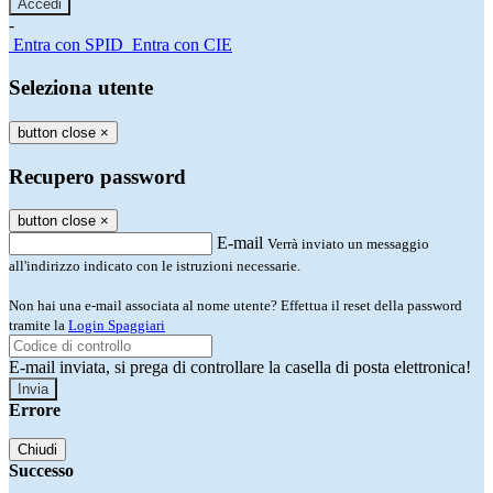
-
Entra con SPID
Entra con CIE
Seleziona utente
button close
×
Recupero password
button close
×
E-mail
Verrà inviato un messaggio
all'indirizzo indicato con le istruzioni necessarie.
Non hai una e-mail associata al nome utente? Effettua il reset della password
tramite la
Login Spaggiari
E-mail inviata, si prega di controllare la casella di posta elettronica!
Errore
Chiudi
Successo