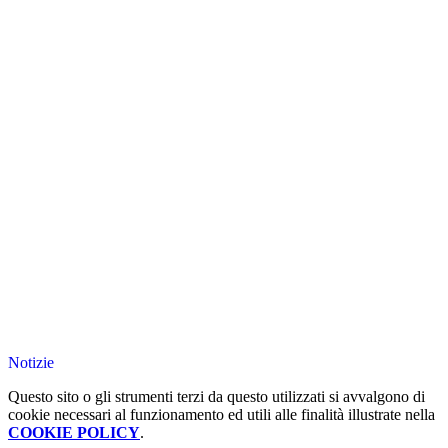
Notizie
Questo sito o gli strumenti terzi da questo utilizzati si avvalgono di
cookie necessari al funzionamento ed utili alle finalità illustrate nella
COOKIE POLICY
.