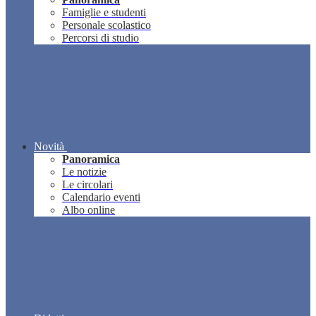
Famiglie e studenti
Personale scolastico
Percorsi di studio
Novità
Panoramica
Le notizie
Le circolari
Calendario eventi
Albo online