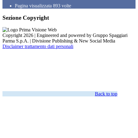
Pagina visualizzata
893
volte
Sezione Copyright
Copyright 2026 | Engineered and powered by Gruppo Spaggiari
Parma S.p.A. | Divisione Publishing & New Social Media
Disclaimer trattamento dati personali
Back to top