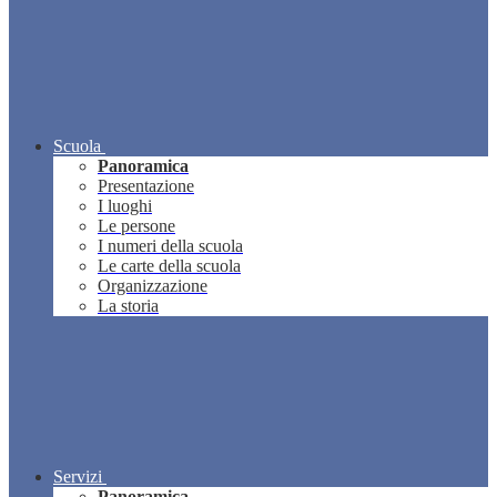
Scuola
Panoramica
Presentazione
I luoghi
Le persone
I numeri della scuola
Le carte della scuola
Organizzazione
La storia
Servizi
Panoramica