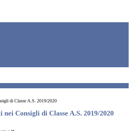
onsigli di Classe A.S. 2019/2020
ti nei Consigli di Classe A.S. 2019/2020