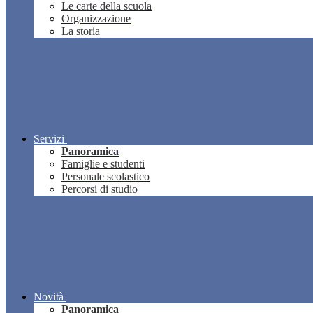
Le carte della scuola
Organizzazione
La storia
Servizi
Panoramica
Famiglie e studenti
Personale scolastico
Percorsi di studio
Novità
Panoramica