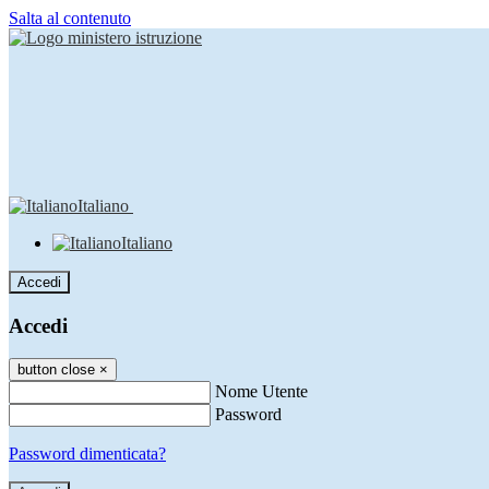
Salta al contenuto
Italiano
Italiano
Accedi
Accedi
button close
×
Nome Utente
Password
Password dimenticata?