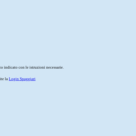
o indicato con le istruzioni necessarie.
ite la
Login Spaggiari