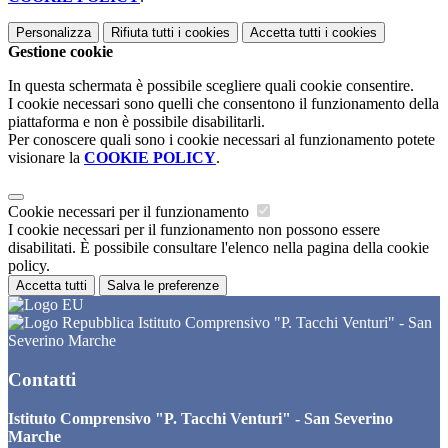
Personalizza
Rifiuta tutti
i cookies
Accetta tutti
i cookies
Gestione cookie
In questa schermata è possibile scegliere quali cookie consentire.
I cookie necessari sono quelli che consentono il funzionamento della
piattaforma e non è possibile disabilitarli.
Per conoscere quali sono i cookie necessari al funzionamento potete
visionare la
COOKIE POLICY
.
Cookie necessari per il funzionamento
I cookie necessari per il funzionamento non possono essere
disabilitati. È possibile consultare l'elenco nella pagina della cookie
policy.
Accetta tutti
Salva le preferenze
Istituto Comprensivo "P. Tacchi Venturi" - San
Severino Marche
Contatti
Istituto Comprensivo "P. Tacchi Venturi" - San Severino
Marche