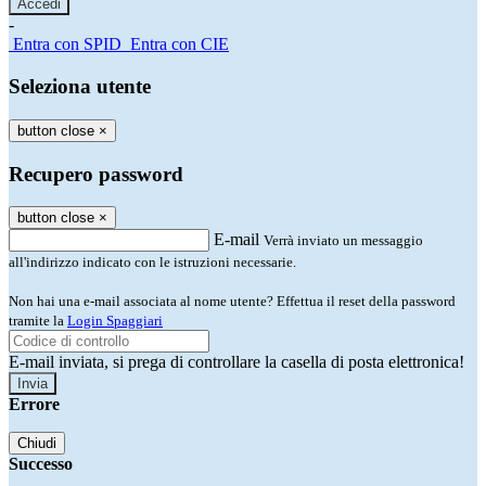
-
Entra con SPID
Entra con CIE
Seleziona utente
button close
×
Recupero password
button close
×
E-mail
Verrà inviato un messaggio
all'indirizzo indicato con le istruzioni necessarie.
Non hai una e-mail associata al nome utente? Effettua il reset della password
tramite la
Login Spaggiari
E-mail inviata, si prega di controllare la casella di posta elettronica!
Errore
Chiudi
Successo