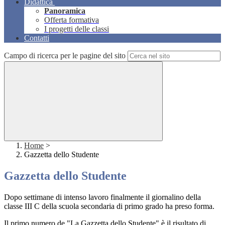
Didattica
Panoramica
Offerta formativa
I progetti delle classi
Contatti
Campo di ricerca per le pagine del sito
Home
>
Gazzetta dello Studente
Gazzetta dello Studente
Dopo settimane di intenso lavoro finalmente il giornalino della
classe III C della scuola secondaria di primo grado ha preso forma.
Il primo numero de "La Gazzetta dello Studente" è il risultato di