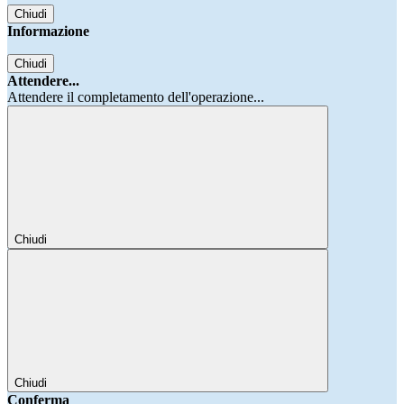
Chiudi
Informazione
Chiudi
Attendere...
Attendere il completamento dell'operazione...
Chiudi
Chiudi
Conferma