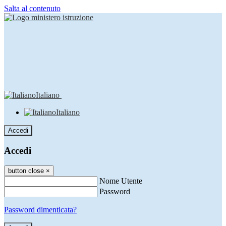
Salta al contenuto
Italiano
Italiano
Accedi
Accedi
button close
×
Nome Utente
Password
Password dimenticata?