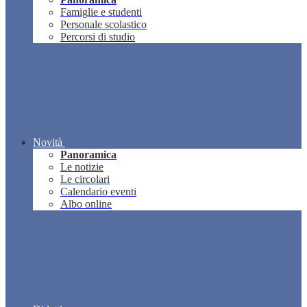
Famiglie e studenti
Personale scolastico
Percorsi di studio
Novità
Panoramica
Le notizie
Le circolari
Calendario eventi
Albo online