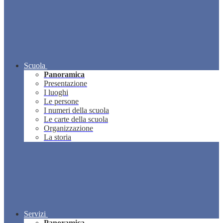
Scuola
Panoramica
Presentazione
I luoghi
Le persone
I numeri della scuola
Le carte della scuola
Organizzazione
La storia
Servizi
Panoramica