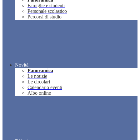
Famiglie e studenti
Personale scolastico
Percorsi di studio
Novità
Panoramica
Le notizie
Le circolari
Calendario eventi
Albo online