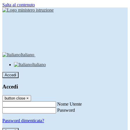
Salta al contenuto
Italiano
Italiano
Accedi
Accedi
button close
×
Nome Utente
Password
Password dimenticata?