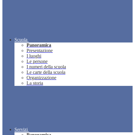
Scuola
Panoramica
Presentazione
I luoghi
Le persone
I numeri della scuola
Le carte della scuola
Organizzazione
La storia
Servizi
Panoramica