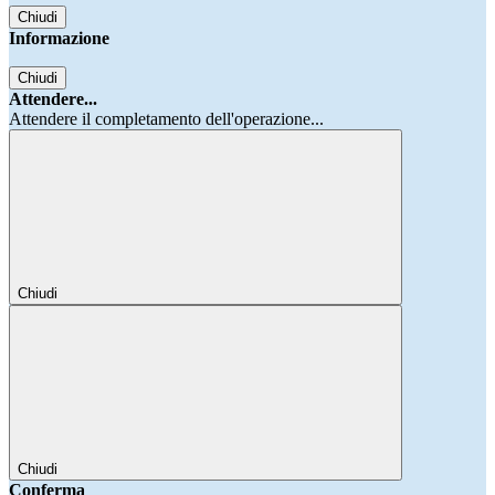
Chiudi
Informazione
Chiudi
Attendere...
Attendere il completamento dell'operazione...
Chiudi
Chiudi
Conferma