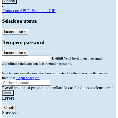
-
Entra con SPID
Entra con CIE
Seleziona utente
button close
×
Recupero password
button close
×
E-mail
Verrà inviato un messaggio
all'indirizzo indicato con le istruzioni necessarie.
Non hai una e-mail associata al nome utente? Effettua il reset della password
tramite la
Login Spaggiari
E-mail inviata, si prega di controllare la casella di posta elettronica!
Errore
Chiudi
Successo