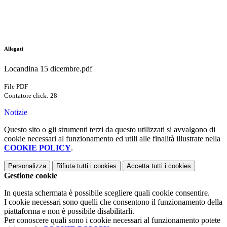
Allegati
Locandina 15 dicembre.pdf
File PDF
Contatore click: 28
Notizie
Questo sito o gli strumenti terzi da questo utilizzati si avvalgono di
cookie necessari al funzionamento ed utili alle finalità illustrate nella
COOKIE POLICY
.
Personalizza
Rifiuta tutti
i cookies
Accetta tutti
i cookies
Gestione cookie
In questa schermata è possibile scegliere quali cookie consentire.
I cookie necessari sono quelli che consentono il funzionamento della
piattaforma e non è possibile disabilitarli.
Per conoscere quali sono i cookie necessari al funzionamento potete