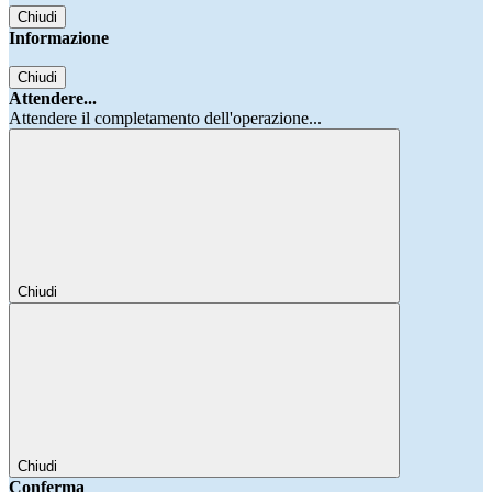
Chiudi
Informazione
Chiudi
Attendere...
Attendere il completamento dell'operazione...
Chiudi
Chiudi
Conferma