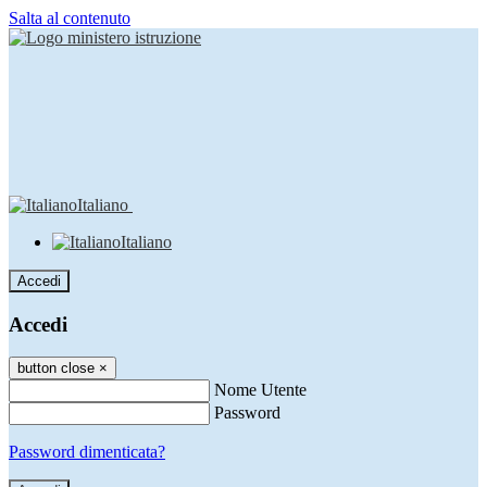
Salta al contenuto
Italiano
Italiano
Accedi
Accedi
button close
×
Nome Utente
Password
Password dimenticata?