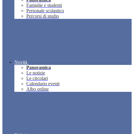
Famiglie e studenti
Personale scolastico
Percorsi di studio
Novità
Panoramica
Le notizie
Le circolari
Calendario eventi
Albo online