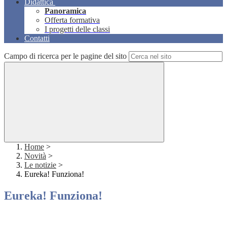
Didattica
Panoramica
Offerta formativa
I progetti delle classi
Contatti
Campo di ricerca per le pagine del sito
Home
>
Novità
>
Le notizie
>
Eureka! Funziona!
Eureka! Funziona!