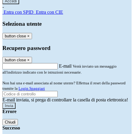
-
Entra con SPID
Entra con CIE
Seleziona utente
button close
×
Recupero password
button close
×
E-mail
Verrà inviato un messaggio
all'indirizzo indicato con le istruzioni necessarie.
Non hai una e-mail associata al nome utente? Effettua il reset della password
tramite la
Login Spaggiari
E-mail inviata, si prega di controllare la casella di posta elettronica!
Errore
Chiudi
Successo