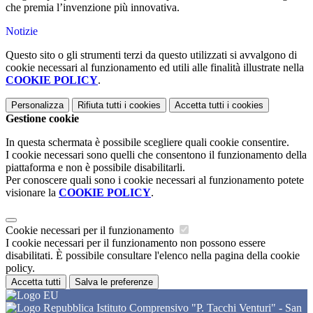
che premia l’invenzione più innovativa.
Notizie
Questo sito o gli strumenti terzi da questo utilizzati si avvalgono di
cookie necessari al funzionamento ed utili alle finalità illustrate nella
COOKIE POLICY
.
Personalizza
Rifiuta tutti
i cookies
Accetta tutti
i cookies
Gestione cookie
In questa schermata è possibile scegliere quali cookie consentire.
I cookie necessari sono quelli che consentono il funzionamento della
piattaforma e non è possibile disabilitarli.
Per conoscere quali sono i cookie necessari al funzionamento potete
visionare la
COOKIE POLICY
.
Cookie necessari per il funzionamento
I cookie necessari per il funzionamento non possono essere
disabilitati. È possibile consultare l'elenco nella pagina della cookie
policy.
Accetta tutti
Salva le preferenze
Istituto Comprensivo "P. Tacchi Venturi" - San