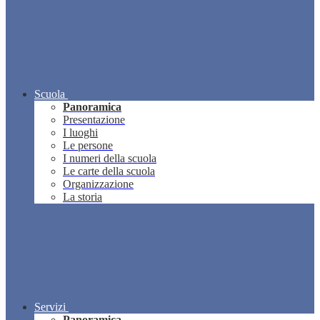
Scuola
Panoramica
Presentazione
I luoghi
Le persone
I numeri della scuola
Le carte della scuola
Organizzazione
La storia
Servizi
Panoramica