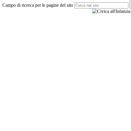
Campo di ricerca per le pagine del sito