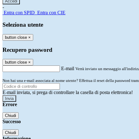
-
Entra con SPID
Entra con CIE
Seleziona utente
button close
×
Recupero password
button close
×
E-mail
Verrà inviato un messaggio all'indirizz
Non hai una e-mail associata al nome utente? Effettua il reset della password tram
E-mail inviata, si prega di controllare la casella di posta elettronica!
Errore
Chiudi
Successo
Chiudi
Informazione