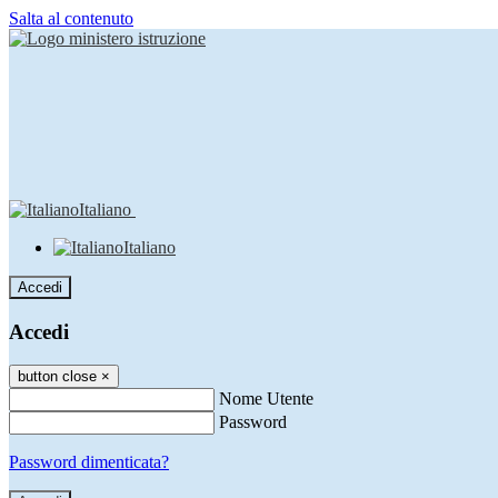
Salta al contenuto
Italiano
Italiano
Accedi
Accedi
button close
×
Nome Utente
Password
Password dimenticata?