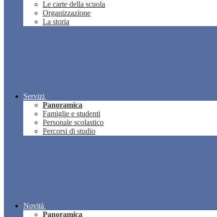
Le carte della scuola
Organizzazione
La storia
Servizi
Panoramica
Famiglie e studenti
Personale scolastico
Percorsi di studio
Novità
Panoramica