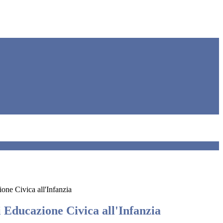
one Civica all'Infanzia
 Educazione Civica all'Infanzia