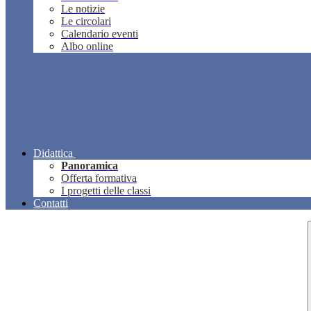
Le notizie
Le circolari
Calendario eventi
Albo online
Didattica
Panoramica
Offerta formativa
I progetti delle classi
Contatti