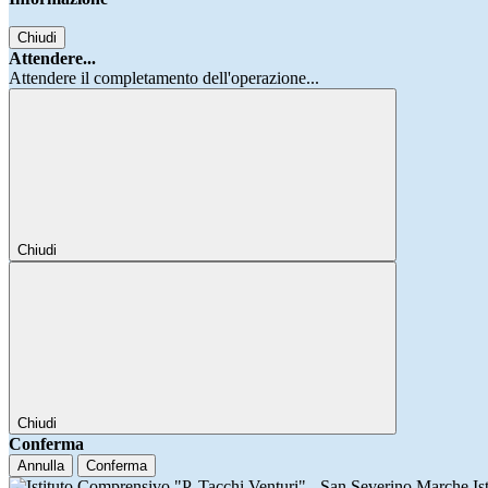
Chiudi
Attendere...
Attendere il completamento dell'operazione...
Chiudi
Chiudi
Conferma
Annulla
Conferma
Is