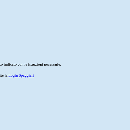
o indicato con le istruzioni necessarie.
ite la
Login Spaggiari