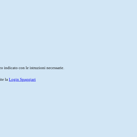
o indicato con le istruzioni necessarie.
ite la
Login Spaggiari