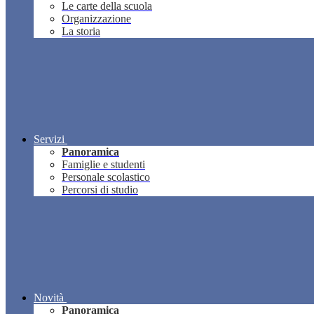
Le carte della scuola
Organizzazione
La storia
Servizi
Panoramica
Famiglie e studenti
Personale scolastico
Percorsi di studio
Novità
Panoramica