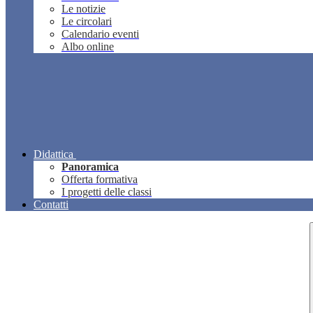
Le notizie
Le circolari
Calendario eventi
Albo online
Didattica
Panoramica
Offerta formativa
I progetti delle classi
Contatti