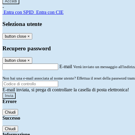
-
Entra con SPID
Entra con CIE
Seleziona utente
button close
×
Recupero password
button close
×
E-mail
Verrà inviato un messaggio all'indirizz
Non hai una e-mail associata al nome utente? Effettua il reset della password tram
E-mail inviata, si prega di controllare la casella di posta elettronica!
Errore
Chiudi
Successo
Chiudi
Informazione