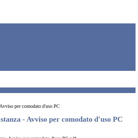
- Avviso per comodato d'uso PC
istanza - Avviso per comodato d'uso PC