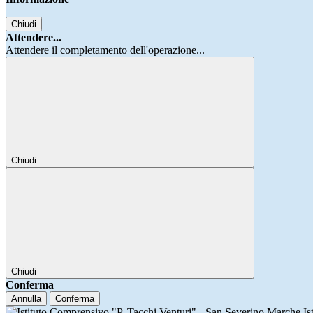
Chiudi
Attendere...
Attendere il completamento dell'operazione...
Chiudi
Chiudi
Conferma
Annulla
Conferma
Is