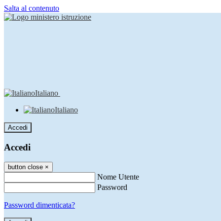
Salta al contenuto
Italiano
Italiano
Accedi
Accedi
button close
×
Nome Utente
Password
Password dimenticata?