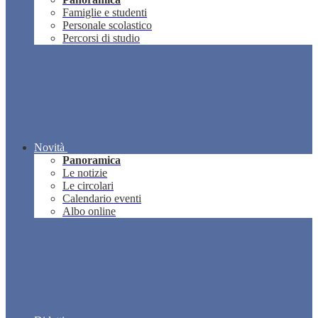
Famiglie e studenti
Personale scolastico
Percorsi di studio
Novità
Panoramica
Le notizie
Le circolari
Calendario eventi
Albo online