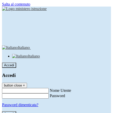
Salta al contenuto
Italiano
Italiano
Accedi
Accedi
button close
×
Nome Utente
Password
Password dimenticata?