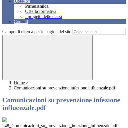
Didattica
Panoramica
Offerta formativa
I progetti delle classi
Contatti
Campo di ricerca per le pagine del sito
Home
>
Comunicazioni su prevenzione infezione influenzale.pdf
Comunicazioni su prevenzione infezione
influenzale.pdf
248_Comunicazioni_su_prevenzione_infezione_influenzale.pdf