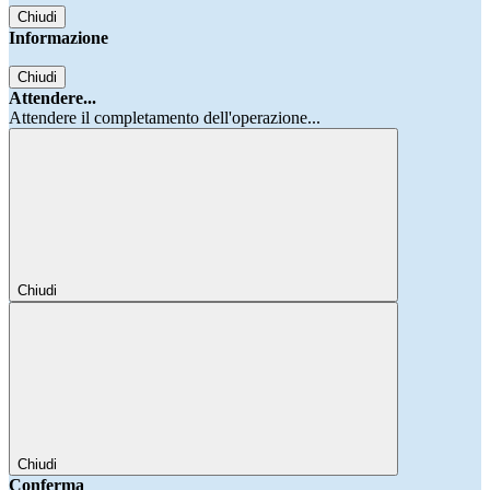
Chiudi
Informazione
Chiudi
Attendere...
Attendere il completamento dell'operazione...
Chiudi
Chiudi
Conferma