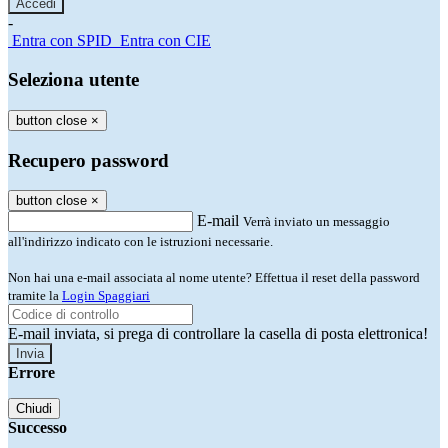
-
Entra con SPID
Entra con CIE
Seleziona utente
button close
×
Recupero password
button close
×
E-mail
Verrà inviato un messaggio
all'indirizzo indicato con le istruzioni necessarie.
Non hai una e-mail associata al nome utente? Effettua il reset della password
tramite la
Login Spaggiari
E-mail inviata, si prega di controllare la casella di posta elettronica!
Errore
Chiudi
Successo