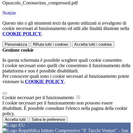
Opuscolo_Coronavirus_compressed.pdf
Notizie
Questo sito o gli strumenti terzi da questo utilizzati si avvalgono di
cookie necessari al funzionamento ed utili alle finalità illustrate nella
COOKIE POLICY
.
Personalizza
Rifiuta tutti
i cookies
Accetta tutti
i cookies
Gestione cookie
In questa schermata è possibile scegliere quali cookie consentire.
I cookie necessari sono quelli che consentono il funzionamento della
piattaforma e non è possibile disabilitarli.
Per conoscere quali sono i cookie necessari al funzionamento potete
visionare la
COOKIE POLICY
.
Cookie necessari per il funzionamento
I cookie necessari per il funzionamento non possono essere
disabilitati. È possibile consultare l'elenco nella pagina della cookie
policy.
Accetta tutti
Salva le preferenze
Istituto Comprensivo "P. Tacchi Venturi" - San