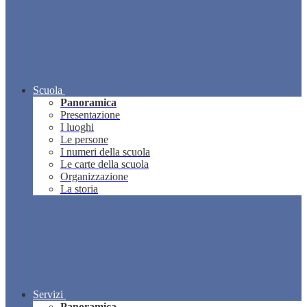
Scuola
Panoramica
Presentazione
I luoghi
Le persone
I numeri della scuola
Le carte della scuola
Organizzazione
La storia
Servizi
Panoramica