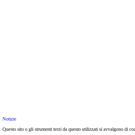
Notizie
Questo sito o gli strumenti terzi da questo utilizzati si avvalgono di coo