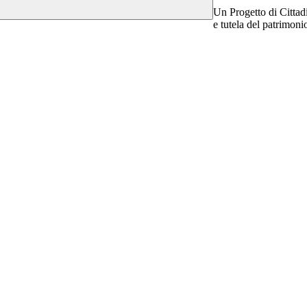
Un Progetto di Cittadi
e tutela del patrimoni