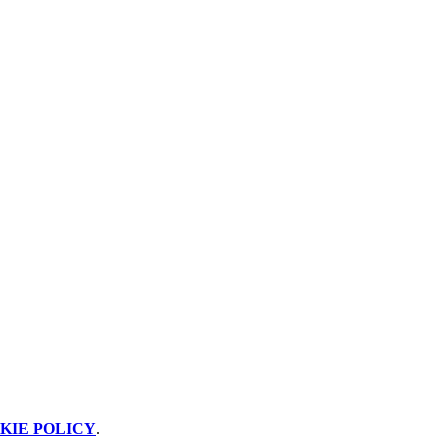
KIE POLICY
.