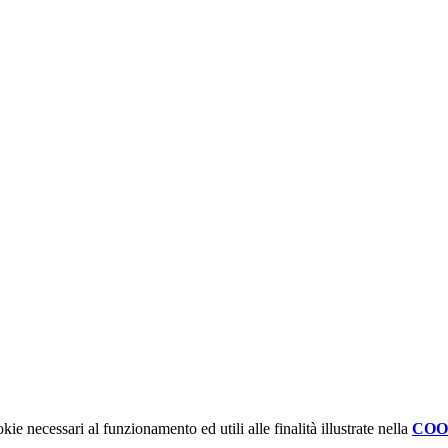
kie necessari al funzionamento ed utili alle finalità illustrate nella
COO