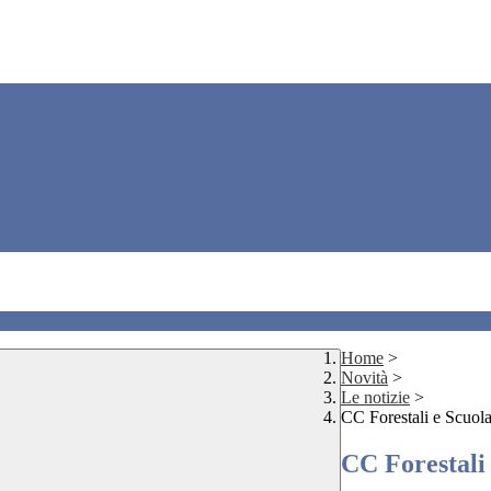
Home
>
Novità
>
Le notizie
>
CC Forestali e Scuola
CC Forestali 