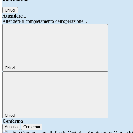
Chiudi
Attendere...
Attendere il completamento dell'operazione...
Chiudi
Chiudi
Conferma
Annulla
Conferma
Is