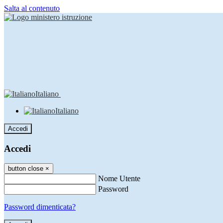
Salta al contenuto
Italiano
Italiano
Accedi
Accedi
button close
×
Nome Utente
Password
Password dimenticata?