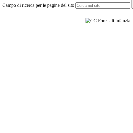
Campo di ricerca per le pagine del sito