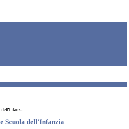
 dell'Infanzia
e Scuola dell'Infanzia