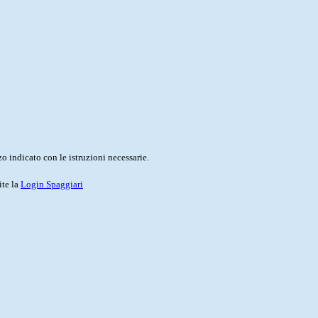
o indicato con le istruzioni necessarie.
ite la
Login Spaggiari