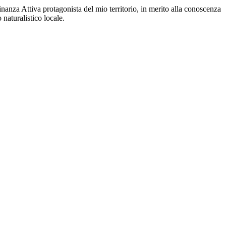
nanza Attiva protagonista del mio territorio, in merito alla conoscenza
o naturalistico locale.