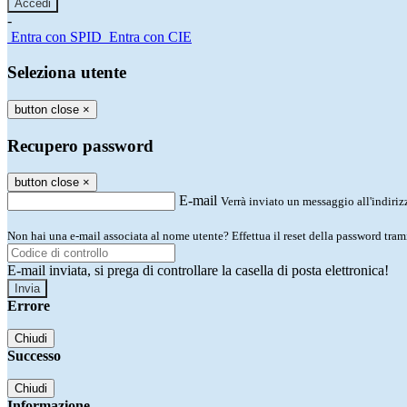
-
Entra con SPID
Entra con CIE
Seleziona utente
button close
×
Recupero password
button close
×
E-mail
Verrà inviato un messaggio all'indirizz
Non hai una e-mail associata al nome utente? Effettua il reset della password tram
E-mail inviata, si prega di controllare la casella di posta elettronica!
Errore
Chiudi
Successo
Chiudi
Informazione