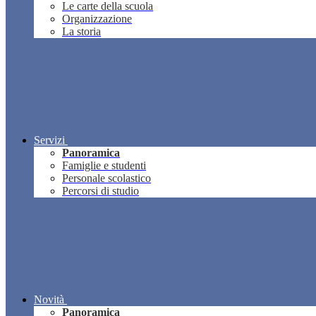
Le carte della scuola
Organizzazione
La storia
Servizi
Panoramica
Famiglie e studenti
Personale scolastico
Percorsi di studio
Novità
Panoramica