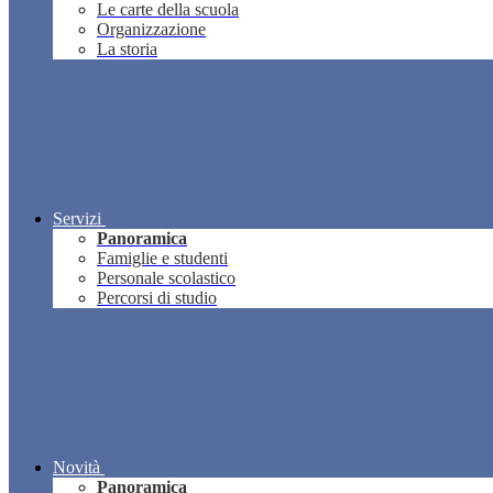
Le carte della scuola
Organizzazione
La storia
Servizi
Panoramica
Famiglie e studenti
Personale scolastico
Percorsi di studio
Novità
Panoramica