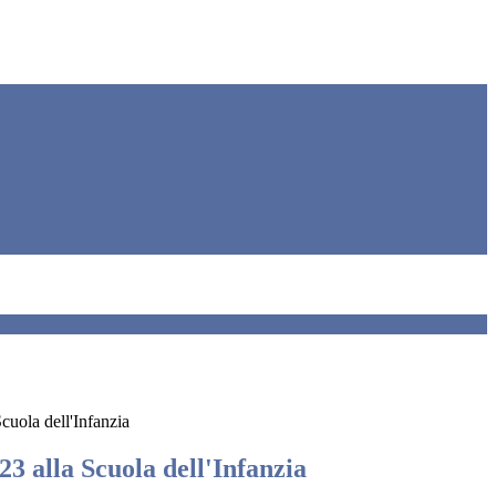
cuola dell'Infanzia
3 alla Scuola dell'Infanzia