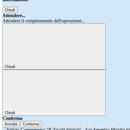
Chiudi
Attendere...
Attendere il completamento dell'operazione...
Chiudi
Chiudi
Conferma
Annulla
Conferma
Is