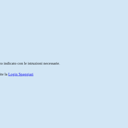
o indicato con le istruzioni necessarie.
ite la
Login Spaggiari