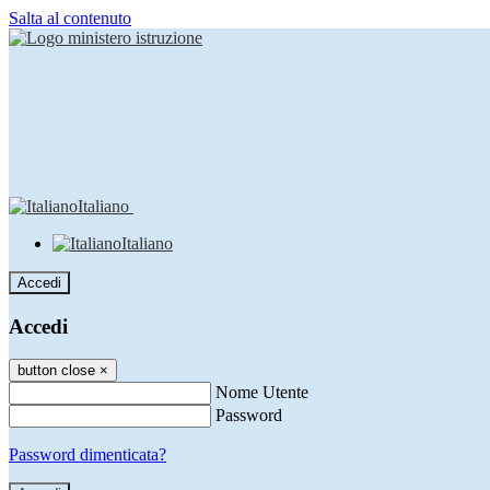
Salta al contenuto
Italiano
Italiano
Accedi
Accedi
button close
×
Nome Utente
Password
Password dimenticata?