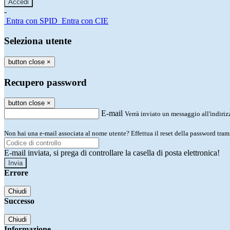
-
Entra con SPID
Entra con CIE
Seleziona utente
button close
×
Recupero password
button close
×
E-mail
Verrà inviato un messaggio all'indirizz
Non hai una e-mail associata al nome utente? Effettua il reset della password tram
E-mail inviata, si prega di controllare la casella di posta elettronica!
Errore
Chiudi
Successo
Chiudi
Informazione