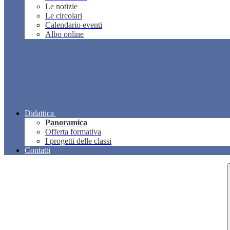
Le notizie
Le circolari
Calendario eventi
Albo online
Didattica
Panoramica
Offerta formativa
I progetti delle classi
Contatti