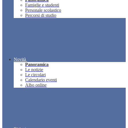
Famiglie e studenti
Personale scolastico
Percorsi di studio
Novità
Panoramica
Le notizie
Le circolari
Calendario eventi
Albo online