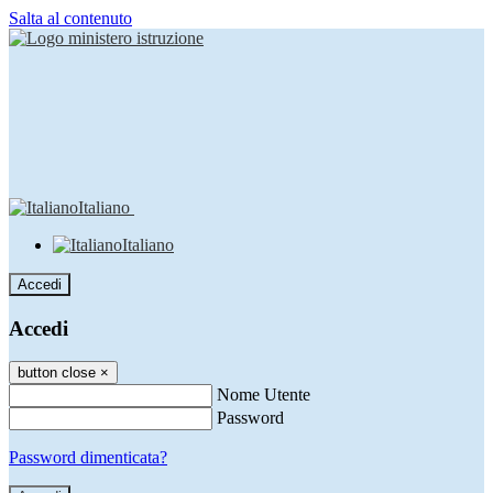
Salta al contenuto
Italiano
Italiano
Accedi
Accedi
button close
×
Nome Utente
Password
Password dimenticata?