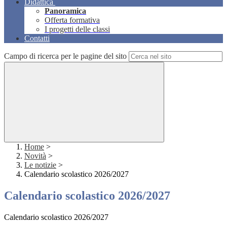
Didattica
Panoramica
Offerta formativa
I progetti delle classi
Contatti
Campo di ricerca per le pagine del sito
Home
>
Novità
>
Le notizie
>
Calendario scolastico 2026/2027
Calendario scolastico 2026/2027
Calendario scolastico 2026/2027