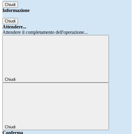
Chiudi
Informazione
Chiudi
Attendere...
Attendere il completamento dell'operazione...
Chiudi
Chiudi
Conferma