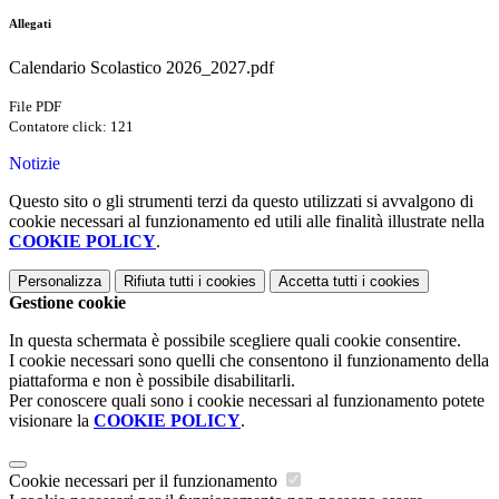
Allegati
Calendario Scolastico 2026_2027.pdf
File PDF
Contatore click: 121
Notizie
Questo sito o gli strumenti terzi da questo utilizzati si avvalgono di
cookie necessari al funzionamento ed utili alle finalità illustrate nella
COOKIE POLICY
.
Personalizza
Rifiuta tutti
i cookies
Accetta tutti
i cookies
Gestione cookie
In questa schermata è possibile scegliere quali cookie consentire.
I cookie necessari sono quelli che consentono il funzionamento della
piattaforma e non è possibile disabilitarli.
Per conoscere quali sono i cookie necessari al funzionamento potete
visionare la
COOKIE POLICY
.
Cookie necessari per il funzionamento