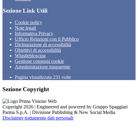
Sezione Link Utili
Cookie policy
Note legali
Informativa Privacy
Ufficio Relazioni con il Pubblico
Dichiarazione di accessibilità
Obiettivi di accessibilità
Whistleblowing
Gestione consensi cookie
Amministrazione trasparente
Pagina visualizzata
231
volte
Sezione Copyright
Copyright 2026 | Engineered and powered by Gruppo Spaggiari
Parma S.p.A. | Divisione Publishing & New Social Media
Disclaimer trattamento dati personali