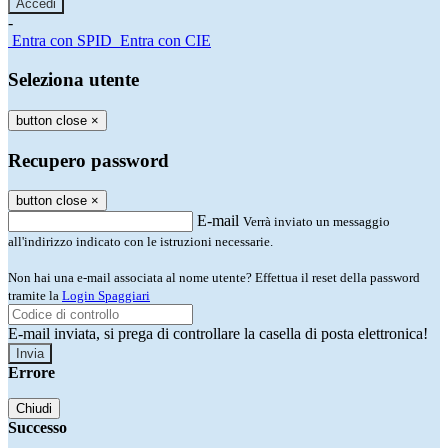
-
Entra con SPID
Entra con CIE
Seleziona utente
button close
×
Recupero password
button close
×
E-mail
Verrà inviato un messaggio
all'indirizzo indicato con le istruzioni necessarie.
Non hai una e-mail associata al nome utente? Effettua il reset della password
tramite la
Login Spaggiari
E-mail inviata, si prega di controllare la casella di posta elettronica!
Errore
Chiudi
Successo