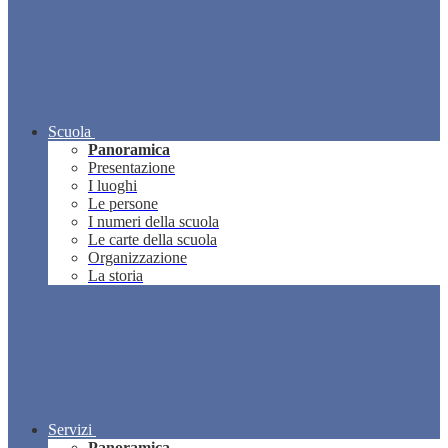
Scuola
Panoramica
Presentazione
I luoghi
Le persone
I numeri della scuola
Le carte della scuola
Organizzazione
La storia
Servizi
Panoramica