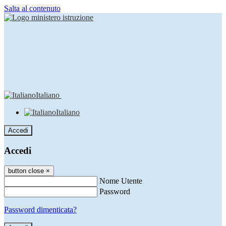
Salta al contenuto
Italiano
Italiano
Accedi
Accedi
button close
×
Nome Utente
Password
Password dimenticata?