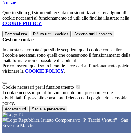
Notizie
Questo sito o gli strumenti terzi da questo utilizzati si avvalgono di
cookie necessari al funzionamento ed utili alle finalità illustrate nella
COOKIE POLICY
.
Personalizza
Rifiuta tutti
i cookies
Accetta tutti
i cookies
Gestione cookie
In questa schermata è possibile scegliere quali cookie consentire.
I cookie necessari sono quelli che consentono il funzionamento della
piattaforma e non è possibile disabilitarli.
Per conoscere quali sono i cookie necessari al funzionamento potete
visionare la
COOKIE POLICY
.
Cookie necessari per il funzionamento
I cookie necessari per il funzionamento non possono essere
disabilitati. È possibile consultare l'elenco nella pagina della cookie
policy.
Accetta tutti
Salva le preferenze
Istituto Comprensivo "P. Tacchi Venturi" - San
Severino Marche