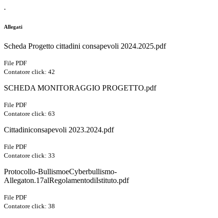
.
Allegati
Scheda Progetto cittadini consapevoli 2024.2025.pdf
File PDF
Contatore click: 42
SCHEDA MONITORAGGIO PROGETTO.pdf
File PDF
Contatore click: 63
Cittadiniconsapevoli 2023.2024.pdf
File PDF
Contatore click: 33
Protocollo-BullismoeCyberbullismo-
Allegaton.17alRegolamentodiIstituto.pdf
File PDF
Contatore click: 38