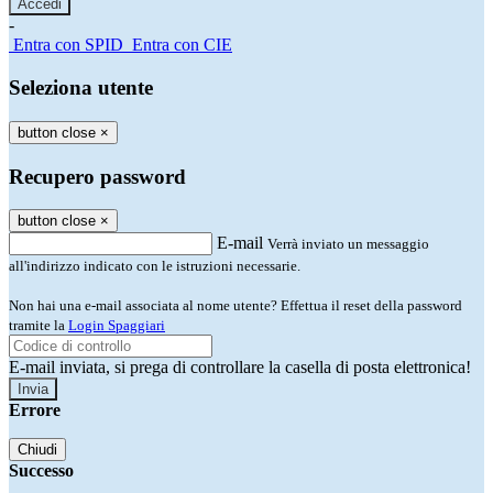
-
Entra con SPID
Entra con CIE
Seleziona utente
button close
×
Recupero password
button close
×
E-mail
Verrà inviato un messaggio
all'indirizzo indicato con le istruzioni necessarie.
Non hai una e-mail associata al nome utente? Effettua il reset della password
tramite la
Login Spaggiari
E-mail inviata, si prega di controllare la casella di posta elettronica!
Errore
Chiudi
Successo