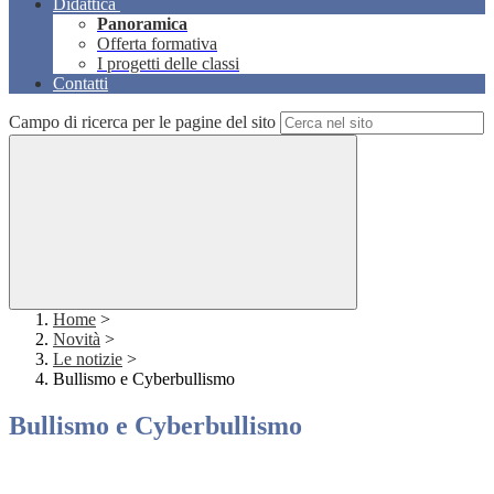
Didattica
Panoramica
Offerta formativa
I progetti delle classi
Contatti
Campo di ricerca per le pagine del sito
Home
>
Novità
>
Le notizie
>
Bullismo e Cyberbullismo
Bullismo e Cyberbullismo