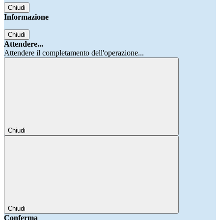
Chiudi
Informazione
Chiudi
Attendere...
Attendere il completamento dell'operazione...
Chiudi
Chiudi
Conferma