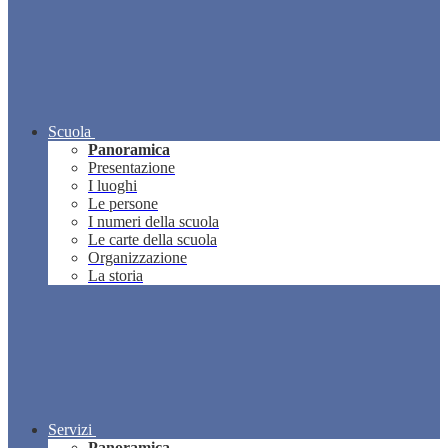
Scuola
Panoramica
Presentazione
I luoghi
Le persone
I numeri della scuola
Le carte della scuola
Organizzazione
La storia
Servizi
Panoramica