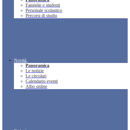
Famiglie e studenti
Personale scolastico
Percorsi di studio
Novità
Panoramica
Le notizie
Le circolari
Calendario eventi
Albo online