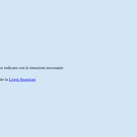
o indicato con le istruzioni necessarie.
ite la
Login Spaggiari