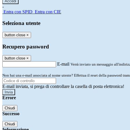
-
Entra con SPID
Entra con CIE
Seleziona utente
button close
×
Recupero password
button close
×
E-mail
Verrà inviato un messaggio all'indirizz
Non hai una e-mail associata al nome utente? Effettua il reset della password tram
E-mail inviata, si prega di controllare la casella di posta elettronica!
Errore
Chiudi
Successo
Chiudi
Informazione