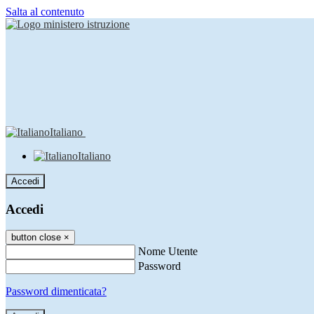
Salta al contenuto
Italiano
Italiano
Accedi
Accedi
button close
×
Nome Utente
Password
Password dimenticata?