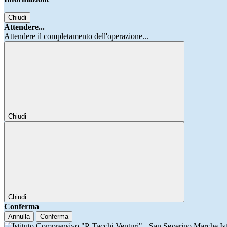
Chiudi
Attendere...
Attendere il completamento dell'operazione...
Chiudi
Chiudi
Conferma
Annulla
Conferma
Is