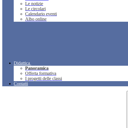
Le notizie
Le circolari
Calendario eventi
Albo online
Didattica
Panoramica
Offerta formativa
I progetti delle classi
Contatti