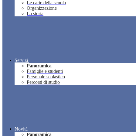
Le carte della scuola
Organizzazione
La storia
Servizi
Panoramica
Famiglie e studenti
Personale scolastico
Percorsi di studio
Novità
Panoramica