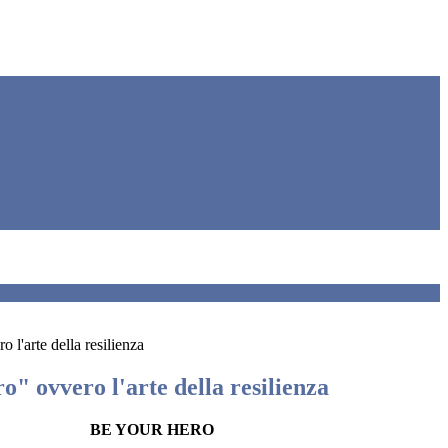
 l'arte della resilienza
" ovvero l'arte della resilienza
BE YOUR HERO