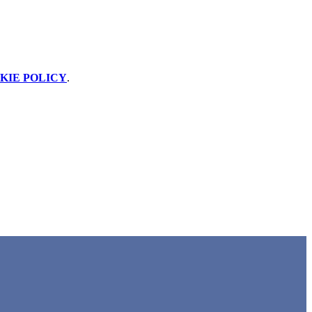
KIE POLICY
.